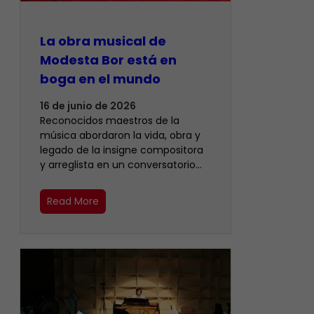
La obra musical de
Modesta Bor está en
boga en el mundo
16 de junio de 2026
Reconocidos maestros de la
música abordaron la vida, obra y
legado de la insigne compositora
y arreglista en un conversatorio…
Read More