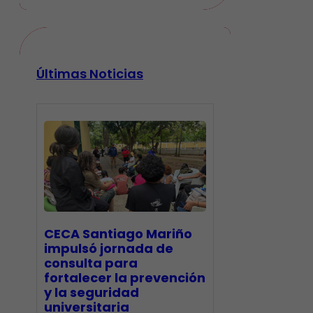
Últimas Noticias
CECA Santiago Mariño
impulsó jornada de
consulta para
fortalecer la prevención
y la seguridad
universitaria