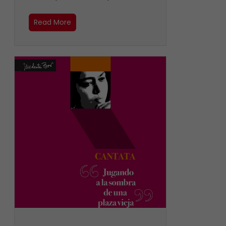
Read More