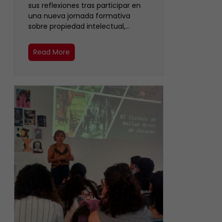
sus reflexiones tras participar en
una nueva jornada formativa
sobre propiedad intelectual,…
Read More