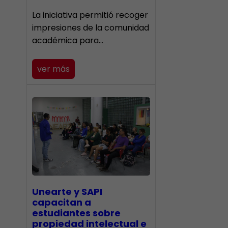
La iniciativa permitió recoger
impresiones de la comunidad
académica para…
ver más
Unearte y SAPI
capacitan a
estudiantes sobre
propiedad intelectual e