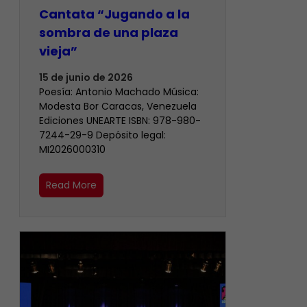
Cantata “Jugando a la
sombra de una plaza
vieja”
15 de junio de 2026
Poesía: Antonio Machado Música:
Modesta Bor Caracas, Venezuela
Ediciones UNEARTE ISBN: 978-980-
7244-29-9 Depósito legal:
MI2026000310
Read More