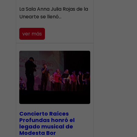
​La Sala Anna Julia Rojas de la
Unearte se llenó…
ver más
​Concierto Raíces
Profundas honró el
legado musical de
Modesta Bor