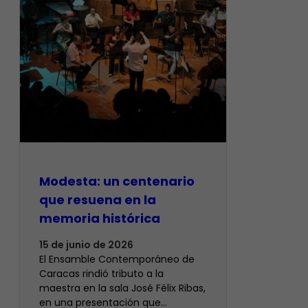
Modesta: un centenario
que resuena en la
memoria histórica
15 de junio de 2026
El Ensamble Contemporáneo de
Caracas rindió tributo a la
maestra en la sala José Félix Ribas,
en una presentación que…