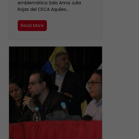
emblemática Sala Anna Julia
Rojas del CECA Aquiles…
Read More