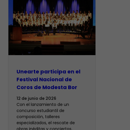
Unearte participa en el
Festival Nacional de
Coros de Modesta Bor
12 de junio de 2026
​Con el lanzamiento de un
concurso estudiantil de
composición, talleres
especializados, el rescate de
obras inéditas y conciertos,