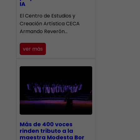
IA
El Centro de Estudios y
Creación Artística CECA
Armando Reverón…
ver más
Más de 400 voces
rinden tributo a la
maestra Modesta Bor