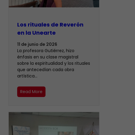
Los rituales de Reverón
en la Unearte
11 de junio de 2026
La profesora Gutiérrez, hizo
énfasis en su clase magistral
sobre la espiritualidad y los rituales
que antecedían cada obra
artística…
Read More