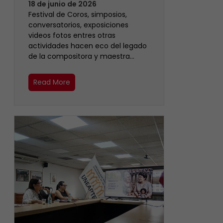
18 de junio de 2026
Festival de Coros, simposios,
conversatorios, exposiciones
videos fotos entres otras
actividades hacen eco del legado
de la compositora y maestra…
Read More