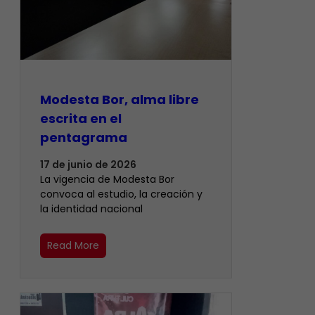
Modesta Bor, alma libre
escrita en el
pentagrama
17 de junio de 2026
La vigencia de Modesta Bor
convoca al estudio, la creación y
la identidad nacional
Read More