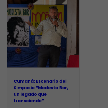
Cumaná: Escenario del
Simposio “Modesta Bor,
un legado que
transciende”