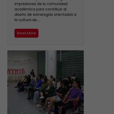
impresiones de la comunidad
académica para contribuir al
diseño de estrategias orientadas a
la cultura de…
Read More