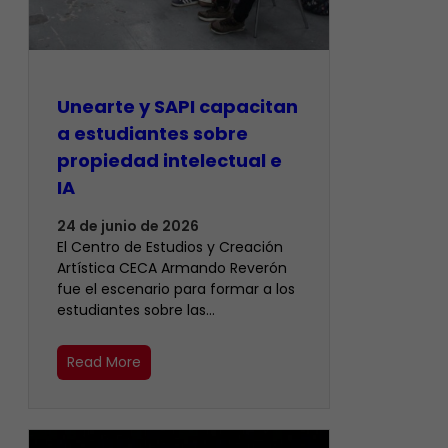
Unearte y SAPI capacitan
a estudiantes sobre
propiedad intelectual e
IA
24 de junio de 2026
El Centro de Estudios y Creación
Artística CECA Armando Reverón
fue el escenario para formar a los
estudiantes sobre las…
Read More