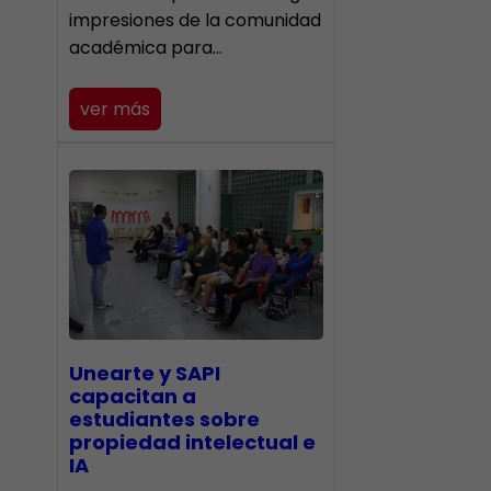
impresiones de la comunidad
académica para…
ver más
Unearte y SAPI
capacitan a
estudiantes sobre
propiedad intelectual e
IA