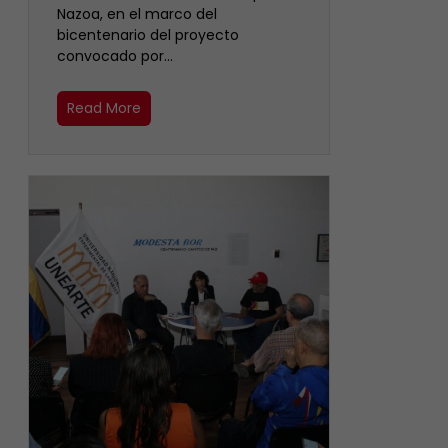
Nazoa, en el marco del
bicentenario del proyecto
convocado por…
Read More