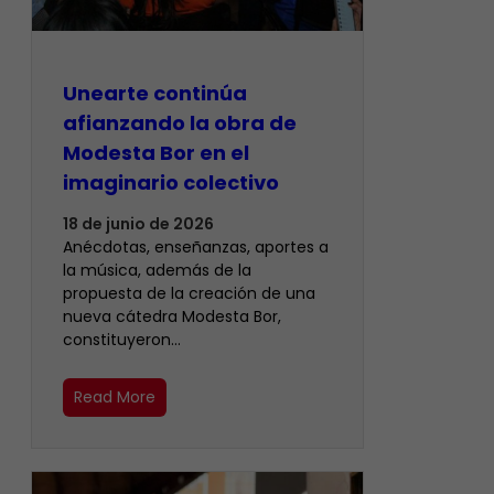
Unearte continúa
afianzando la obra de
Modesta Bor en el
imaginario colectivo
18 de junio de 2026
Anécdotas, enseñanzas, aportes a
la música, además de la
propuesta de la creación de una
nueva cátedra Modesta Bor,
constituyeron…
Read More