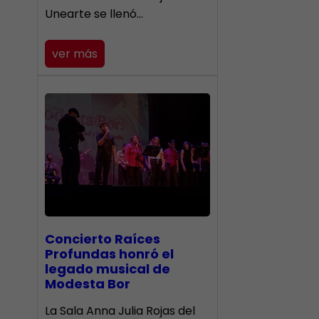
Unearte se llenó…
ver más
​Concierto Raíces
Profundas honró el
legado musical de
Modesta Bor
La Sala Anna Julia Rojas del