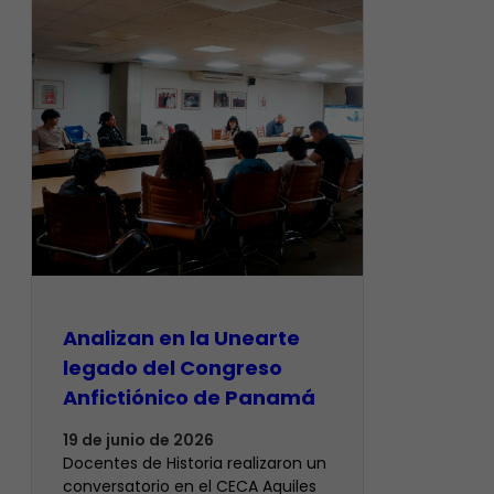
Analizan en la Unearte
legado del Congreso
Anfictiónico de Panamá
19 de junio de 2026
Docentes de Historia realizaron un
conversatorio en el CECA Aquiles