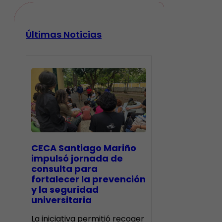
Últimas Noticias
CECA Santiago Mariño
impulsó jornada de
consulta para
fortalecer la prevención
y la seguridad
universitaria
La iniciativa permitió recoger