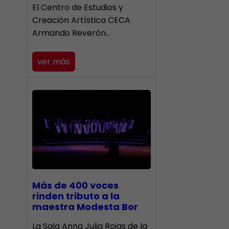
El Centro de Estudios y
Creación Artística CECA
Armando Reverón…
ver más
Más de 400 voces
rinden tributo a la
maestra Modesta Bor
​La Sala Anna Julia Rojas de la