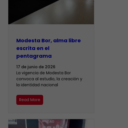
Modesta Bor, alma libre
escrita en el
pentagrama
17 de junio de 2026
La vigencia de Modesta Bor
convoca al estudio, la creación y
la identidad nacional
Read More