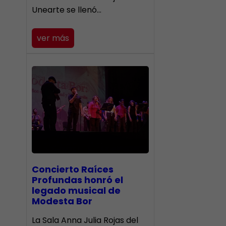
Unearte se llenó…
ver más
​Concierto Raíces
Profundas honró el
legado musical de
Modesta Bor
La Sala Anna Julia Rojas del