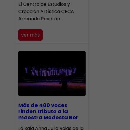
El Centro de Estudios y
Creación Artística CECA
Armando Reverón…
ver más
Más de 400 voces
rinden tributo a la
maestra Modesta Bor
​La Sala Anna Julia Rojas de la