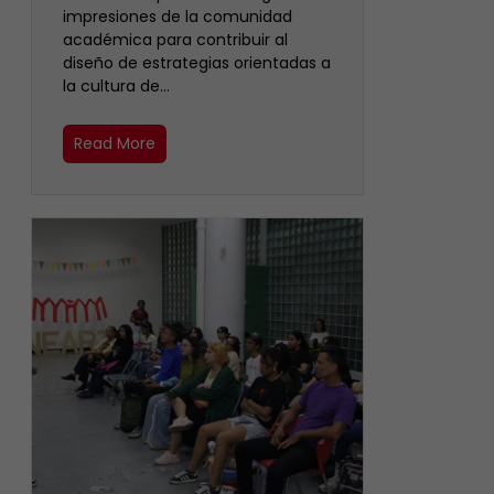
impresiones de la comunidad
académica para contribuir al
diseño de estrategias orientadas a
la cultura de…
Read More