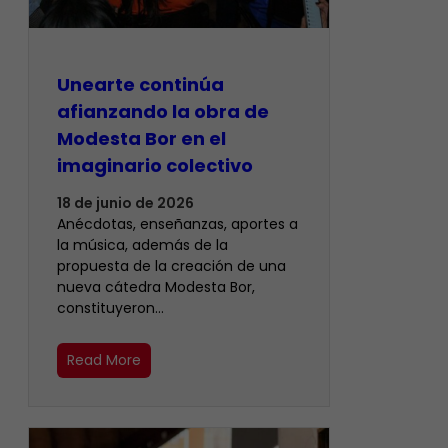
Unearte continúa
afianzando la obra de
Modesta Bor en el
imaginario colectivo
18 de junio de 2026
Anécdotas, enseñanzas, aportes a
la música, además de la
propuesta de la creación de una
nueva cátedra Modesta Bor,
constituyeron…
Read More