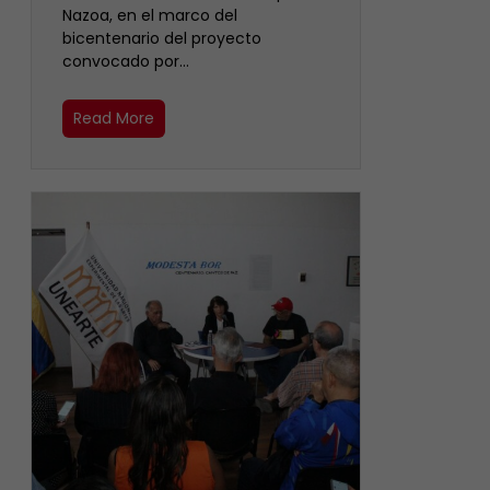
Nazoa, en el marco del
bicentenario del proyecto
convocado por…
Read More