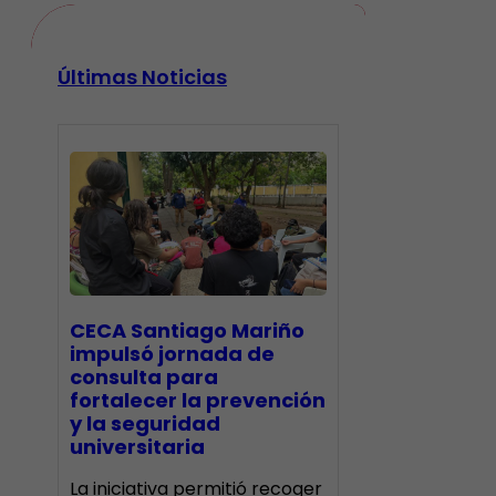
Últimas Noticias
CECA Santiago Mariño
impulsó jornada de
consulta para
fortalecer la prevención
y la seguridad
universitaria
La iniciativa permitió recoger