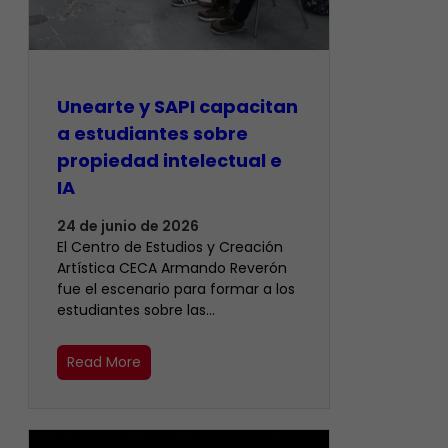
Unearte y SAPI capacitan
a estudiantes sobre
propiedad intelectual e
IA
24 de junio de 2026
El Centro de Estudios y Creación
Artística CECA Armando Reverón
fue el escenario para formar a los
estudiantes sobre las…
Read More