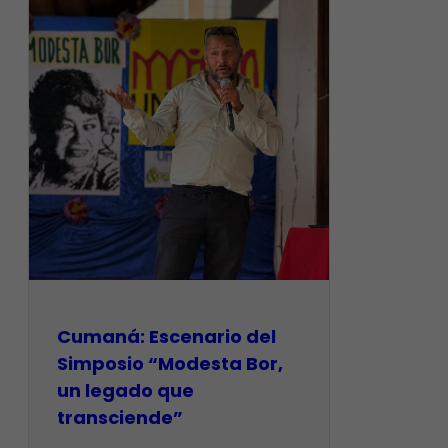
Cumaná: Escenario del
Simposio “Modesta Bor,
un legado que
transciende”