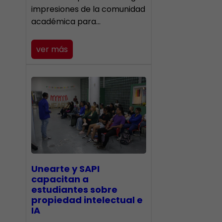
impresiones de la comunidad
académica para…
ver más
Unearte y SAPI
capacitan a
estudiantes sobre
propiedad intelectual e
IA