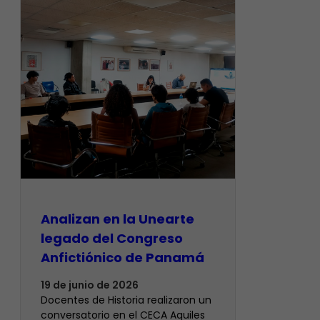
Analizan en la Unearte
legado del Congreso
Anfictiónico de Panamá
19 de junio de 2026
Docentes de Historia realizaron un
conversatorio en el CECA Aquiles