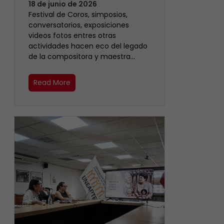
18 de junio de 2026
Festival de Coros, simposios,
conversatorios, exposiciones
videos fotos entres otras
actividades hacen eco del legado
de la compositora y maestra…
Read More