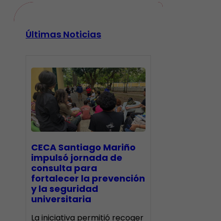
Últimas Noticias
CECA Santiago Mariño
impulsó jornada de
consulta para
fortalecer la prevención
y la seguridad
universitaria
La iniciativa permitió recoger