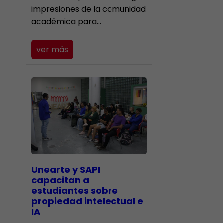
impresiones de la comunidad
académica para…
ver más
Unearte y SAPI
capacitan a
estudiantes sobre
propiedad intelectual e
IA