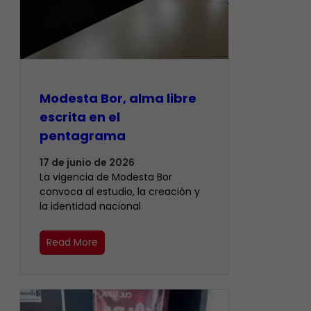
Modesta Bor, alma libre
escrita en el
pentagrama
17 de junio de 2026
La vigencia de Modesta Bor
convoca al estudio, la creación y
la identidad nacional
Read More