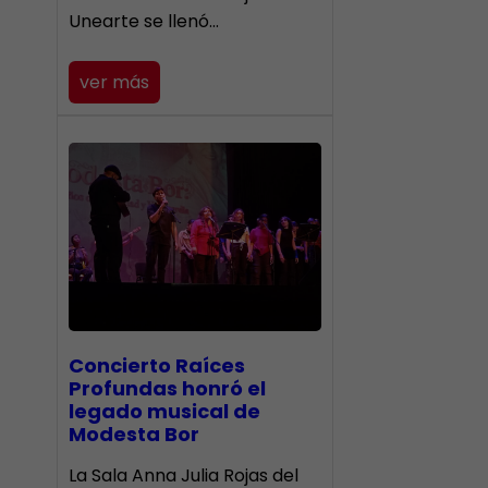
Unearte se llenó…
ver más
​Concierto Raíces
Profundas honró el
legado musical de
Modesta Bor
La Sala Anna Julia Rojas del