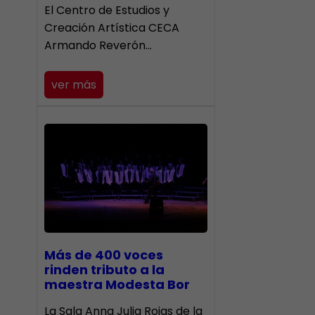
El Centro de Estudios y
Creación Artística CECA
Armando Reverón…
ver más
Más de 400 voces
rinden tributo a la
maestra Modesta Bor
​La Sala Anna Julia Rojas de la