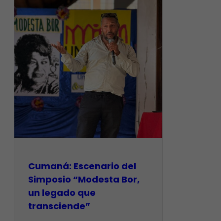
Cumaná: Escenario del
Simposio “Modesta Bor,
un legado que
transciende”