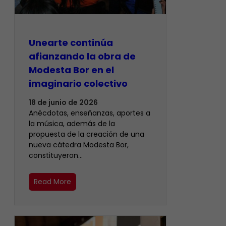
Unearte continúa
afianzando la obra de
Modesta Bor en el
imaginario colectivo
18 de junio de 2026
Anécdotas, enseñanzas, aportes a
la música, además de la
propuesta de la creación de una
nueva cátedra Modesta Bor,
constituyeron…
Read More