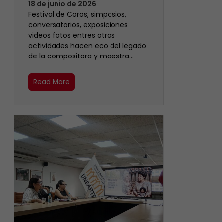
18 de junio de 2026
Festival de Coros, simposios,
conversatorios, exposiciones
videos fotos entres otras
actividades hacen eco del legado
de la compositora y maestra…
Read More