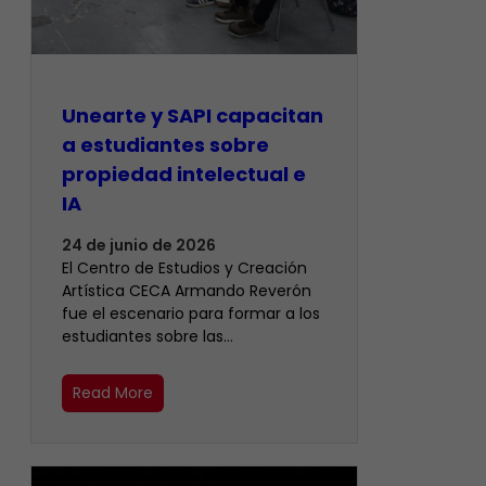
Unearte y SAPI capacitan
a estudiantes sobre
propiedad intelectual e
IA
24 de junio de 2026
El Centro de Estudios y Creación
Artística CECA Armando Reverón
fue el escenario para formar a los
estudiantes sobre las…
Read More