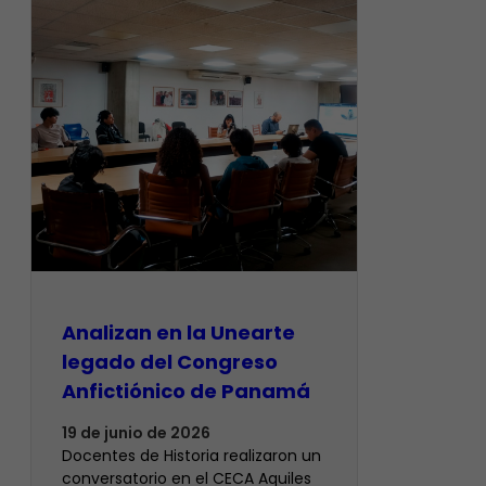
Analizan en la Unearte
legado del Congreso
Anfictiónico de Panamá
19 de junio de 2026
Docentes de Historia realizaron un
conversatorio en el CECA Aquiles