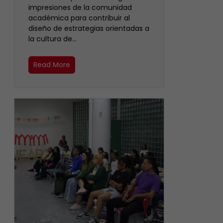
impresiones de la comunidad
académica para contribuir al
diseño de estrategias orientadas a
la cultura de…
Read More