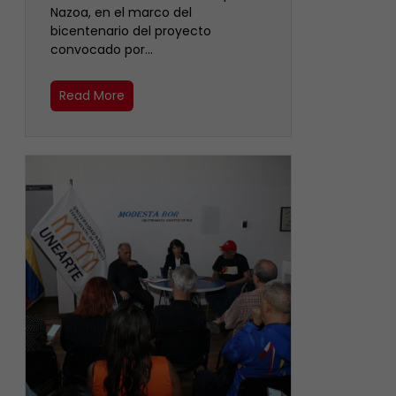
Nazoa, en el marco del
bicentenario del proyecto
convocado por…
Read More