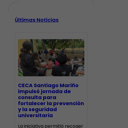
Últimas Noticias
CECA Santiago Mariño
impulsó jornada de
consulta para
fortalecer la prevención
y la seguridad
universitaria
La iniciativa permitió recoger