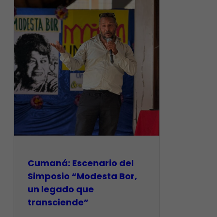
Cumaná: Escenario del
Simposio “Modesta Bor,
un legado que
transciende”