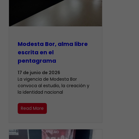
Modesta Bor, alma libre
escrita en el
pentagrama
17 de junio de 2026
La vigencia de Modesta Bor
convoca al estudio, la creación y
la identidad nacional
Read More