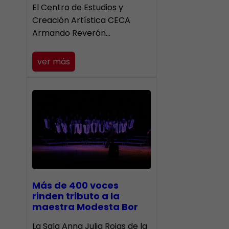
El Centro de Estudios y
Creación Artística CECA
Armando Reverón…
ver más
Más de 400 voces
rinden tributo a la
maestra Modesta Bor
​La Sala Anna Julia Rojas de la