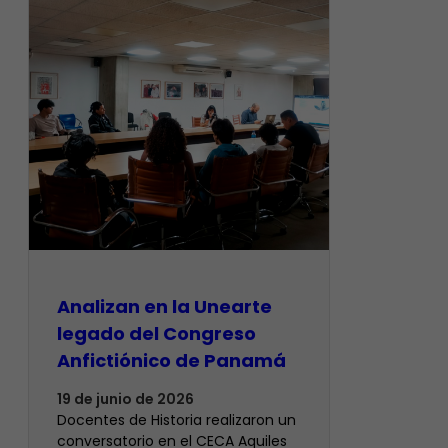
Analizan en la Unearte
legado del Congreso
Anfictiónico de Panamá
19 de junio de 2026
Docentes de Historia realizaron un
conversatorio en el CECA Aquiles