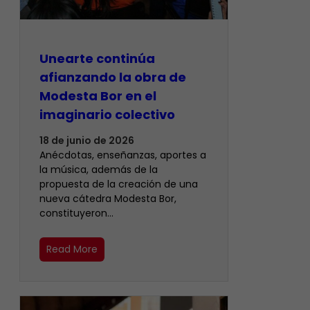
Unearte continúa
afianzando la obra de
Modesta Bor en el
imaginario colectivo
18 de junio de 2026
Anécdotas, enseñanzas, aportes a
la música, además de la
propuesta de la creación de una
nueva cátedra Modesta Bor,
constituyeron…
Read More