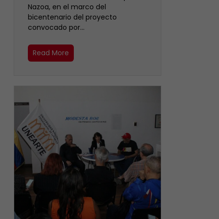
Nazoa, en el marco del
bicentenario del proyecto
convocado por…
Read More