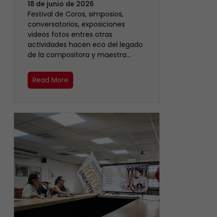
18 de junio de 2026
Festival de Coros, simposios,
conversatorios, exposiciones
videos fotos entres otras
actividades hacen eco del legado
de la compositora y maestra…
Read More