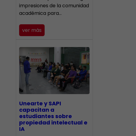
impresiones de la comunidad
académica para…
ver más
Unearte y SAPI
capacitan a
estudiantes sobre
propiedad intelectual e
IA