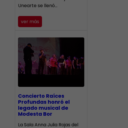
Unearte se llenó…
ver más
​Concierto Raíces
Profundas honró el
legado musical de
Modesta Bor
La Sala Anna Julia Rojas del