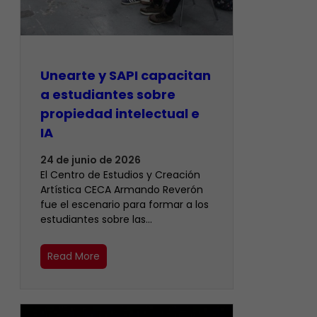
Unearte y SAPI capacitan
a estudiantes sobre
propiedad intelectual e
IA
24 de junio de 2026
El Centro de Estudios y Creación
Artística CECA Armando Reverón
fue el escenario para formar a los
estudiantes sobre las…
Read More