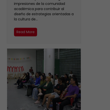
impresiones de la comunidad
académica para contribuir al
diseño de estrategias orientadas a
la cultura de…
Read More