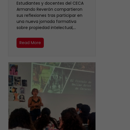
Estudiantes y docentes del CECA
Armando Reverón compartieron
sus reflexiones tras participar en
una nueva jornada formativa
sobre propiedad intelectual,…
Read More