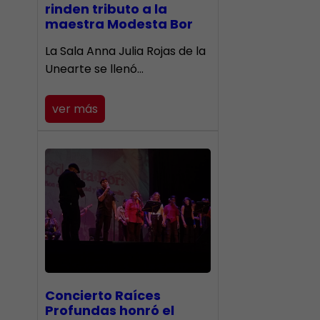
rinden tributo a la
maestra Modesta Bor
​La Sala Anna Julia Rojas de la
Unearte se llenó…
ver más
​Concierto Raíces
Profundas honró el