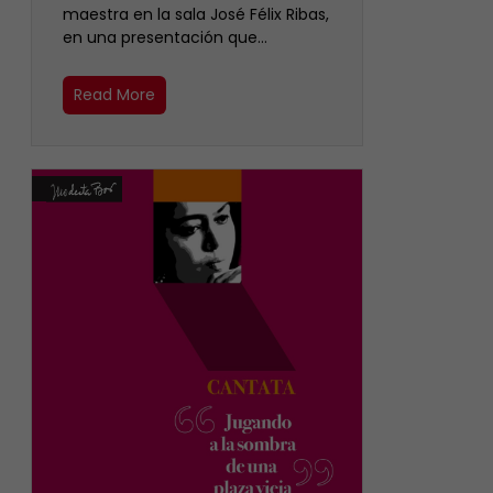
maestra en la sala José Félix Ribas,
en una presentación que…
Read More