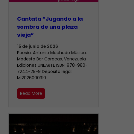
Cantata “Jugando a la
sombra de una plaza
vieja”
15 de junio de 2026
Poesía: Antonio Machado Música:
Modesta Bor Caracas, Venezuela
Ediciones UNEARTE ISBN: 978-980-
7244-29-9 Depósito legal:
MI2026000310
Read More