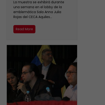
La muestra se exhibirá durante
una semana en el lobby de la
emblemática Sala Anna Julia
Rojas del CECA Aquiles…
Read More