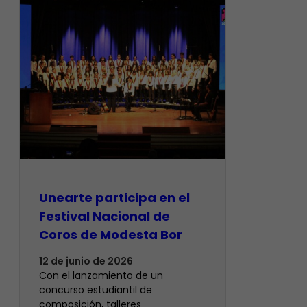
Unearte participa en el
Festival Nacional de
Coros de Modesta Bor
12 de junio de 2026
​Con el lanzamiento de un
concurso estudiantil de
composición, talleres