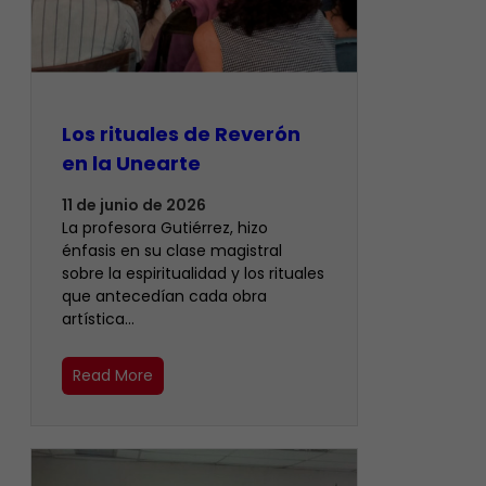
Los rituales de Reverón
en la Unearte
11 de junio de 2026
La profesora Gutiérrez, hizo
énfasis en su clase magistral
sobre la espiritualidad y los rituales
que antecedían cada obra
artística…
Read More