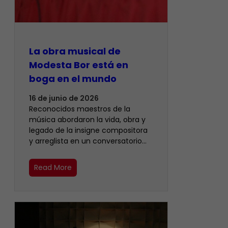
La obra musical de
Modesta Bor está en
boga en el mundo
16 de junio de 2026
Reconocidos maestros de la
música abordaron la vida, obra y
legado de la insigne compositora
y arreglista en un conversatorio…
Read More