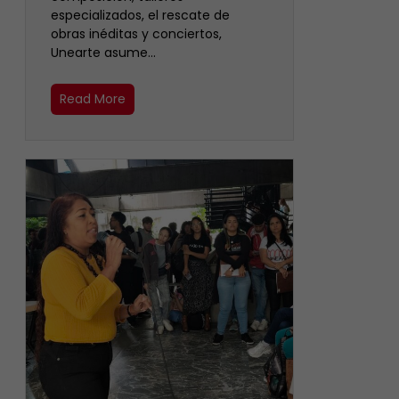
especializados, el rescate de
obras inéditas y conciertos,
Unearte asume…
Read More