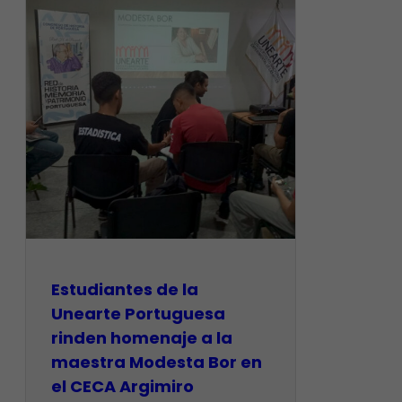
Estudiantes de la
Unearte Portuguesa
rinden homenaje a la
maestra Modesta Bor en
el CECA Argimiro