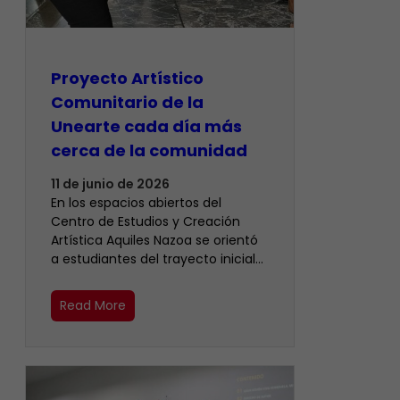
Proyecto Artístico
Comunitario de la
Unearte cada día más
cerca de la comunidad
11 de junio de 2026
En los espacios abiertos del
Centro de Estudios y Creación
Artística Aquiles Nazoa se orientó
a estudiantes del trayecto inicial…
Read More