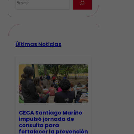
Últimas Noticias
CECA Santiago Mariño
impulsó jornada de
consulta para
fortalecer la prevención