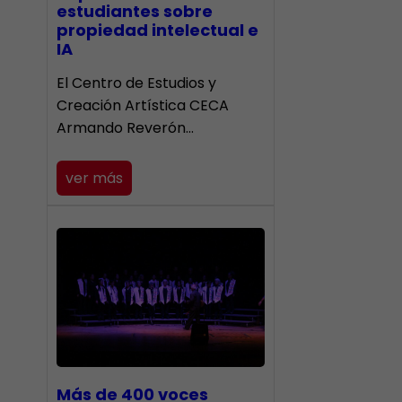
estudiantes sobre
propiedad intelectual e
IA
El Centro de Estudios y
Creación Artística CECA
Armando Reverón…
ver más
Más de 400 voces