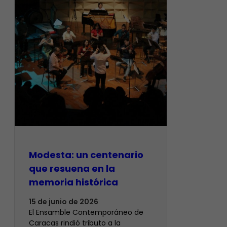
Modesta: un centenario
que resuena en la
memoria histórica
15 de junio de 2026
El Ensamble Contemporáneo de
Caracas rindió tributo a la