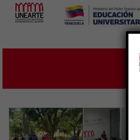
Inicio