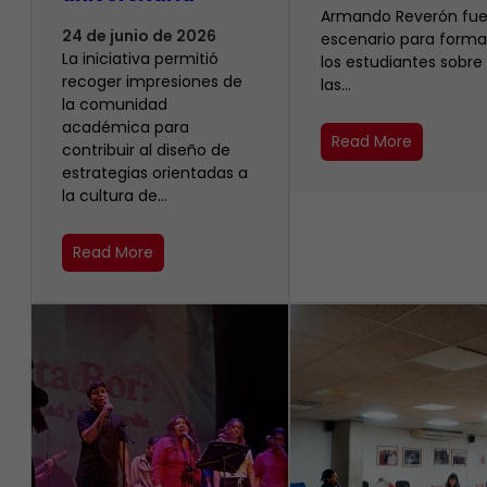
Armando Reverón fue
24 de junio de 2026
escenario para forma
La iniciativa permitió
los estudiantes sobre
recoger impresiones de
las…
la comunidad
académica para
Read More
contribuir al diseño de
estrategias orientadas a
la cultura de…
Read More