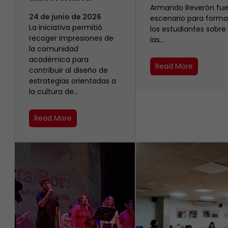
Armando Reverón fue
24 de junio de 2026
escenario para forma
La iniciativa permitió
los estudiantes sobre
recoger impresiones de
las…
la comunidad
académica para
Read More
contribuir al diseño de
estrategias orientadas a
la cultura de…
Read More