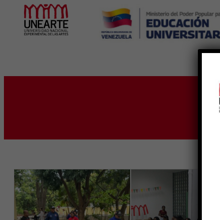
Inicio