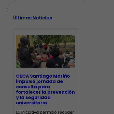
Últimas Noticias
CECA Santiago Mariño
impulsó jornada de
consulta para
fortalecer la prevención
y la seguridad
universitaria
La iniciativa permitió recoger