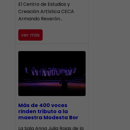
El Centro de Estudios y
Creación Artística CECA
Armando Reverón…
ver más
Más de 400 voces
rinden tributo a la
maestra Modesta Bor
​La Sala Anna Julia Rojas de la