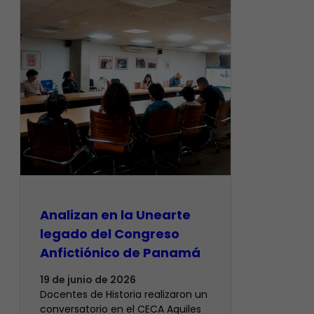
Analizan en la Unearte
legado del Congreso
Anfictiónico de Panamá
19 de junio de 2026
Docentes de Historia realizaron un
conversatorio en el CECA Aquiles