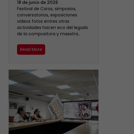
18 de junio de 2026
Festival de Coros, simposios,
conversatorios, exposiciones
videos fotos entres otras
actividades hacen eco del legado
de la compositora y maestra…
Read More