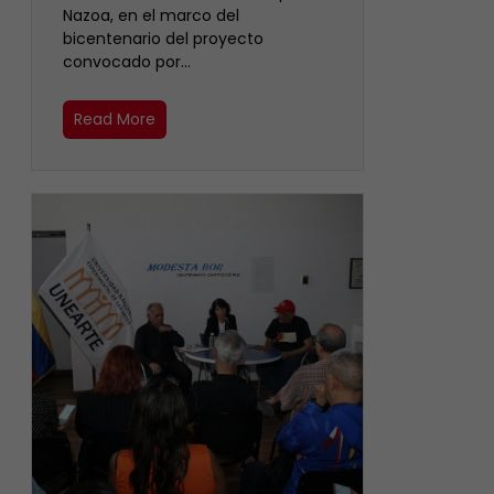
Nazoa, en el marco del
bicentenario del proyecto
convocado por…
Read More