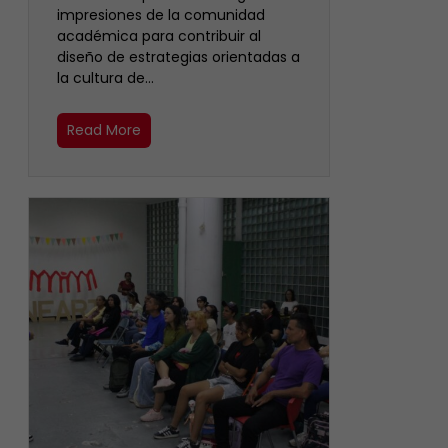
impresiones de la comunidad
académica para contribuir al
diseño de estrategias orientadas a
la cultura de…
Read More