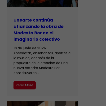
Unearte continúa
afianzando la obra de
Modesta Bor en el
imaginario colectivo
18 de junio de 2026
Anécdotas, enseñanzas, aportes a
la música, además de la
propuesta de la creación de una
nueva cátedra Modesta Bor,
constituyeron…
Read More