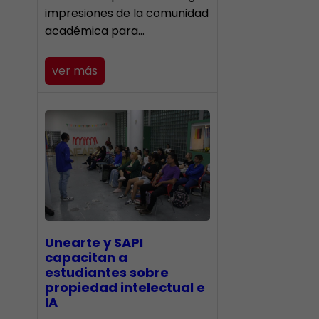
impresiones de la comunidad
académica para…
ver más
Unearte y SAPI
capacitan a
estudiantes sobre
propiedad intelectual e
IA