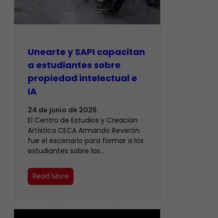
Unearte y SAPI capacitan
a estudiantes sobre
propiedad intelectual e
IA
24 de junio de 2026
El Centro de Estudios y Creación
Artística CECA Armando Reverón
fue el escenario para formar a los
estudiantes sobre las…
Read More