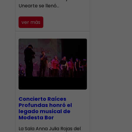
Unearte se llenó…
ver más
​Concierto Raíces
Profundas honró el
legado musical de
Modesta Bor
La Sala Anna Julia Rojas del