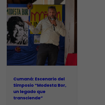
Cumaná: Escenario del
Simposio “Modesta Bor,
un legado que
transciende”