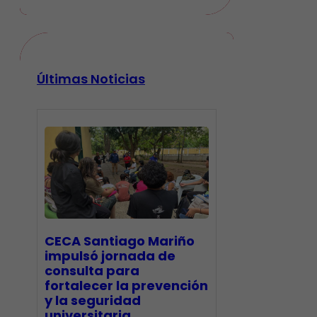
Últimas Noticias
CECA Santiago Mariño
impulsó jornada de
consulta para
fortalecer la prevención
y la seguridad
universitaria