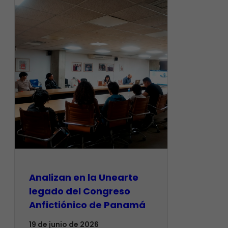
Analizan en la Unearte
legado del Congreso
Anfictiónico de Panamá
19 de junio de 2026