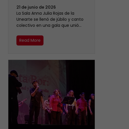
21 de junio de 2026
​La Sala Anna Julia Rojas de la
Unearte se llenó de júbilo y canto
colectivo en una gala que unió…
Read More