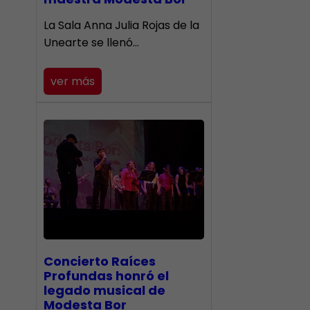
​La Sala Anna Julia Rojas de la
Unearte se llenó…
ver más
​Concierto Raíces
Profundas honró el
legado musical de
Modesta Bor