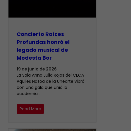
​Concierto Raíces
Profundas honró el
legado musical de
Modesta Bor
19 de junio de 2026
La Sala Anna Julia Rojas del CECA
Aquiles Nazoa de la Unearte vibró
con una gala que unió la
academia…
Read More