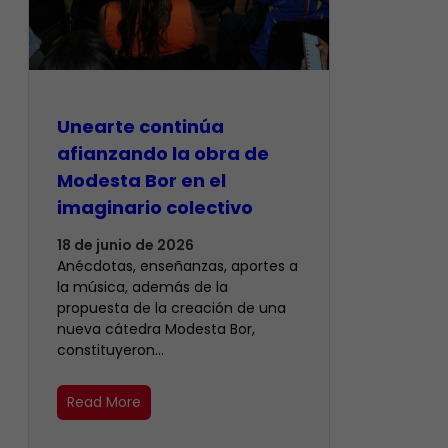
Unearte continúa
afianzando la obra de
Modesta Bor en el
imaginario colectivo
18 de junio de 2026
Anécdotas, enseñanzas, aportes a
la música, además de la
propuesta de la creación de una
nueva cátedra Modesta Bor,
constituyeron…
Read More