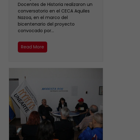
Docentes de Historia realizaron un
conversatorio en el CECA Aquiles
Nazoa, en el marco del
bicentenario del proyecto
convocado por…
Read More