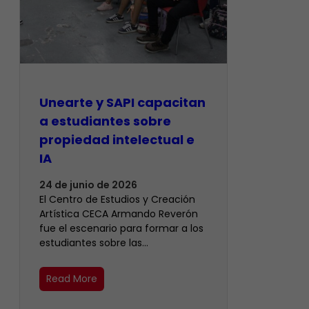
Unearte y SAPI capacitan
a estudiantes sobre
propiedad intelectual e
IA
24 de junio de 2026
El Centro de Estudios y Creación
Artística CECA Armando Reverón
fue el escenario para formar a los
estudiantes sobre las…
Read More