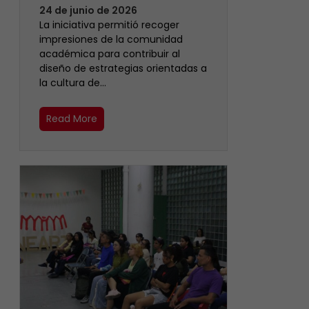
24 de junio de 2026
La iniciativa permitió recoger
impresiones de la comunidad
académica para contribuir al
diseño de estrategias orientadas a
la cultura de…
Read More