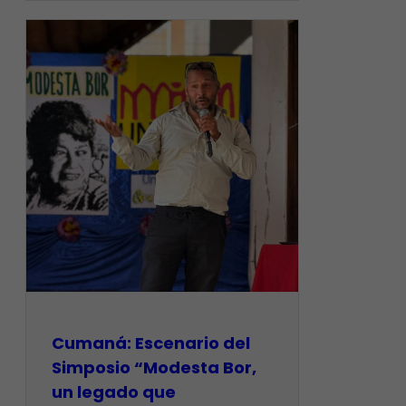
Cumaná: Escenario del
Simposio “Modesta Bor,
un legado que