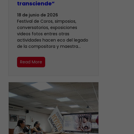
transciende”
18 de junio de 2026
Festival de Coros, simposios,
conversatorios, exposiciones
videos fotos entres otras
actividades hacen eco del legado
de la compositora y maestra…
Read More