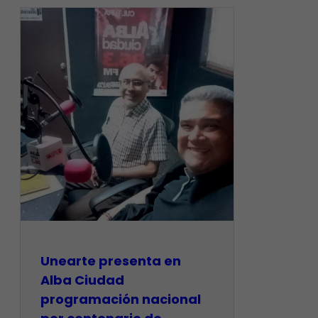
​Unearte presenta en
Alba Ciudad
programación nacional