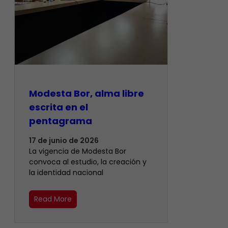
Modesta Bor, alma libre
escrita en el
pentagrama
17 de junio de 2026
La vigencia de Modesta Bor
convoca al estudio, la creación y
la identidad nacional
Read More