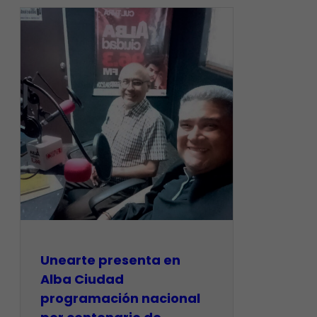
​Unearte presenta en
Alba Ciudad
programación nacional