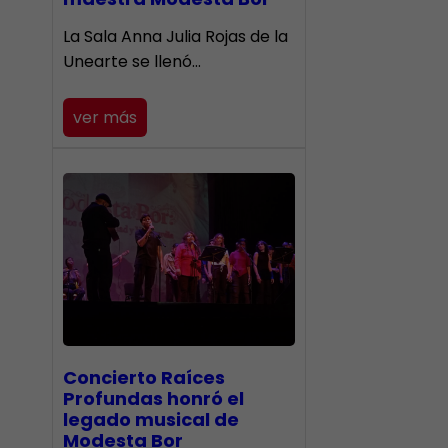
​La Sala Anna Julia Rojas de la
Unearte se llenó…
ver más
​Concierto Raíces
Profundas honró el
legado musical de
Modesta Bor