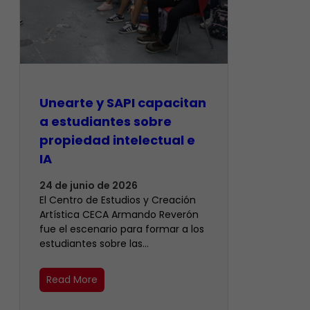
Unearte y SAPI capacitan
a estudiantes sobre
propiedad intelectual e
IA
24 de junio de 2026
El Centro de Estudios y Creación
Artística CECA Armando Reverón
fue el escenario para formar a los
estudiantes sobre las…
Read More