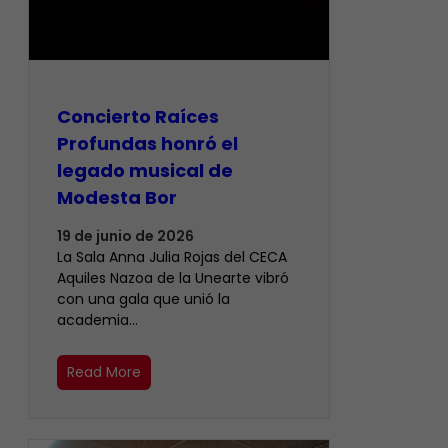
​Concierto Raíces
Profundas honró el
legado musical de
Modesta Bor
19 de junio de 2026
La Sala Anna Julia Rojas del CECA
Aquiles Nazoa de la Unearte vibró
con una gala que unió la
academia…
Read More