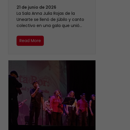
21 de junio de 2026
​La Sala Anna Julia Rojas de la
Unearte se llenó de júbilo y canto
colectivo en una gala que unió…
Read More