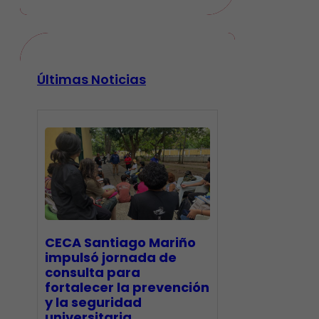
Últimas Noticias
CECA Santiago Mariño
impulsó jornada de
consulta para
fortalecer la prevención
y la seguridad
universitaria