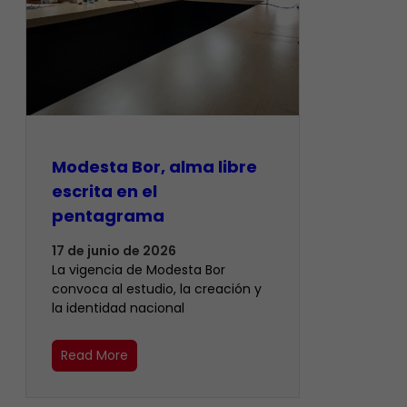
Modesta Bor, alma libre
escrita en el
pentagrama
17 de junio de 2026
La vigencia de Modesta Bor
convoca al estudio, la creación y
la identidad nacional
Read More