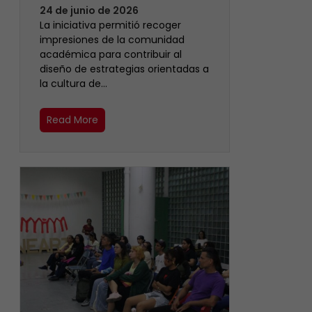
24 de junio de 2026
La iniciativa permitió recoger
impresiones de la comunidad
académica para contribuir al
diseño de estrategias orientadas a
la cultura de…
Read More