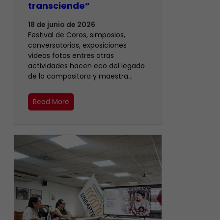
transciende”
18 de junio de 2026
Festival de Coros, simposios,
conversatorios, exposiciones
videos fotos entres otras
actividades hacen eco del legado
de la compositora y maestra…
Read More