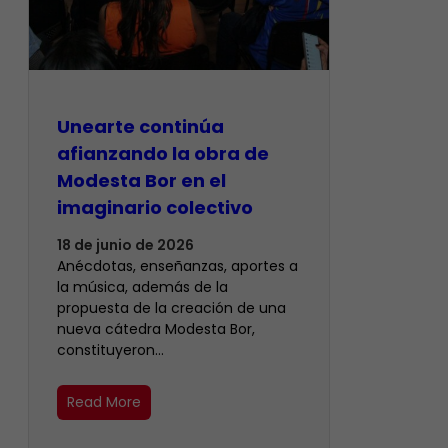
Unearte continúa
afianzando la obra de
Modesta Bor en el
imaginario colectivo
18 de junio de 2026
Anécdotas, enseñanzas, aportes a
la música, además de la
propuesta de la creación de una
nueva cátedra Modesta Bor,
constituyeron…
Read More