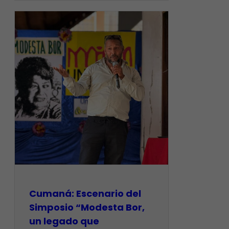
Cumaná: Escenario del
Simposio “Modesta Bor,
un legado que