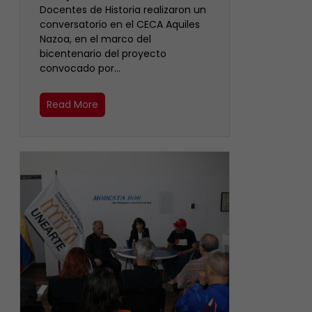
Docentes de Historia realizaron un
conversatorio en el CECA Aquiles
Nazoa, en el marco del
bicentenario del proyecto
convocado por…
Read More