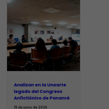
Analizan en la Unearte
legado del Congreso
Anfictiónico de Panamá
19 de junio de 2026