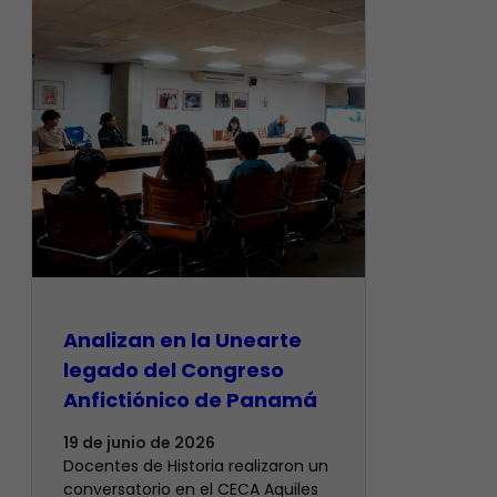
Analizan en la Unearte
legado del Congreso
Anfictiónico de Panamá
19 de junio de 2026
Docentes de Historia realizaron un
conversatorio en el CECA Aquiles