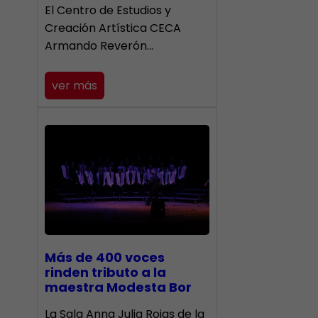
El Centro de Estudios y
Creación Artística CECA
Armando Reverón…
ver más
Más de 400 voces
rinden tributo a la
maestra Modesta Bor
​La Sala Anna Julia Rojas de la