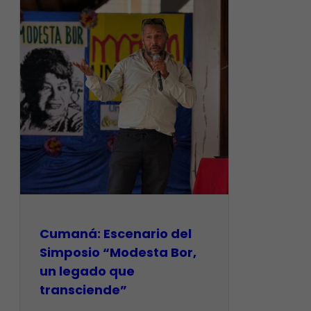
Cumaná: Escenario del
Simposio “Modesta Bor,
un legado que
transciende”