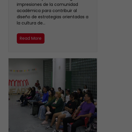
impresiones de la comunidad
académica para contribuir al
diseño de estrategias orientadas a
la cultura de…
Read More