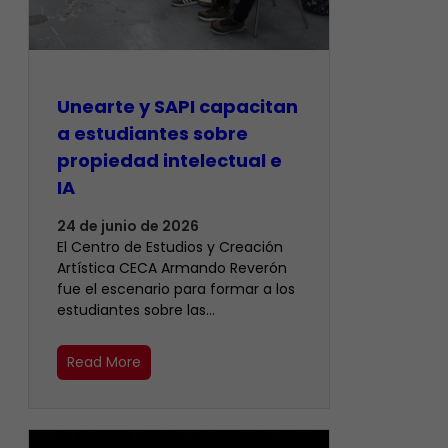
Unearte y SAPI capacitan
a estudiantes sobre
propiedad intelectual e
IA
24 de junio de 2026
El Centro de Estudios y Creación
Artística CECA Armando Reverón
fue el escenario para formar a los
estudiantes sobre las…
Read More