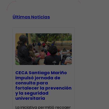
Últimas Noticias
CECA Santiago Mariño
impulsó jornada de
consulta para
fortalecer la prevención
y la seguridad
universitaria
La iniciativa permitió recoger