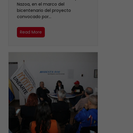
Nazoa, en el marco del
bicentenario del proyecto
convocado por…
Read More