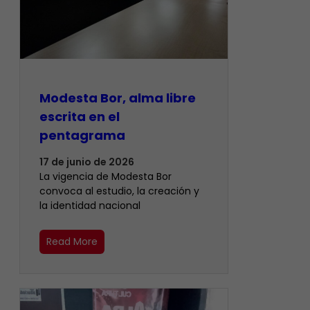
Modesta Bor, alma libre
escrita en el
pentagrama
17 de junio de 2026
La vigencia de Modesta Bor
convoca al estudio, la creación y
la identidad nacional
Read More