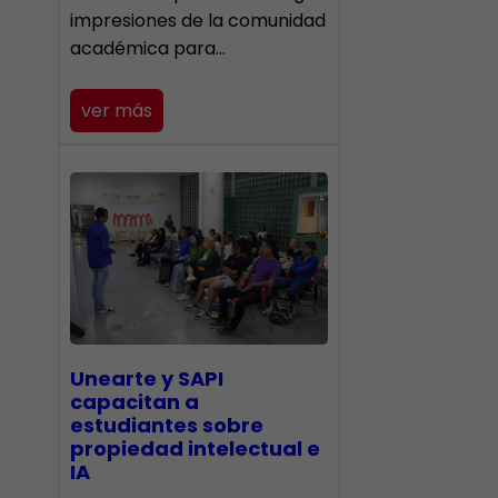
impresiones de la comunidad
académica para…
ver más
Unearte y SAPI
capacitan a
estudiantes sobre
propiedad intelectual e
IA