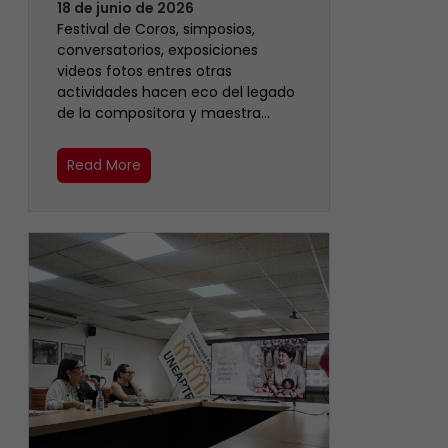
18 de junio de 2026
Festival de Coros, simposios,
conversatorios, exposiciones
videos fotos entres otras
actividades hacen eco del legado
de la compositora y maestra…
Read More