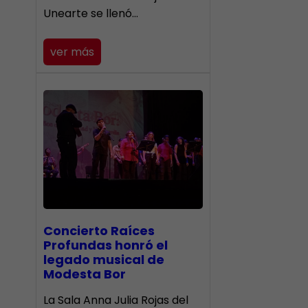
Unearte se llenó…
ver más
​Concierto Raíces
Profundas honró el
legado musical de
Modesta Bor
La Sala Anna Julia Rojas del