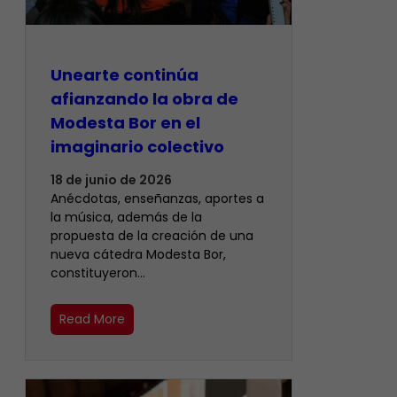
Unearte continúa
afianzando la obra de
Modesta Bor en el
imaginario colectivo
18 de junio de 2026
Anécdotas, enseñanzas, aportes a
la música, además de la
propuesta de la creación de una
nueva cátedra Modesta Bor,
constituyeron…
Read More