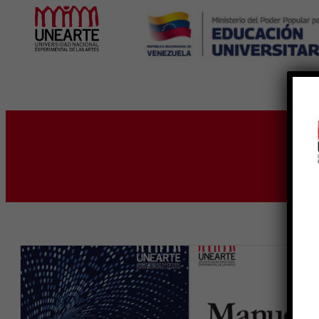
Inicio