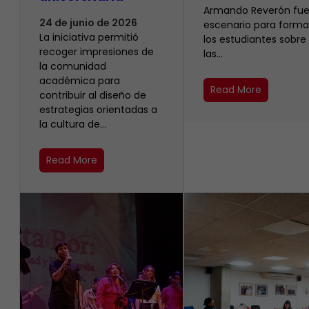
Armando Reverón fue
24 de junio de 2026
escenario para forma
La iniciativa permitió
los estudiantes sobre
recoger impresiones de
las…
la comunidad
académica para
Read More
contribuir al diseño de
estrategias orientadas a
la cultura de…
Read More