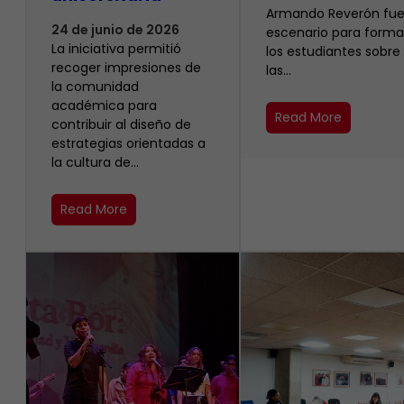
Armando Reverón fue
24 de junio de 2026
escenario para forma
La iniciativa permitió
los estudiantes sobre
recoger impresiones de
las…
la comunidad
académica para
Read More
contribuir al diseño de
estrategias orientadas a
la cultura de…
Read More