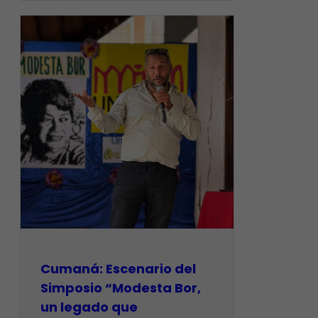
Cumaná: Escenario del
Simposio “Modesta Bor,
un legado que