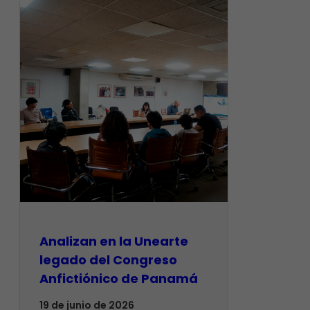
Analizan en la Unearte
legado del Congreso
Anfictiónico de Panamá
19 de junio de 2026