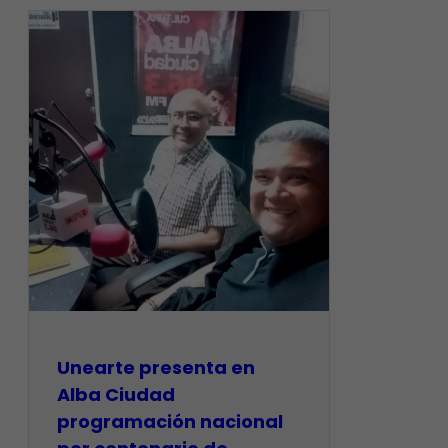
​Unearte presenta en
Alba Ciudad
programación nacional