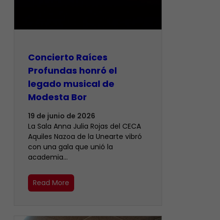
​Concierto Raíces
Profundas honró el
legado musical de
Modesta Bor
19 de junio de 2026
La Sala Anna Julia Rojas del CECA
Aquiles Nazoa de la Unearte vibró
con una gala que unió la
academia…
Read More