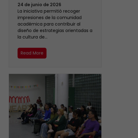
24 de junio de 2026
La iniciativa permitió recoger
impresiones de la comunidad
académica para contribuir al
diseño de estrategias orientadas a
la cultura de…
Read More