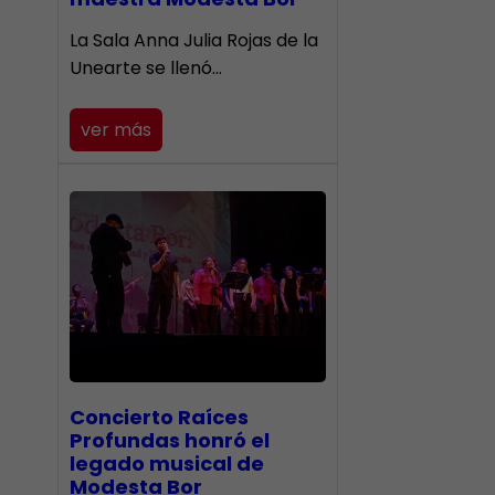
​La Sala Anna Julia Rojas de la
Unearte se llenó…
ver más
​Concierto Raíces
Profundas honró el
legado musical de
Modesta Bor