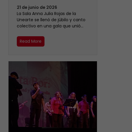
21 de junio de 2026
​La Sala Anna Julia Rojas de la
Unearte se llenó de júbilo y canto
colectivo en una gala que unió…
Read More