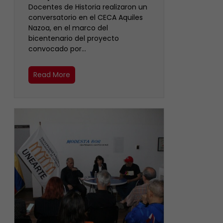
Docentes de Historia realizaron un
conversatorio en el CECA Aquiles
Nazoa, en el marco del
bicentenario del proyecto
convocado por…
Read More