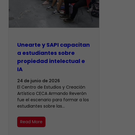
Unearte y SAPI capacitan
a estudiantes sobre
propiedad intelectual e
IA
24 de junio de 2026
El Centro de Estudios y Creación
Artística CECA Armando Reverón
fue el escenario para formar a los
estudiantes sobre las…
Read More