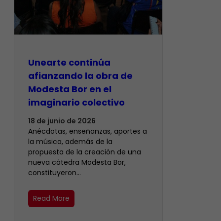
Unearte continúa
afianzando la obra de
Modesta Bor en el
imaginario colectivo
18 de junio de 2026
Anécdotas, enseñanzas, aportes a
la música, además de la
propuesta de la creación de una
nueva cátedra Modesta Bor,
constituyeron…
Read More