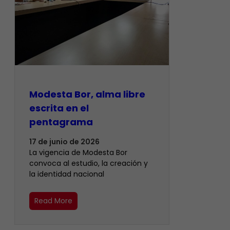
Modesta Bor, alma libre
escrita en el
pentagrama
17 de junio de 2026
La vigencia de Modesta Bor
convoca al estudio, la creación y
la identidad nacional
Read More