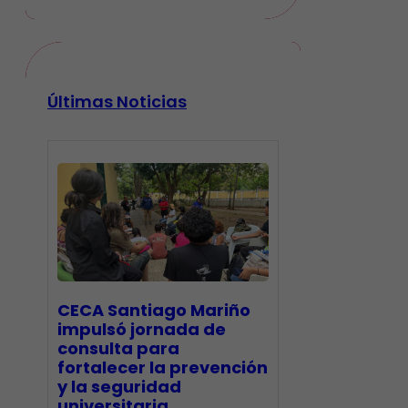
Últimas Noticias
CECA Santiago Mariño
impulsó jornada de
consulta para
fortalecer la prevención
y la seguridad
universitaria