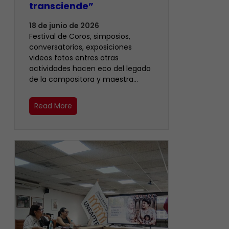
transciende”
18 de junio de 2026
Festival de Coros, simposios,
conversatorios, exposiciones
videos fotos entres otras
actividades hacen eco del legado
de la compositora y maestra…
Read More