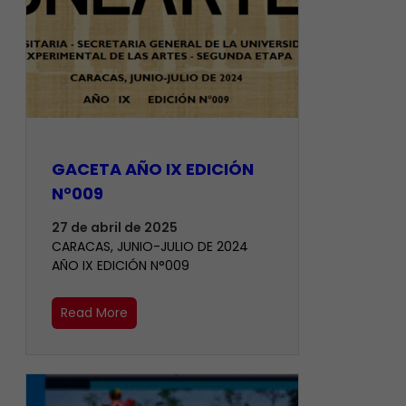
GACETA AÑO IX EDICIÓN
N°009
27 de abril de 2025
CARACAS, JUNIO-JULIO DE 2024
AÑO IX EDICIÓN N°009
Read More