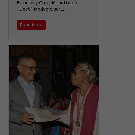
Estudios y Creación Artística
(Ceca) Modesta Bor.…
Read More