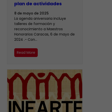
plan de actividades
8 de mayo de 2025
La agenda aniversaria incluye
talleres de formación y
reconocimiento a Maestros
Honorarios Caracas, 6 de mayo de
2024 .- Con…
Read More