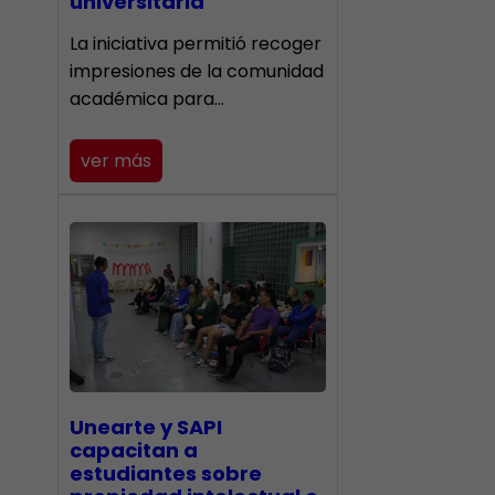
universitaria
La iniciativa permitió recoger
impresiones de la comunidad
académica para…
ver más
Unearte y SAPI
capacitan a
estudiantes sobre