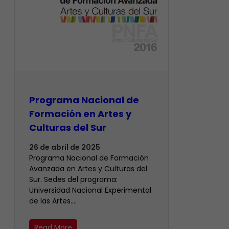
Programa Nacional de
Formación en Artes y
Culturas del Sur
26 de abril de 2025
Programa Nacional de Formación
Avanzada en Artes y Culturas del
Sur. Sedes del programa:
Universidad Nacional Experimental
de las Artes.…
Read More