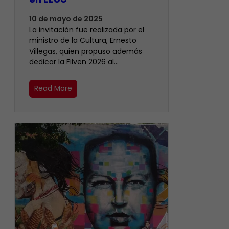
10 de mayo de 2025
La invitación fue realizada por el
ministro de la Cultura, Ernesto
Villegas, quien propuso además
dedicar la Filven 2026 al…
Read More