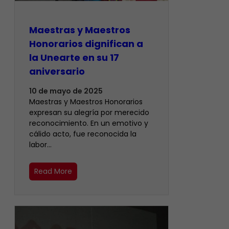
Maestras y Maestros
Honorarios dignifican a
la Unearte en su 17
aniversario
10 de mayo de 2025
Maestras y Maestros Honorarios
expresan su alegría por merecido
reconocimiento. En un emotivo y
cálido acto, fue reconocida la
labor…
Read More