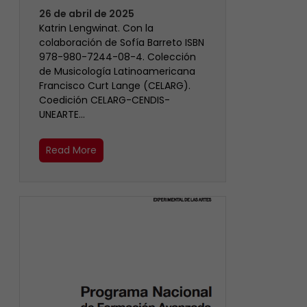
26 de abril de 2025
Katrin Lengwinat. Con la
colaboración de Sofía Barreto ISBN
978-980-7244-08-4. Colección
de Musicología Latinoamericana
Francisco Curt Lange (CELARG).
Coedición CELARG-CENDIS-
UNEARTE…
Read More