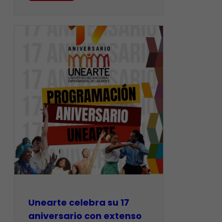
Unearte celebra su 17
aniversario con extenso