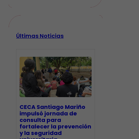
Últimas Noticias
CECA Santiago Mariño
impulsó jornada de
consulta para
fortalecer la prevención
y la seguridad