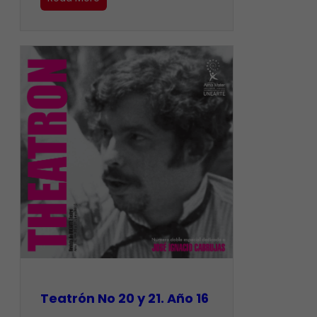
Teatrón No 20 y 21. Año 16