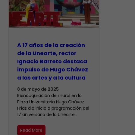
A 17 años de la creación
de la Unearte, rector
Ignacio Barreto destaca
impulso de Hugo Chávez
a las artes y a la cultura
8 de mayo de 2025
Reinauguración de mural en la
Plaza Universitaria Hugo Chávez
Frías dio inicio a programación del
17 aniversario de la Unearte…
Read More