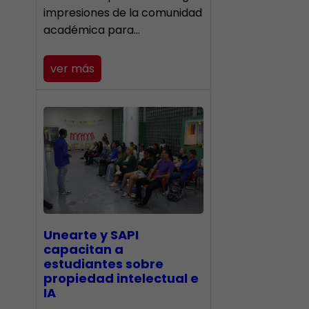
impresiones de la comunidad
académica para…
ver más
Unearte y SAPI
capacitan a
estudiantes sobre
propiedad intelectual e
IA