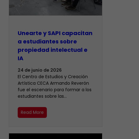
Unearte y SAPI capacitan
a estudiantes sobre
propiedad intelectual e
IA
24 de junio de 2026
El Centro de Estudios y Creación
Artística CECA Armando Reverón
fue el escenario para formar a los
estudiantes sobre las…
Read More