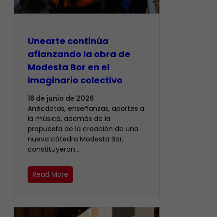
Unearte continúa
afianzando la obra de
Modesta Bor en el
imaginario colectivo
18 de junio de 2026
Anécdotas, enseñanzas, aportes a
la música, además de la
propuesta de la creación de una
nueva cátedra Modesta Bor,
constituyeron…
Read More