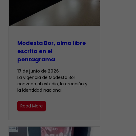
Modesta Bor, alma libre
escrita en el
pentagrama
17 de junio de 2026
La vigencia de Modesta Bor
convoca al estudio, la creación y
la identidad nacional
Read More