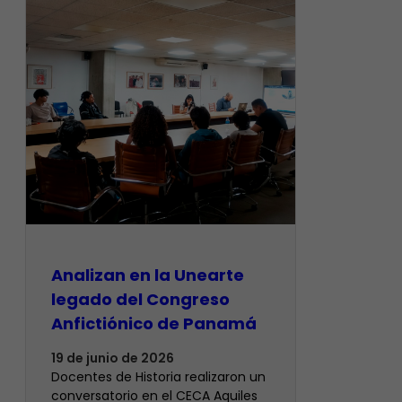
Analizan en la Unearte
legado del Congreso
Anfictiónico de Panamá
19 de junio de 2026
Docentes de Historia realizaron un
conversatorio en el CECA Aquiles