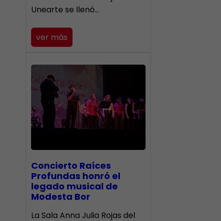
Unearte se llenó…
ver más
​Concierto Raíces
Profundas honró el
legado musical de
Modesta Bor
La Sala Anna Julia Rojas del