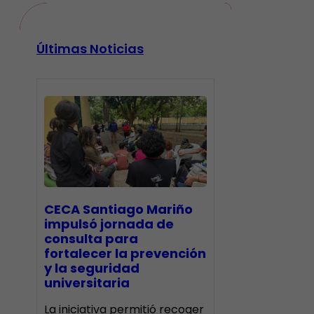
Últimas Noticias
CECA Santiago Mariño
impulsó jornada de
consulta para
fortalecer la prevención
y la seguridad
universitaria
La iniciativa permitió recoger