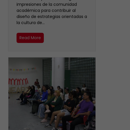
impresiones de la comunidad
académica para contribuir al
diseño de estrategias orientadas a
la cultura de…
Read More