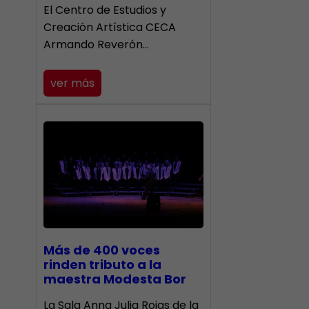
El Centro de Estudios y
Creación Artística CECA
Armando Reverón…
ver más
Más de 400 voces
rinden tributo a la
maestra Modesta Bor
​La Sala Anna Julia Rojas de la