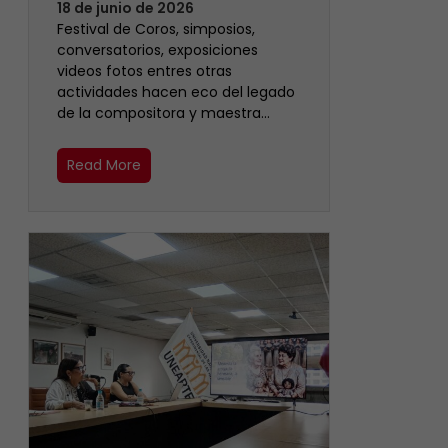
18 de junio de 2026
Festival de Coros, simposios,
conversatorios, exposiciones
videos fotos entres otras
actividades hacen eco del legado
de la compositora y maestra…
Read More