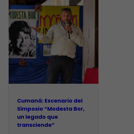
Cumaná: Escenario del
Simposio “Modesta Bor,
un legado que
transciende”