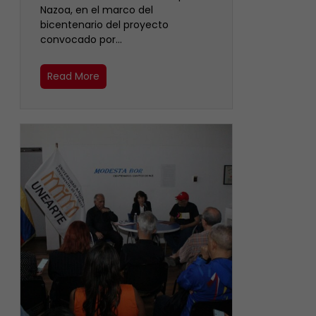
Nazoa, en el marco del
bicentenario del proyecto
convocado por…
Read More