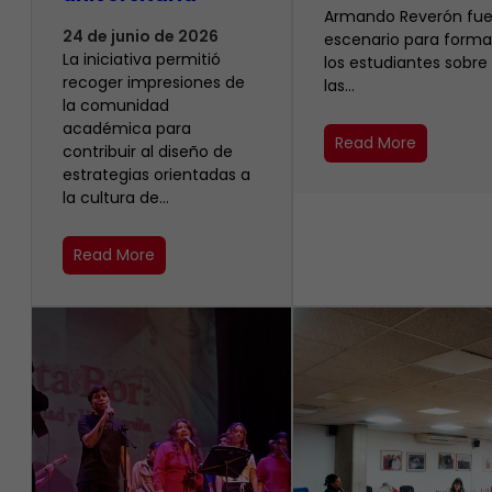
Armando Reverón fue
24 de junio de 2026
escenario para forma
La iniciativa permitió
los estudiantes sobre
recoger impresiones de
las…
la comunidad
académica para
Read More
contribuir al diseño de
estrategias orientadas a
la cultura de…
Read More