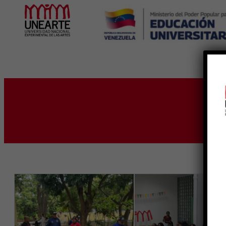
Inicio