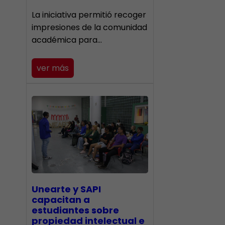
La iniciativa permitió recoger
impresiones de la comunidad
académica para…
ver más
Unearte y SAPI
capacitan a
estudiantes sobre
propiedad intelectual e