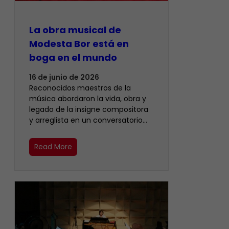
La obra musical de
Modesta Bor está en
boga en el mundo
16 de junio de 2026
Reconocidos maestros de la
música abordaron la vida, obra y
legado de la insigne compositora
y arreglista en un conversatorio…
Read More