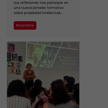
sus reflexiones tras participar en
una nueva jornada formativa
sobre propiedad intelectual,…
Read More