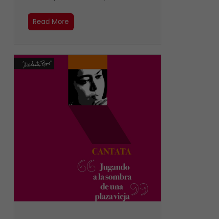
Read More