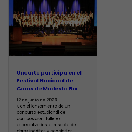
Unearte participa en el
Festival Nacional de
Coros de Modesta Bor
12 de junio de 2026
​Con el lanzamiento de un
concurso estudiantil de
composición, talleres
especializados, el rescate de
obras inéditas y conciertos,