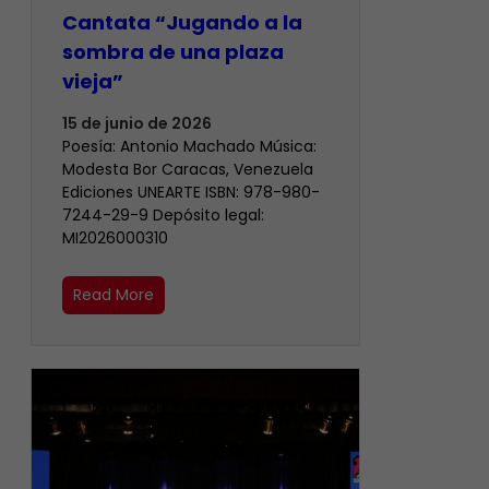
Cantata “Jugando a la
sombra de una plaza
vieja”
15 de junio de 2026
Poesía: Antonio Machado Música:
Modesta Bor Caracas, Venezuela
Ediciones UNEARTE ISBN: 978-980-
7244-29-9 Depósito legal:
MI2026000310
Read More