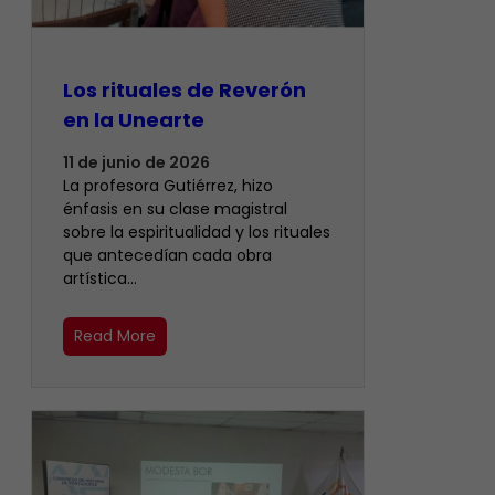
Los rituales de Reverón
en la Unearte
11 de junio de 2026
La profesora Gutiérrez, hizo
énfasis en su clase magistral
sobre la espiritualidad y los rituales
que antecedían cada obra
artística…
Read More