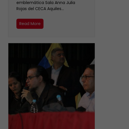
emblemática Sala Anna Julia
Rojas del CECA Aquiles…
Read More