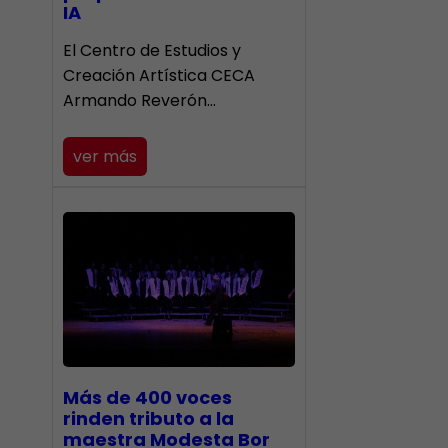
IA
El Centro de Estudios y
Creación Artística CECA
Armando Reverón…
ver más
Más de 400 voces
rinden tributo a la
maestra Modesta Bor