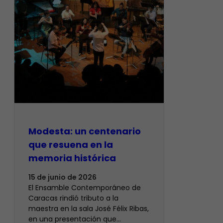
Modesta: un centenario
que resuena en la
memoria histórica
15 de junio de 2026
El Ensamble Contemporáneo de
Caracas rindió tributo a la
maestra en la sala José Félix Ribas,
en una presentación que…