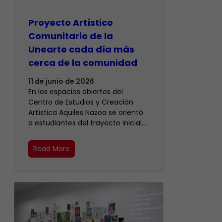
Proyecto Artístico
Comunitario de la
Unearte cada día más
cerca de la comunidad
11 de junio de 2026
En los espacios abiertos del
Centro de Estudios y Creación
Artística Aquiles Nazoa se orientó
a estudiantes del trayecto inicial…
Read More