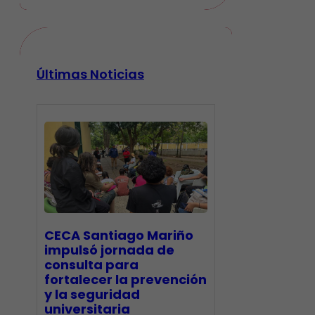
Últimas Noticias
CECA Santiago Mariño
impulsó jornada de
consulta para
fortalecer la prevención
y la seguridad
universitaria