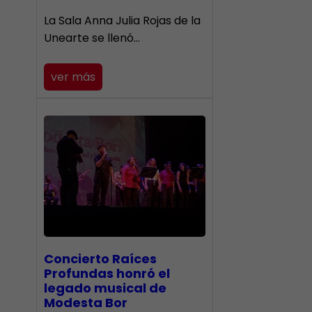
​La Sala Anna Julia Rojas de la
Unearte se llenó…
ver más
​Concierto Raíces
Profundas honró el
legado musical de
Modesta Bor