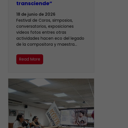
transciende”
18 de junio de 2026
Festival de Coros, simposios,
conversatorios, exposiciones
videos fotos entres otras
actividades hacen eco del legado
de la compositora y maestra…
Read More