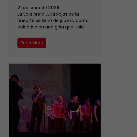
21 de junio de 2026
​La Sala Anna Julia Rojas de la
Unearte se llenó de júbilo y canto
colectivo en una gala que unió…
Read More