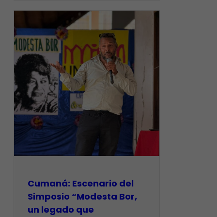
Cumaná: Escenario del
Simposio “Modesta Bor,
un legado que