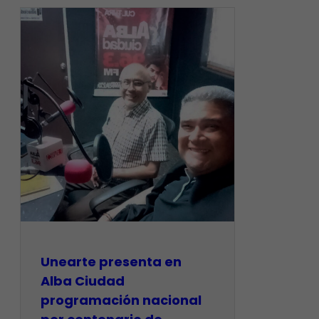
​Unearte presenta en
Alba Ciudad
programación nacional