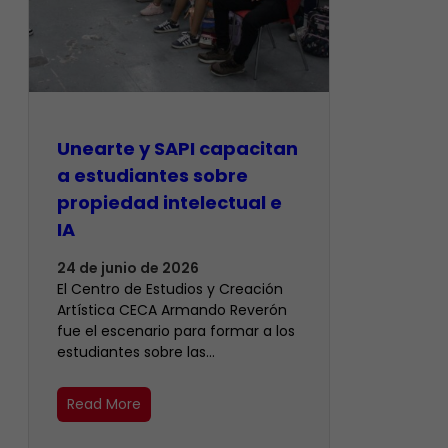
Unearte y SAPI capacitan
a estudiantes sobre
propiedad intelectual e
IA
24 de junio de 2026
El Centro de Estudios y Creación
Artística CECA Armando Reverón
fue el escenario para formar a los
estudiantes sobre las…
Read More