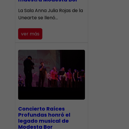
​La Sala Anna Julia Rojas de la
Unearte se llenó…
ver más
​Concierto Raíces
Profundas honró el
legado musical de
Modesta Bor