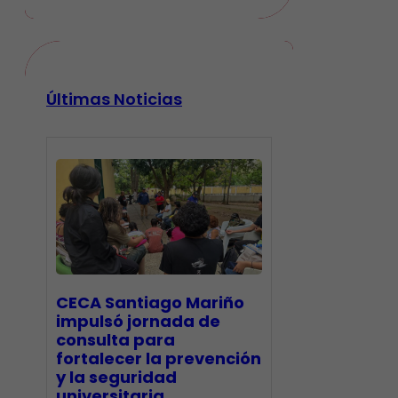
Últimas Noticias
CECA Santiago Mariño
impulsó jornada de
consulta para
fortalecer la prevención
y la seguridad
universitaria