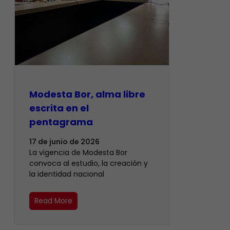
Modesta Bor, alma libre
escrita en el
pentagrama
17 de junio de 2026
La vigencia de Modesta Bor
convoca al estudio, la creación y
la identidad nacional
Read More