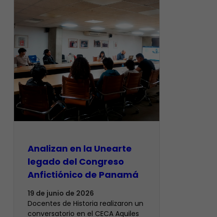
Analizan en la Unearte
legado del Congreso
Anfictiónico de Panamá
19 de junio de 2026
Docentes de Historia realizaron un
conversatorio en el CECA Aquiles