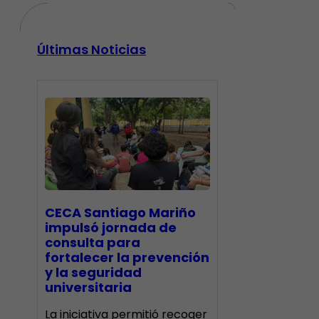
Últimas Noticias
CECA Santiago Mariño
impulsó jornada de
consulta para
fortalecer la prevención
y la seguridad
universitaria
La iniciativa permitió recoger