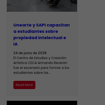
Unearte y SAPI capacitan
a estudiantes sobre
propiedad intelectual e
IA
24 de junio de 2026
El Centro de Estudios y Creación
Artística CECA Armando Reverón
fue el escenario para formar a los
estudiantes sobre las…
Read More