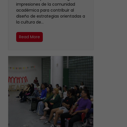
impresiones de la comunidad
académica para contribuir al
diseño de estrategias orientadas a
la cultura de…
Read More