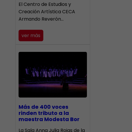
El Centro de Estudios y
Creación Artística CECA
Armando Reverón…
ver más
Más de 400 voces
rinden tributo a la
maestra Modesta Bor
​La Sala Anna Julia Rojas de la