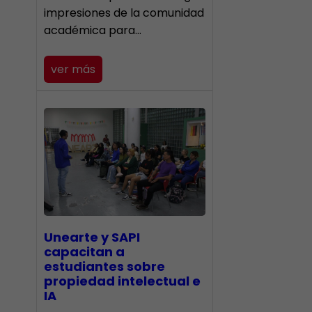
impresiones de la comunidad
académica para…
ver más
Unearte y SAPI
capacitan a
estudiantes sobre
propiedad intelectual e
IA