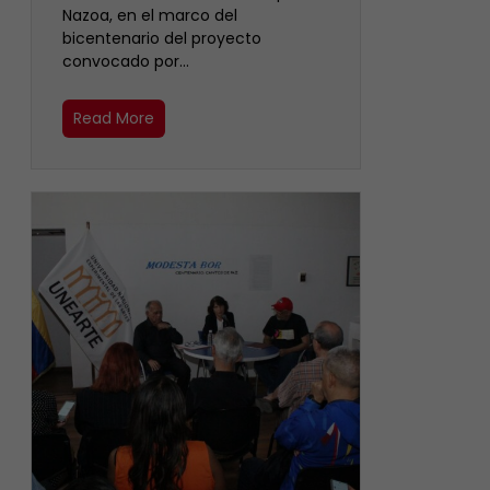
Nazoa, en el marco del
bicentenario del proyecto
convocado por…
Read More