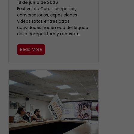
18 de junio de 2026
Festival de Coros, simposios,
conversatorios, exposiciones
videos fotos entres otras
actividades hacen eco del legado
de la compositora y maestra…
Read More