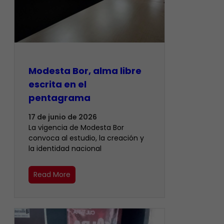
Modesta Bor, alma libre
escrita en el
pentagrama
17 de junio de 2026
La vigencia de Modesta Bor
convoca al estudio, la creación y
la identidad nacional
Read More