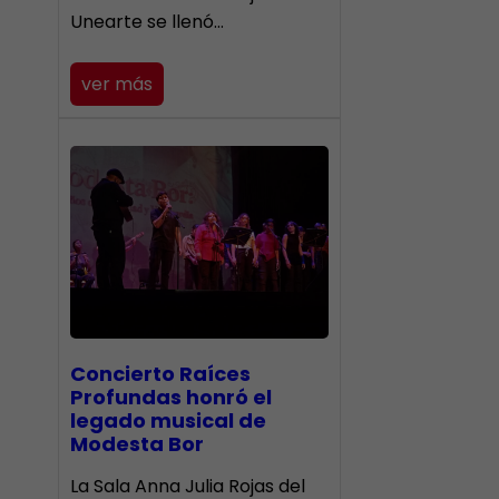
Unearte se llenó…
ver más
​Concierto Raíces
Profundas honró el
legado musical de
Modesta Bor
La Sala Anna Julia Rojas del