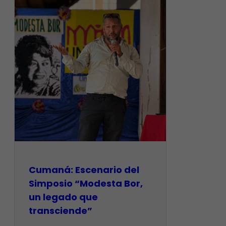
Cumaná: Escenario del
Simposio “Modesta Bor,
un legado que
transciende”