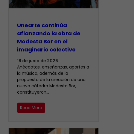
Unearte continúa
afianzando la obra de
Modesta Bor en el
imaginario colectivo
18 de junio de 2026
Anécdotas, enseñanzas, aportes a
la música, además de la
propuesta de la creación de una
nueva cátedra Modesta Bor,
constituyeron…
Read More