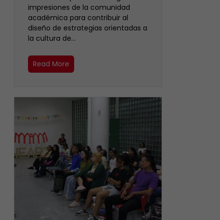
impresiones de la comunidad
académica para contribuir al
diseño de estrategias orientadas a
la cultura de…
Read More