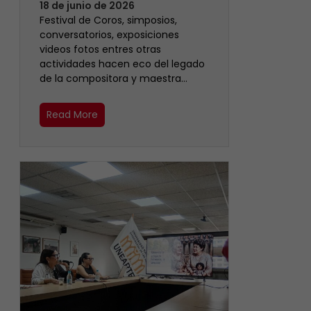
18 de junio de 2026
Festival de Coros, simposios,
conversatorios, exposiciones
videos fotos entres otras
actividades hacen eco del legado
de la compositora y maestra…
Read More