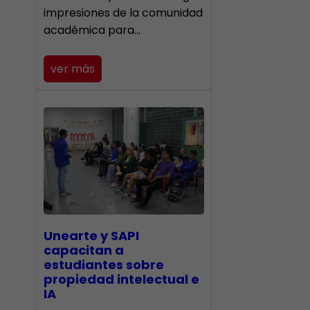
impresiones de la comunidad
académica para…
ver más
Unearte y SAPI
capacitan a
estudiantes sobre
propiedad intelectual e
IA