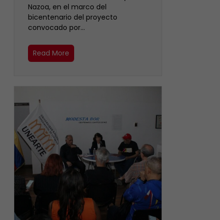
Nazoa, en el marco del
bicentenario del proyecto
convocado por…
Read More