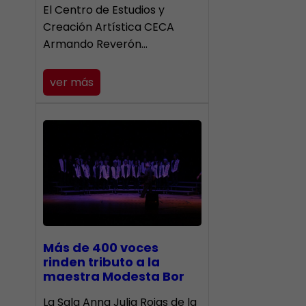
El Centro de Estudios y
Creación Artística CECA
Armando Reverón…
ver más
Más de 400 voces
rinden tributo a la
maestra Modesta Bor
​La Sala Anna Julia Rojas de la