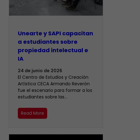
Unearte y SAPI capacitan
a estudiantes sobre
propiedad intelectual e
IA
24 de junio de 2026
El Centro de Estudios y Creación
Artística CECA Armando Reverón
fue el escenario para formar a los
estudiantes sobre las…
Read More