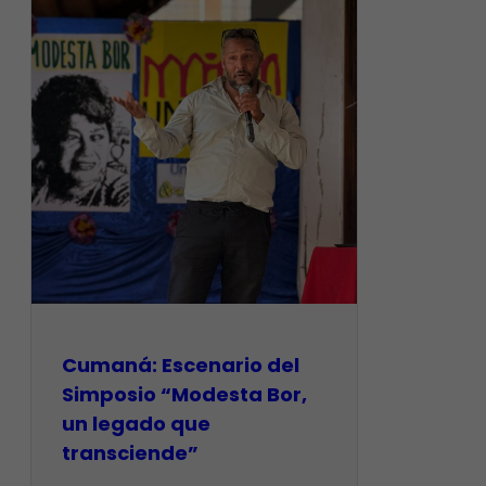
Cumaná: Escenario del
Simposio “Modesta Bor,
un legado que
transciende”