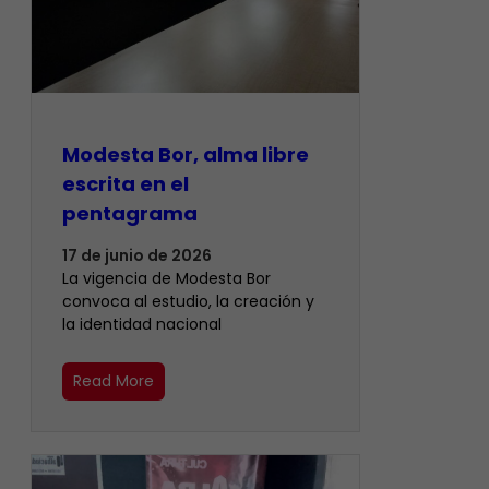
Modesta Bor, alma libre
escrita en el
pentagrama
17 de junio de 2026
La vigencia de Modesta Bor
convoca al estudio, la creación y
la identidad nacional
Read More