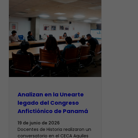
Analizan en la Unearte
legado del Congreso
Anfictiónico de Panamá
19 de junio de 2026
Docentes de Historia realizaron un
conversatorio en el CECA Aquiles