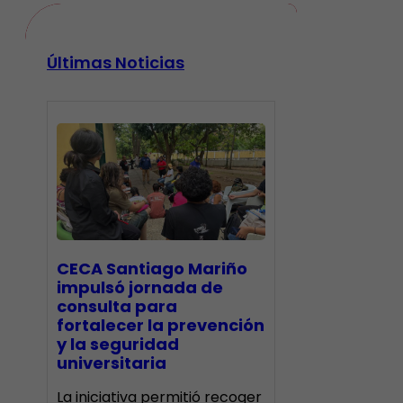
Últimas Noticias
CECA Santiago Mariño
impulsó jornada de
consulta para
fortalecer la prevención
y la seguridad
universitaria
La iniciativa permitió recoger