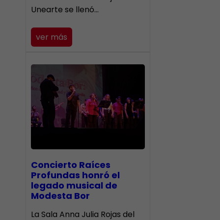
Unearte se llenó…
ver más
​Concierto Raíces
Profundas honró el
legado musical de
Modesta Bor
La Sala Anna Julia Rojas del