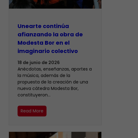
Unearte continúa
afianzando la obra de
Modesta Bor en el
imaginario colectivo
18 de junio de 2026
Anécdotas, enseñanzas, aportes a
la música, además de la
propuesta de la creación de una
nueva cátedra Modesta Bor,
constituyeron…
Read More