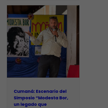
Cumaná: Escenario del
Simposio “Modesta Bor,
un legado que