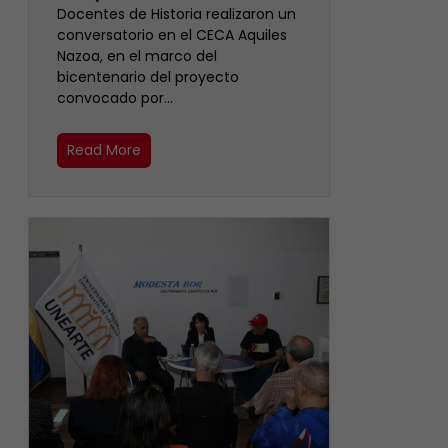
Docentes de Historia realizaron un
conversatorio en el CECA Aquiles
Nazoa, en el marco del
bicentenario del proyecto
convocado por…
Read More