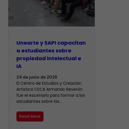
Unearte y SAPI capacitan
a estudiantes sobre
propiedad intelectual e
IA
24 de junio de 2026
El Centro de Estudios y Creación
Artística CECA Armando Reverón
fue el escenario para formar a los
estudiantes sobre las…
Read More