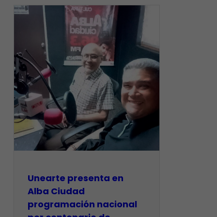
​Unearte presenta en
Alba Ciudad
programación nacional