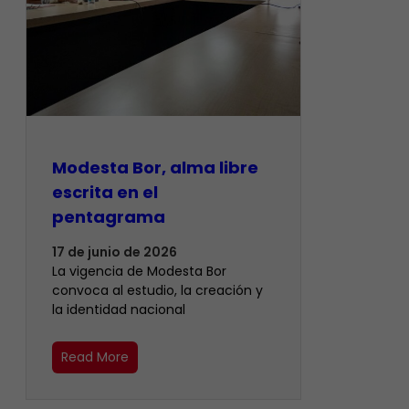
Modesta Bor, alma libre
escrita en el
pentagrama
17 de junio de 2026
La vigencia de Modesta Bor
convoca al estudio, la creación y
la identidad nacional
Read More