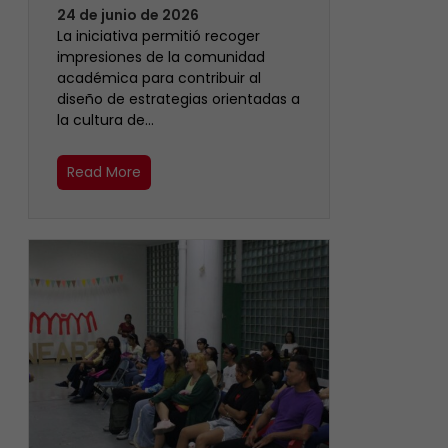
24 de junio de 2026
La iniciativa permitió recoger
impresiones de la comunidad
académica para contribuir al
diseño de estrategias orientadas a
la cultura de…
Read More