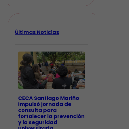
Últimas Noticias
CECA Santiago Mariño
impulsó jornada de
consulta para
fortalecer la prevención
y la seguridad
universitaria