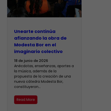
Unearte continúa
afianzando la obra de
Modesta Bor en el
imaginario colectivo
18 de junio de 2026
Anécdotas, enseñanzas, aportes a
la música, además de la
propuesta de la creación de una
nueva cátedra Modesta Bor,
constituyeron…
Read More