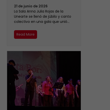
21 de junio de 2026
​La Sala Anna Julia Rojas de la
Unearte se llenó de júbilo y canto
colectivo en una gala que unió…
Read More