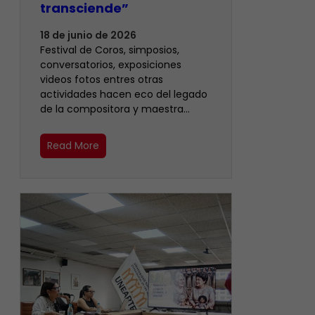
transciende”
18 de junio de 2026
Festival de Coros, simposios,
conversatorios, exposiciones
videos fotos entres otras
actividades hacen eco del legado
de la compositora y maestra…
Read More