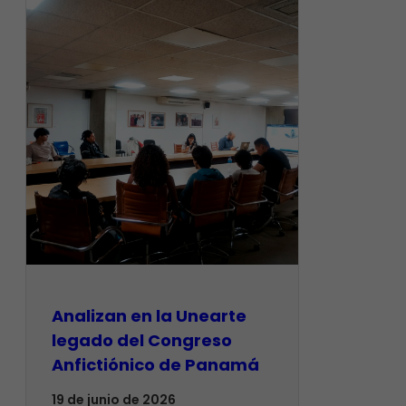
Analizan en la Unearte
legado del Congreso
Anfictiónico de Panamá
19 de junio de 2026