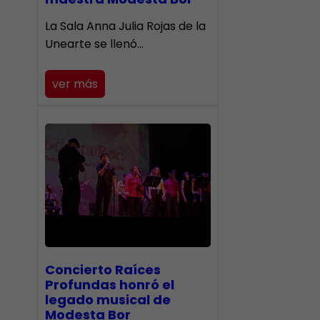
​La Sala Anna Julia Rojas de la
Unearte se llenó…
ver más
​Concierto Raíces
Profundas honró el
legado musical de
Modesta Bor