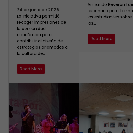
Armando Reverón fue
24 de junio de 2026
escenario para forma
La iniciativa permitió
los estudiantes sobre
recoger impresiones de
las…
la comunidad
académica para
Read More
contribuir al diseño de
estrategias orientadas a
la cultura de…
Read More