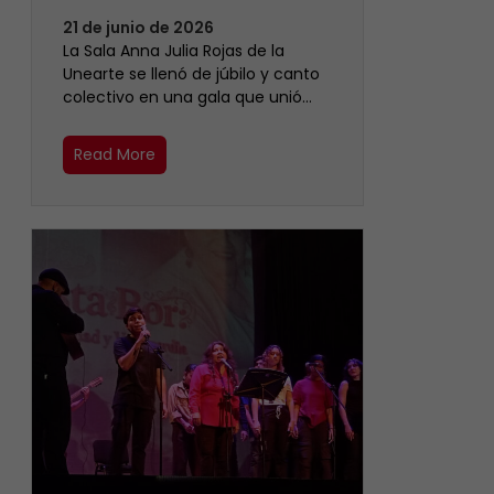
21 de junio de 2026
​La Sala Anna Julia Rojas de la
Unearte se llenó de júbilo y canto
colectivo en una gala que unió…
Read More