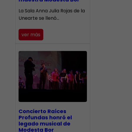
​La Sala Anna Julia Rojas de la
Unearte se llenó…
ver más
​Concierto Raíces
Profundas honró el
legado musical de
Modesta Bor