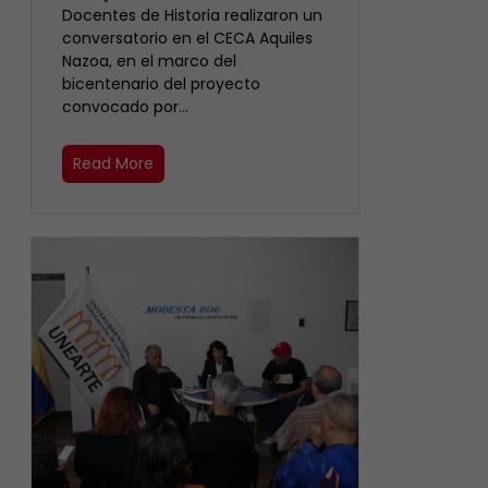
Docentes de Historia realizaron un
conversatorio en el CECA Aquiles
Nazoa, en el marco del
bicentenario del proyecto
convocado por…
Read More