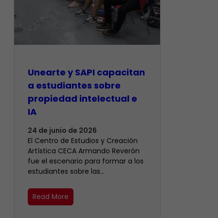
Unearte y SAPI capacitan
a estudiantes sobre
propiedad intelectual e
IA
24 de junio de 2026
El Centro de Estudios y Creación
Artística CECA Armando Reverón
fue el escenario para formar a los
estudiantes sobre las…
Read More