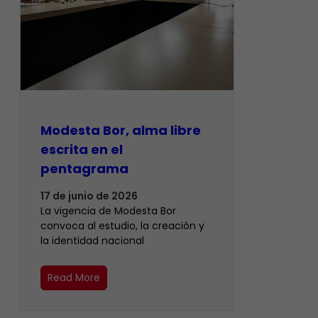
Modesta Bor, alma libre
escrita en el
pentagrama
17 de junio de 2026
La vigencia de Modesta Bor
convoca al estudio, la creación y
la identidad nacional
Read More