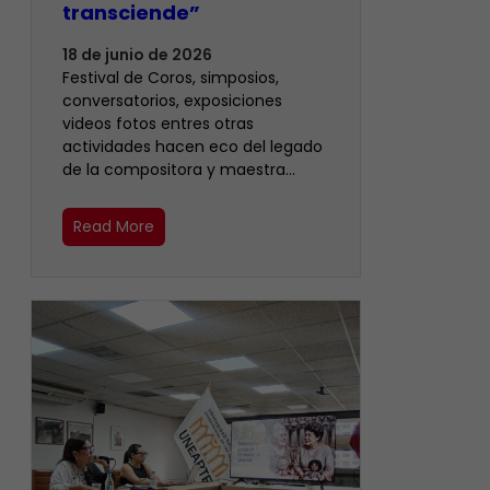
transciende”
18 de junio de 2026
Festival de Coros, simposios,
conversatorios, exposiciones
videos fotos entres otras
actividades hacen eco del legado
de la compositora y maestra…
Read More