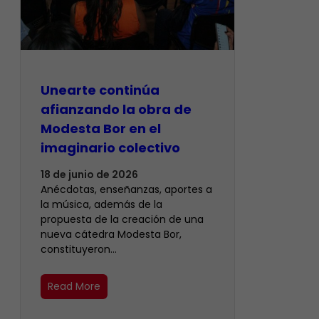
Unearte continúa
afianzando la obra de
Modesta Bor en el
imaginario colectivo
18 de junio de 2026
Anécdotas, enseñanzas, aportes a
la música, además de la
propuesta de la creación de una
nueva cátedra Modesta Bor,
constituyeron…
Read More