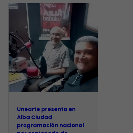
​Unearte presenta en
Alba Ciudad
programación nacional