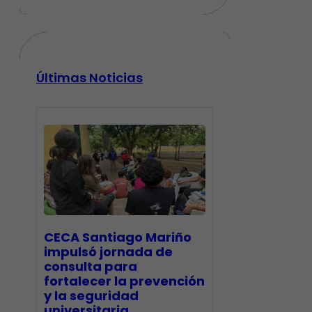
Últimas Noticias
CECA Santiago Mariño
impulsó jornada de
consulta para
fortalecer la prevención
y la seguridad
universitaria