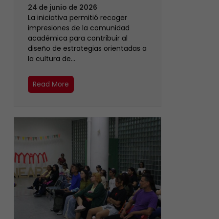
24 de junio de 2026
La iniciativa permitió recoger
impresiones de la comunidad
académica para contribuir al
diseño de estrategias orientadas a
la cultura de…
Read More