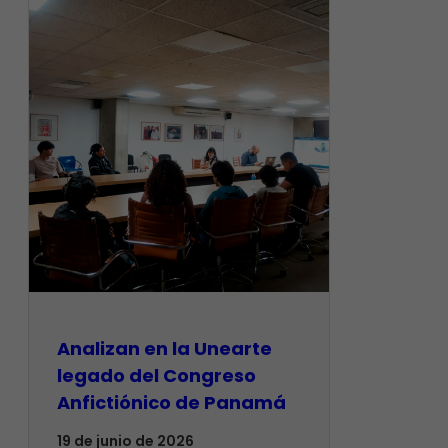
Analizan en la Unearte
legado del Congreso
Anfictiónico de Panamá
19 de junio de 2026