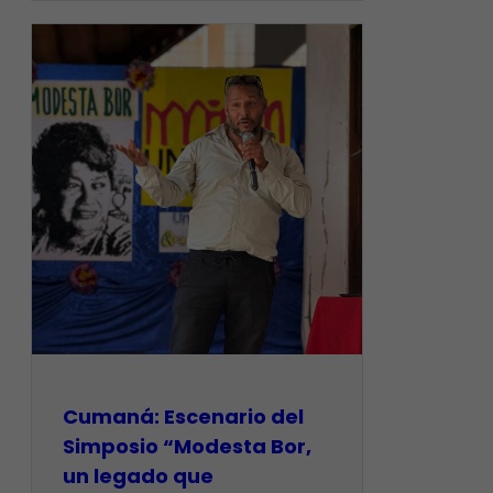
Cumaná: Escenario del
Simposio “Modesta Bor,
un legado que