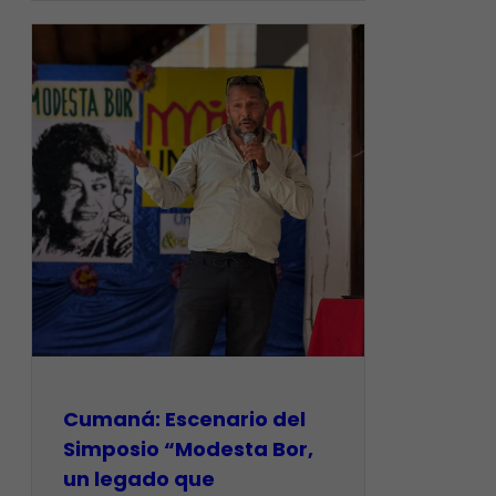
Cumaná: Escenario del
Simposio “Modesta Bor,
un legado que