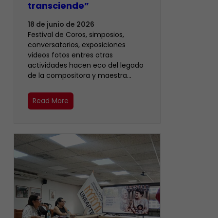
transciende”
18 de junio de 2026
Festival de Coros, simposios,
conversatorios, exposiciones
videos fotos entres otras
actividades hacen eco del legado
de la compositora y maestra…
Read More