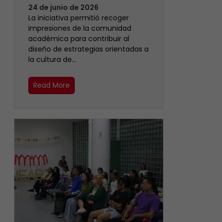
24 de junio de 2026
La iniciativa permitió recoger
impresiones de la comunidad
académica para contribuir al
diseño de estrategias orientadas a
la cultura de…
Read More