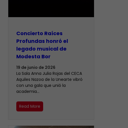
​Concierto Raíces
Profundas honró el
legado musical de
Modesta Bor
19 de junio de 2026
La Sala Anna Julia Rojas del CECA
Aquiles Nazoa de la Unearte vibró
con una gala que unió la
academia…
Read More