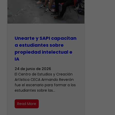
Unearte y SAPI capacitan
a estudiantes sobre
propiedad intelectual e
IA
24 de junio de 2026
El Centro de Estudios y Creación
Artística CECA Armando Reverón
fue el escenario para formar a los
estudiantes sobre las…
Read More