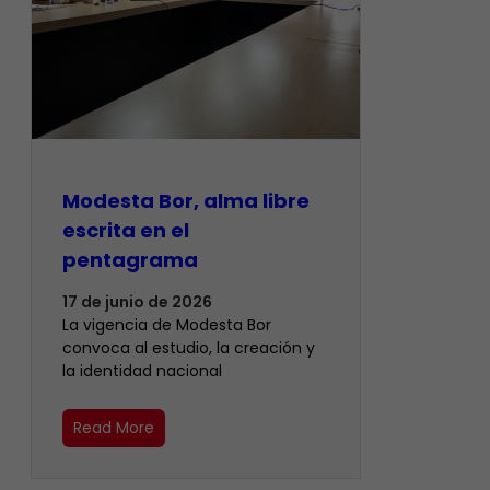
Modesta Bor, alma libre
escrita en el
pentagrama
17 de junio de 2026
La vigencia de Modesta Bor
convoca al estudio, la creación y
la identidad nacional
Read More