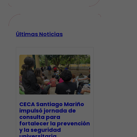
Últimas Noticias
CECA Santiago Mariño
impulsó jornada de
consulta para
fortalecer la prevención
y la seguridad
universitaria