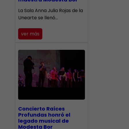
​La Sala Anna Julia Rojas de la
Unearte se llenó…
ver más
​Concierto Raíces
Profundas honró el
legado musical de
Modesta Bor