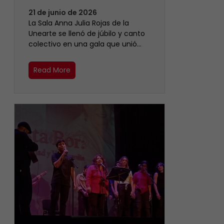
21 de junio de 2026
​La Sala Anna Julia Rojas de la
Unearte se llenó de júbilo y canto
colectivo en una gala que unió…
Read More