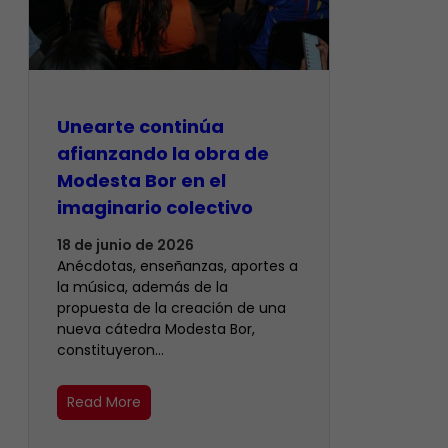
Unearte continúa
afianzando la obra de
Modesta Bor en el
imaginario colectivo
18 de junio de 2026
Anécdotas, enseñanzas, aportes a
la música, además de la
propuesta de la creación de una
nueva cátedra Modesta Bor,
constituyeron…
Read More