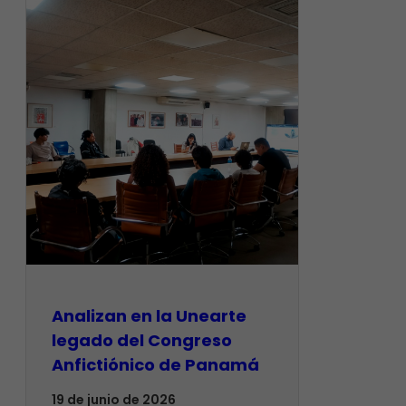
Analizan en la Unearte
legado del Congreso
Anfictiónico de Panamá
19 de junio de 2026