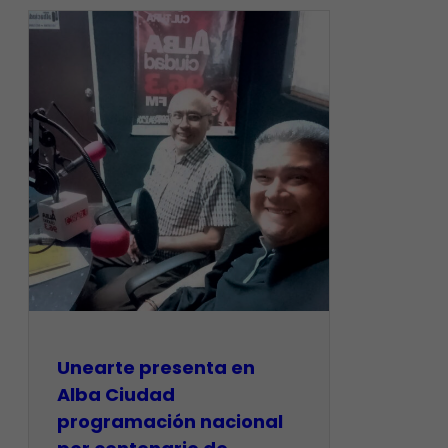
​Unearte presenta en
Alba Ciudad
programación nacional