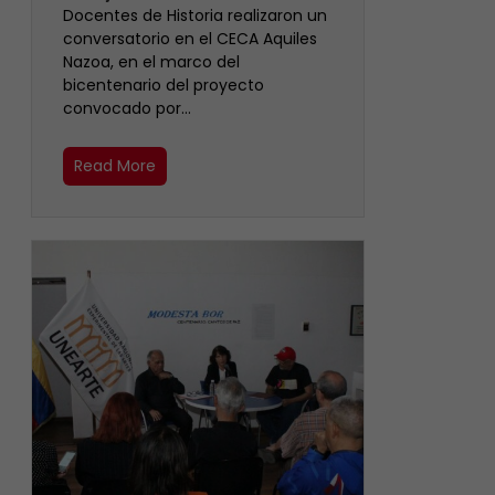
Docentes de Historia realizaron un
conversatorio en el CECA Aquiles
Nazoa, en el marco del
bicentenario del proyecto
convocado por…
Read More