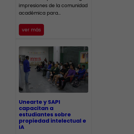
impresiones de la comunidad
académica para…
ver más
Unearte y SAPI
capacitan a
estudiantes sobre
propiedad intelectual e
IA