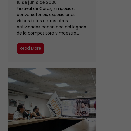
18 de junio de 2026
Festival de Coros, simposios,
conversatorios, exposiciones
videos fotos entres otras
actividades hacen eco del legado
de la compositora y maestra…
Read More