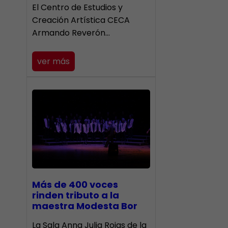
El Centro de Estudios y
Creación Artística CECA
Armando Reverón…
ver más
Más de 400 voces
rinden tributo a la
maestra Modesta Bor
​La Sala Anna Julia Rojas de la