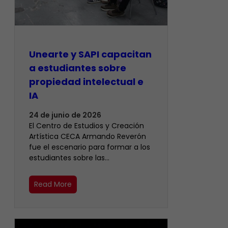
Unearte y SAPI capacitan
a estudiantes sobre
propiedad intelectual e
IA
24 de junio de 2026
El Centro de Estudios y Creación
Artística CECA Armando Reverón
fue el escenario para formar a los
estudiantes sobre las…
Read More