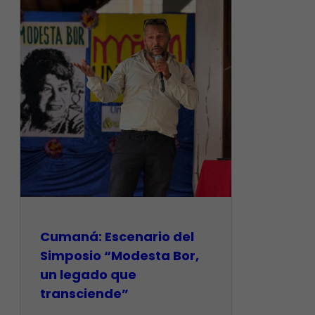
Cumaná: Escenario del
Simposio “Modesta Bor,
un legado que
transciende”