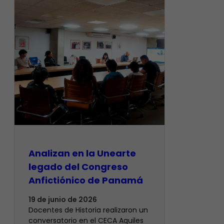
Analizan en la Unearte
legado del Congreso
Anfictiónico de Panamá
19 de junio de 2026
Docentes de Historia realizaron un
conversatorio en el CECA Aquiles