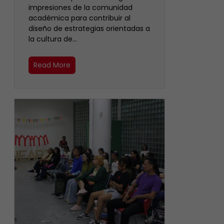
impresiones de la comunidad
académica para contribuir al
diseño de estrategias orientadas a
la cultura de…
Read More