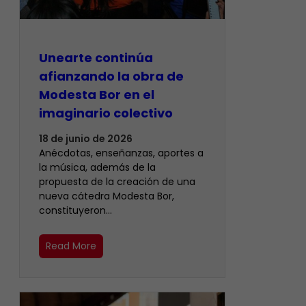
Unearte continúa
afianzando la obra de
Modesta Bor en el
imaginario colectivo
18 de junio de 2026
Anécdotas, enseñanzas, aportes a
la música, además de la
propuesta de la creación de una
nueva cátedra Modesta Bor,
constituyeron…
Read More