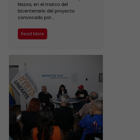
Nazoa, en el marco del
bicentenario del proyecto
convocado por…
Read More