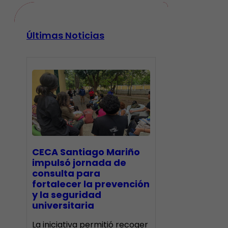
Últimas Noticias
CECA Santiago Mariño
impulsó jornada de
consulta para
fortalecer la prevención
y la seguridad
universitaria
La iniciativa permitió recoger