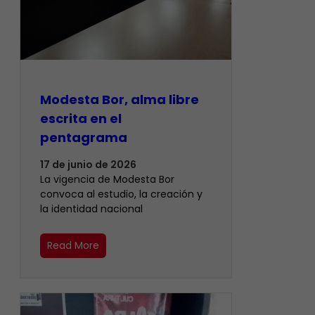
Modesta Bor, alma libre
escrita en el
pentagrama
17 de junio de 2026
La vigencia de Modesta Bor
convoca al estudio, la creación y
la identidad nacional
Read More