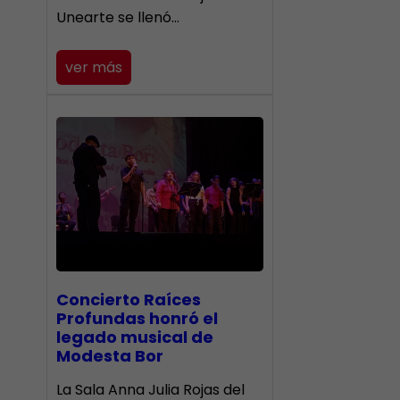
Unearte se llenó…
ver más
​Concierto Raíces
Profundas honró el
legado musical de
Modesta Bor
La Sala Anna Julia Rojas del