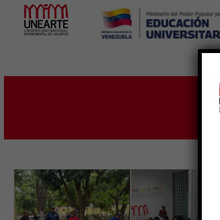
Inicio