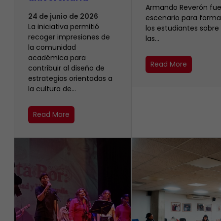
Armando Reverón fue
24 de junio de 2026
escenario para forma
La iniciativa permitió
los estudiantes sobre
recoger impresiones de
las…
la comunidad
académica para
Read More
contribuir al diseño de
estrategias orientadas a
la cultura de…
Read More