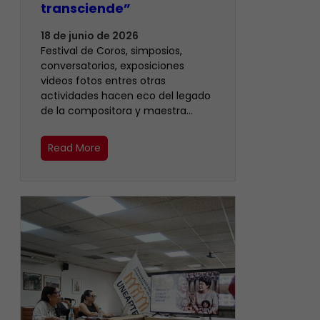
transciende”
18 de junio de 2026
Festival de Coros, simposios,
conversatorios, exposiciones
videos fotos entres otras
actividades hacen eco del legado
de la compositora y maestra…
Read More