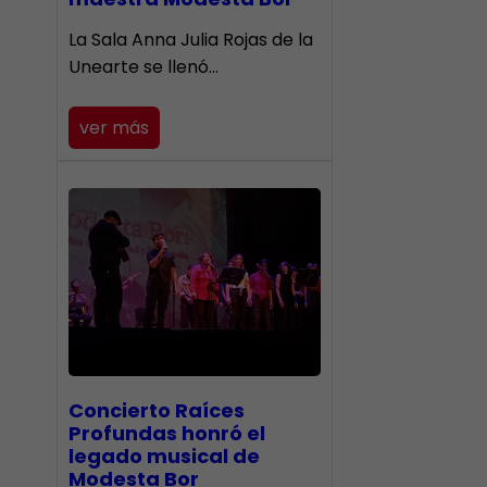
​La Sala Anna Julia Rojas de la
Unearte se llenó…
ver más
​Concierto Raíces
Profundas honró el
legado musical de
Modesta Bor