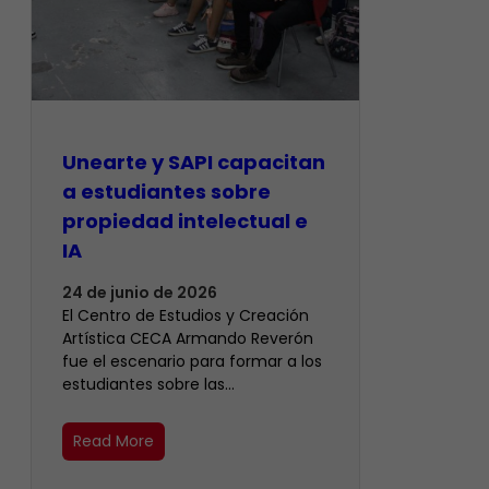
Unearte y SAPI capacitan
a estudiantes sobre
propiedad intelectual e
IA
24 de junio de 2026
El Centro de Estudios y Creación
Artística CECA Armando Reverón
fue el escenario para formar a los
estudiantes sobre las…
Read More