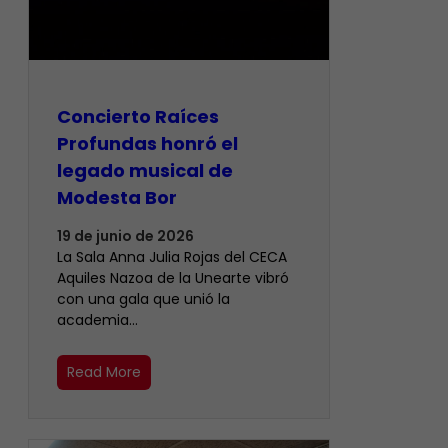
​Concierto Raíces
Profundas honró el
legado musical de
Modesta Bor
19 de junio de 2026
La Sala Anna Julia Rojas del CECA
Aquiles Nazoa de la Unearte vibró
con una gala que unió la
academia…
Read More