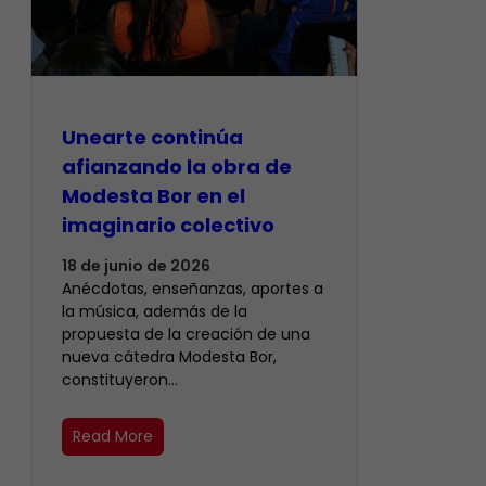
Unearte continúa
afianzando la obra de
Modesta Bor en el
imaginario colectivo
18 de junio de 2026
Anécdotas, enseñanzas, aportes a
la música, además de la
propuesta de la creación de una
nueva cátedra Modesta Bor,
constituyeron…
Read More