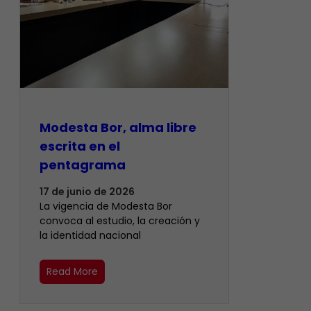
Modesta Bor, alma libre
escrita en el
pentagrama
17 de junio de 2026
La vigencia de Modesta Bor
convoca al estudio, la creación y
la identidad nacional
Read More