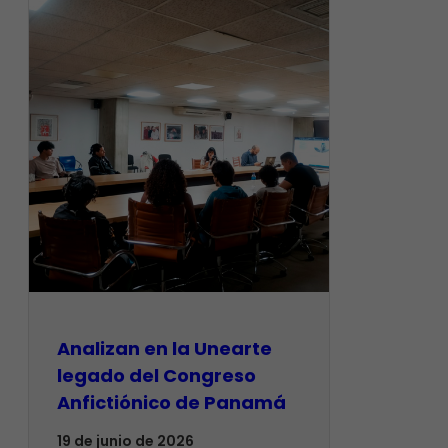
Analizan en la Unearte
legado del Congreso
Anfictiónico de Panamá
19 de junio de 2026