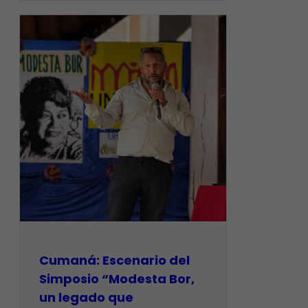
Cumaná: Escenario del
Simposio “Modesta Bor,
un legado que