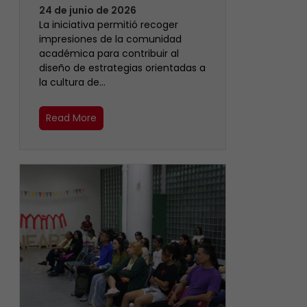
24 de junio de 2026
La iniciativa permitió recoger
impresiones de la comunidad
académica para contribuir al
diseño de estrategias orientadas a
la cultura de…
Read More