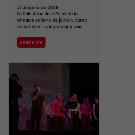
21 de junio de 2026
​La Sala Anna Julia Rojas de la
Unearte se llenó de júbilo y canto
colectivo en una gala que unió…
Read More