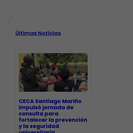
Últimas Noticias
CECA Santiago Mariño
impulsó jornada de
consulta para
fortalecer la prevención
y la seguridad
universitaria