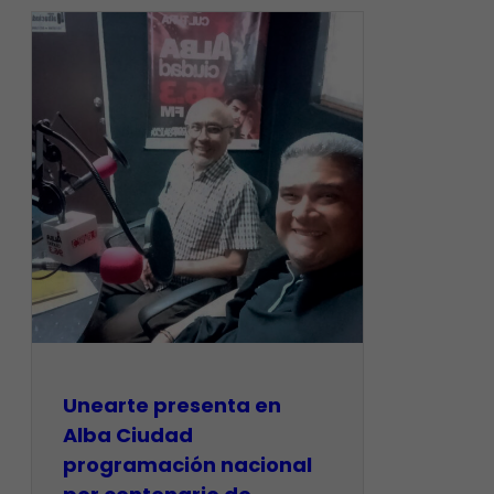
​Unearte presenta en
Alba Ciudad
programación nacional