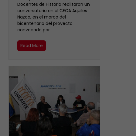
Docentes de Historia realizaron un
conversatorio en el CECA Aquiles
Nazoa, en el marco del
bicentenario del proyecto
convocado por…
Read More