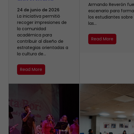
Armando Reverón fue
24 de junio de 2026
escenario para forma
La iniciativa permitió
los estudiantes sobre
recoger impresiones de
las…
la comunidad
académica para
Read More
contribuir al diseño de
estrategias orientadas a
la cultura de…
Read More