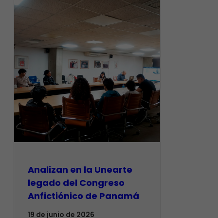
Analizan en la Unearte
legado del Congreso
Anfictiónico de Panamá
19 de junio de 2026