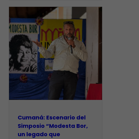
Cumaná: Escenario del
Simposio “Modesta Bor,
un legado que