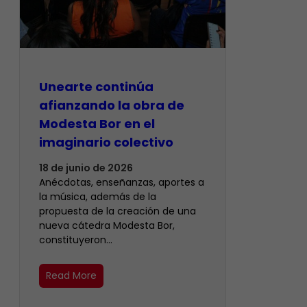
Unearte continúa
afianzando la obra de
Modesta Bor en el
imaginario colectivo
18 de junio de 2026
Anécdotas, enseñanzas, aportes a
la música, además de la
propuesta de la creación de una
nueva cátedra Modesta Bor,
constituyeron…
Read More