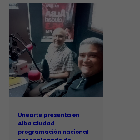
​Unearte presenta en
Alba Ciudad
programación nacional