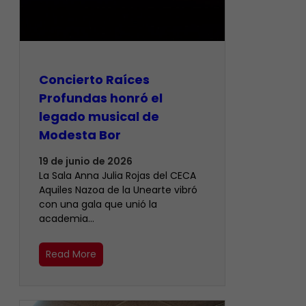
​Concierto Raíces
Profundas honró el
legado musical de
Modesta Bor
19 de junio de 2026
La Sala Anna Julia Rojas del CECA
Aquiles Nazoa de la Unearte vibró
con una gala que unió la
academia…
Read More