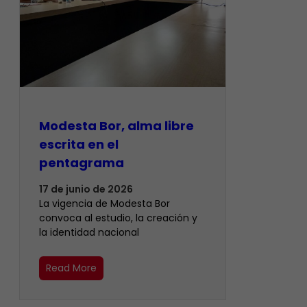
Modesta Bor, alma libre
escrita en el
pentagrama
17 de junio de 2026
La vigencia de Modesta Bor
convoca al estudio, la creación y
la identidad nacional
Read More