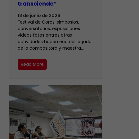
transciende”
18 de junio de 2026
Festival de Coros, simposios,
conversatorios, exposiciones
videos fotos entres otras
actividades hacen eco del legado
de la compositora y maestra…
Read More