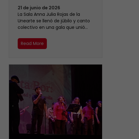
21 de junio de 2026
​La Sala Anna Julia Rojas de la
Unearte se llenó de júbilo y canto
colectivo en una gala que unió…
Read More