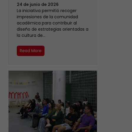
24 de junio de 2026
La iniciativa permitió recoger
impresiones de la comunidad
académica para contribuir al
diseño de estrategias orientadas a
la cultura de…
Read More