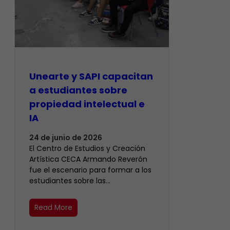
Unearte y SAPI capacitan
a estudiantes sobre
propiedad intelectual e
IA
24 de junio de 2026
El Centro de Estudios y Creación
Artística CECA Armando Reverón
fue el escenario para formar a los
estudiantes sobre las…
Read More