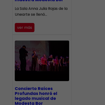
​La Sala Anna Julia Rojas de la
Unearte se llenó…
ver más
​Concierto Raíces
Profundas honró el
legado musical de
Modesta Bor