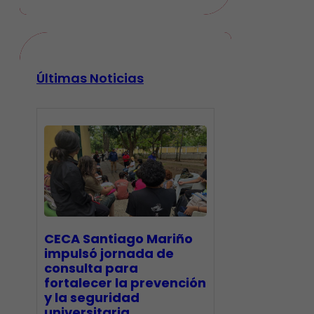
Últimas Noticias
CECA Santiago Mariño
impulsó jornada de
consulta para
fortalecer la prevención
y la seguridad
universitaria