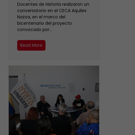
Docentes de Historia realizaron un
conversatorio en el CECA Aquiles
Nazoa, en el marco del
bicentenario del proyecto
convocado por…
Read More