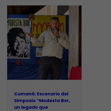
Cumaná: Escenario del
Simposio “Modesta Bor,
un legado que