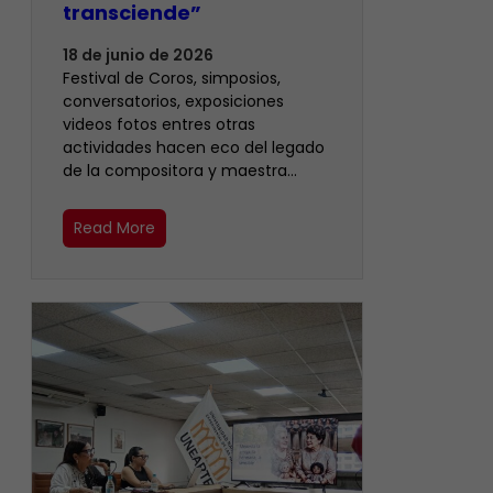
transciende”
18 de junio de 2026
Festival de Coros, simposios,
conversatorios, exposiciones
videos fotos entres otras
actividades hacen eco del legado
de la compositora y maestra…
Read More