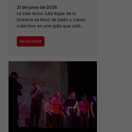
21 de junio de 2026
​La Sala Anna Julia Rojas de la
Unearte se llenó de júbilo y canto
colectivo en una gala que unió…
Read More