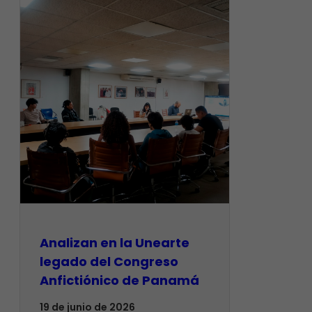
Analizan en la Unearte
legado del Congreso
Anfictiónico de Panamá
19 de junio de 2026