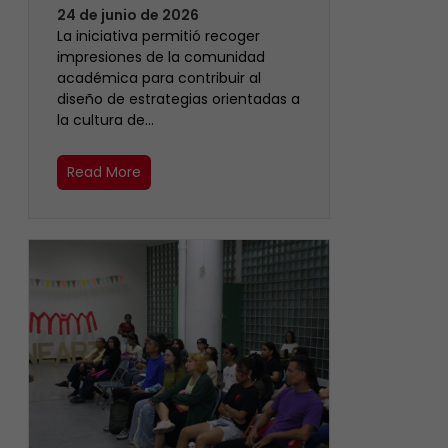
24 de junio de 2026
La iniciativa permitió recoger
impresiones de la comunidad
académica para contribuir al
diseño de estrategias orientadas a
la cultura de…
Read More