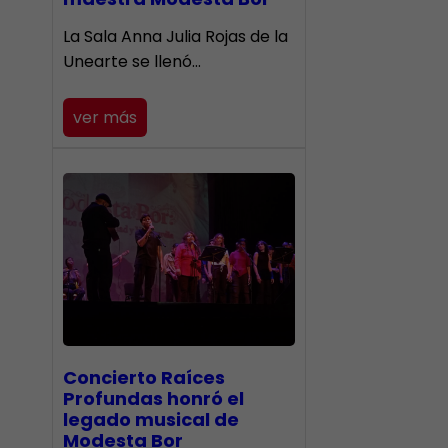
​La Sala Anna Julia Rojas de la
Unearte se llenó…
ver más
​Concierto Raíces
Profundas honró el
legado musical de
Modesta Bor