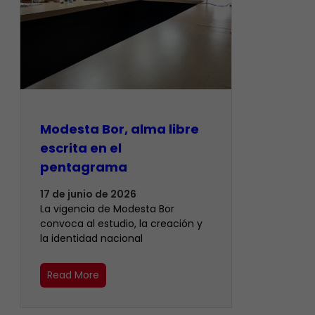
Modesta Bor, alma libre
escrita en el
pentagrama
17 de junio de 2026
La vigencia de Modesta Bor
convoca al estudio, la creación y
la identidad nacional
Read More