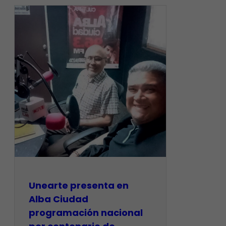
​Unearte presenta en
Alba Ciudad
programación nacional