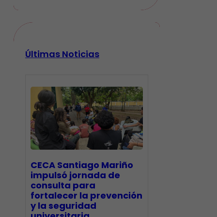
Últimas Noticias
CECA Santiago Mariño
impulsó jornada de
consulta para
fortalecer la prevención
y la seguridad
universitaria