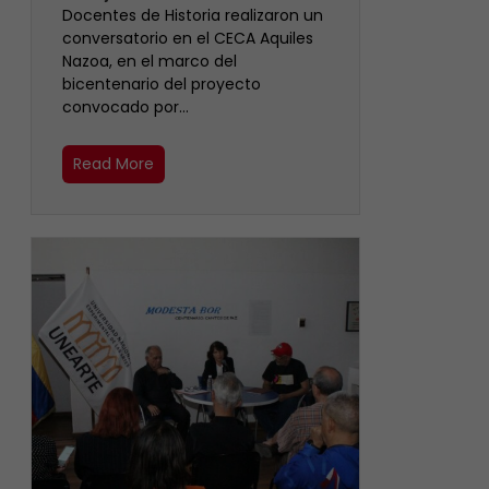
Docentes de Historia realizaron un
conversatorio en el CECA Aquiles
Nazoa, en el marco del
bicentenario del proyecto
convocado por…
Read More