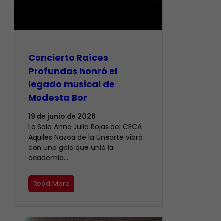
​Concierto Raíces
Profundas honró el
legado musical de
Modesta Bor
19 de junio de 2026
La Sala Anna Julia Rojas del CECA
Aquiles Nazoa de la Unearte vibró
con una gala que unió la
academia…
Read More