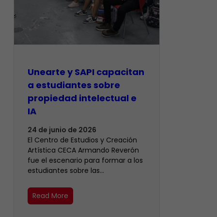
Unearte y SAPI capacitan
a estudiantes sobre
propiedad intelectual e
IA
24 de junio de 2026
El Centro de Estudios y Creación
Artística CECA Armando Reverón
fue el escenario para formar a los
estudiantes sobre las…
Read More