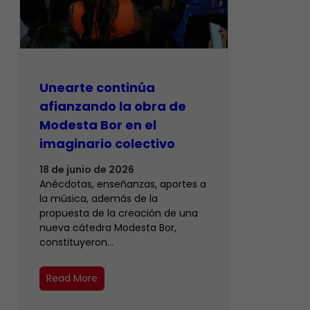
Unearte continúa
afianzando la obra de
Modesta Bor en el
imaginario colectivo
18 de junio de 2026
Anécdotas, enseñanzas, aportes a
la música, además de la
propuesta de la creación de una
nueva cátedra Modesta Bor,
constituyeron…
Read More