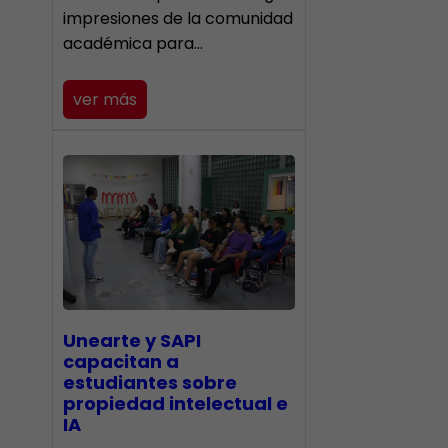
impresiones de la comunidad
académica para…
ver más
Unearte y SAPI
capacitan a
estudiantes sobre
propiedad intelectual e
IA