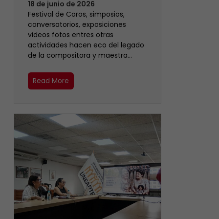
18 de junio de 2026
Festival de Coros, simposios,
conversatorios, exposiciones
videos fotos entres otras
actividades hacen eco del legado
de la compositora y maestra…
Read More