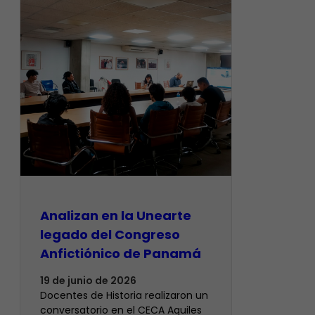
Analizan en la Unearte
legado del Congreso
Anfictiónico de Panamá
19 de junio de 2026
Docentes de Historia realizaron un
conversatorio en el CECA Aquiles