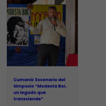
Cumaná: Escenario del
Simposio “Modesta Bor,
un legado que
transciende”