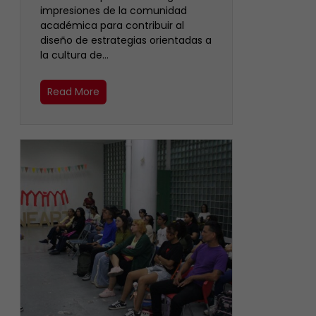
impresiones de la comunidad
académica para contribuir al
diseño de estrategias orientadas a
la cultura de…
Read More