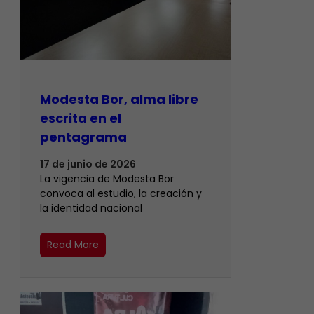
Modesta Bor, alma libre
escrita en el
pentagrama
17 de junio de 2026
La vigencia de Modesta Bor
convoca al estudio, la creación y
la identidad nacional
Read More