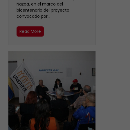
Nazoa, en el marco del
bicentenario del proyecto
convocado por…
Read More