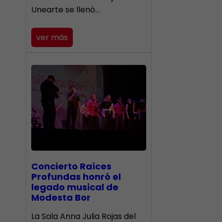
Unearte se llenó…
ver más
​Concierto Raíces
Profundas honró el
legado musical de
Modesta Bor
La Sala Anna Julia Rojas del