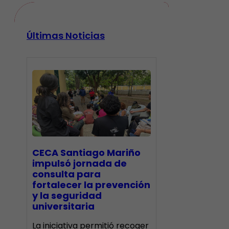
Últimas Noticias
CECA Santiago Mariño
impulsó jornada de
consulta para
fortalecer la prevención
y la seguridad
universitaria
La iniciativa permitió recoger