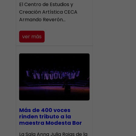
El Centro de Estudios y
Creación Artística CECA
Armando Reverón…
ver más
Más de 400 voces
rinden tributo a la
maestra Modesta Bor
​La Sala Anna Julia Rojas de la