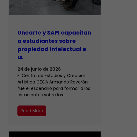
Unearte y SAPI capacitan
a estudiantes sobre
propiedad intelectual e
IA
24 de junio de 2026
El Centro de Estudios y Creación
Artística CECA Armando Reverón
fue el escenario para formar a los
estudiantes sobre las…
Read More