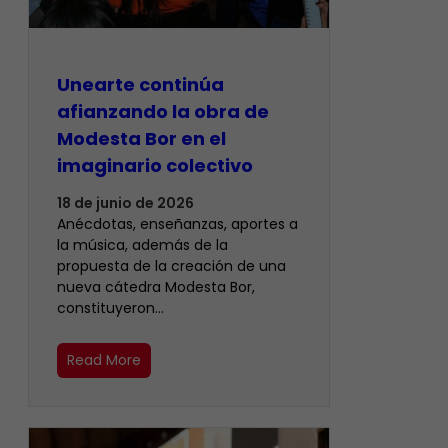
Unearte continúa
afianzando la obra de
Modesta Bor en el
imaginario colectivo
18 de junio de 2026
Anécdotas, enseñanzas, aportes a
la música, además de la
propuesta de la creación de una
nueva cátedra Modesta Bor,
constituyeron…
Read More