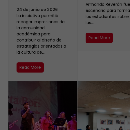
Armando Reverón fue
24 de junio de 2026
escenario para forma
La iniciativa permitió
los estudiantes sobre
recoger impresiones de
las…
la comunidad
académica para
Read More
contribuir al diseño de
estrategias orientadas a
la cultura de…
Read More