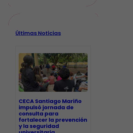
Últimas Noticias
CECA Santiago Mariño
impulsó jornada de
consulta para
fortalecer la prevención
y la seguridad
universitaria