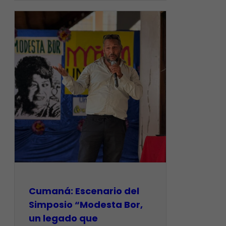
Cumaná: Escenario del
Simposio “Modesta Bor,
un legado que