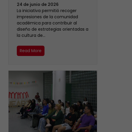
24 de junio de 2026
La iniciativa permitió recoger
impresiones de la comunidad
académica para contribuir al
diseño de estrategias orientadas a
la cultura de…
Read More