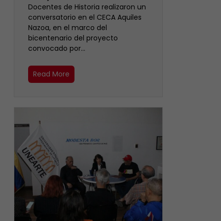
Docentes de Historia realizaron un
conversatorio en el CECA Aquiles
Nazoa, en el marco del
bicentenario del proyecto
convocado por…
Read More