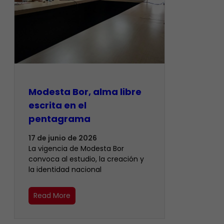
Modesta Bor, alma libre
escrita en el
pentagrama
17 de junio de 2026
La vigencia de Modesta Bor
convoca al estudio, la creación y
la identidad nacional
Read More