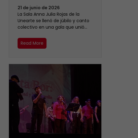
21 de junio de 2026
​La Sala Anna Julia Rojas de la
Unearte se llenó de júbilo y canto
colectivo en una gala que unió…
Read More