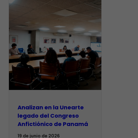
Analizan en la Unearte
legado del Congreso
Anfictiónico de Panamá
19 de junio de 2026