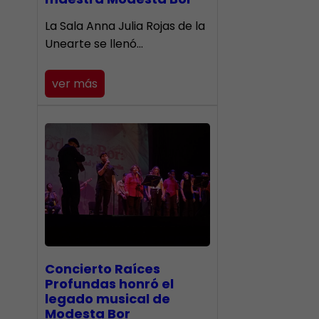
​La Sala Anna Julia Rojas de la
Unearte se llenó…
ver más
​Concierto Raíces
Profundas honró el
legado musical de
Modesta Bor