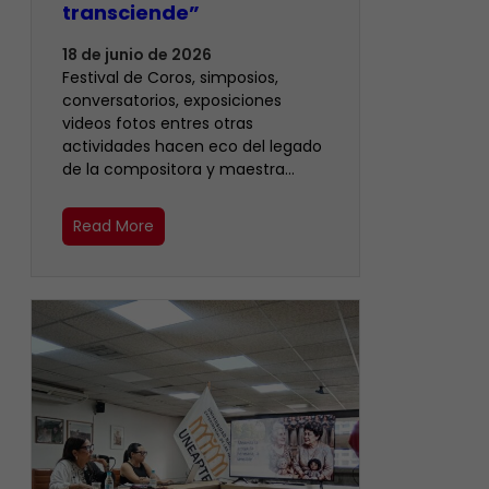
transciende”
18 de junio de 2026
Festival de Coros, simposios,
conversatorios, exposiciones
videos fotos entres otras
actividades hacen eco del legado
de la compositora y maestra…
Read More