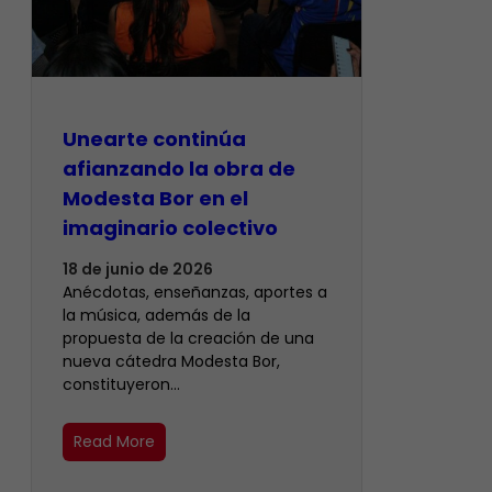
Unearte continúa
afianzando la obra de
Modesta Bor en el
imaginario colectivo
18 de junio de 2026
Anécdotas, enseñanzas, aportes a
la música, además de la
propuesta de la creación de una
nueva cátedra Modesta Bor,
constituyeron…
Read More