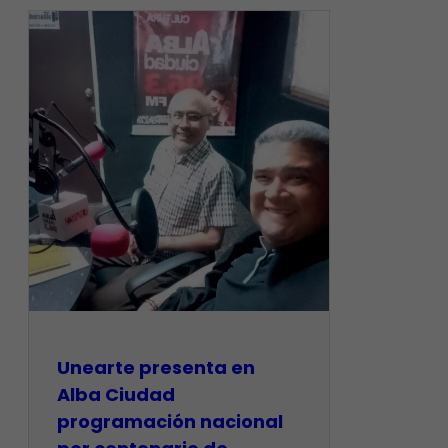
​Unearte presenta en
Alba Ciudad
programación nacional