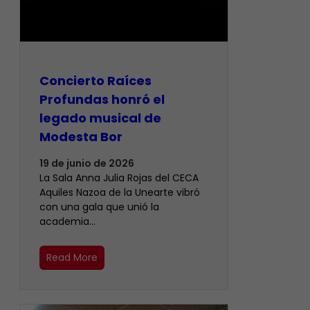
​Concierto Raíces
Profundas honró el
legado musical de
Modesta Bor
19 de junio de 2026
La Sala Anna Julia Rojas del CECA
Aquiles Nazoa de la Unearte vibró
con una gala que unió la
academia…
Read More