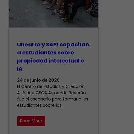
Unearte y SAPI capacitan
a estudiantes sobre
propiedad intelectual e
IA
24 de junio de 2026
El Centro de Estudios y Creación
Artística CECA Armando Reverón
fue el escenario para formar a los
estudiantes sobre las…
Read More