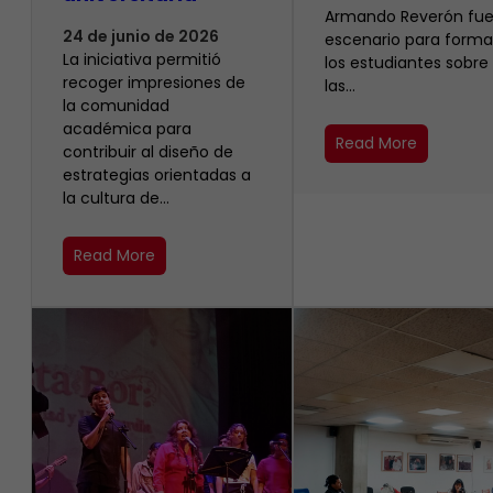
Armando Reverón fue
24 de junio de 2026
escenario para forma
La iniciativa permitió
los estudiantes sobre
recoger impresiones de
las…
la comunidad
académica para
Read More
contribuir al diseño de
estrategias orientadas a
la cultura de…
Read More