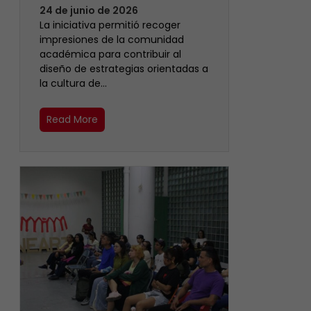
24 de junio de 2026
La iniciativa permitió recoger
impresiones de la comunidad
académica para contribuir al
diseño de estrategias orientadas a
la cultura de…
Read More