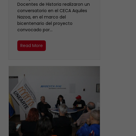
Docentes de Historia realizaron un
conversatorio en el CECA Aquiles
Nazoa, en el marco del
bicentenario del proyecto
convocado por…
Read More