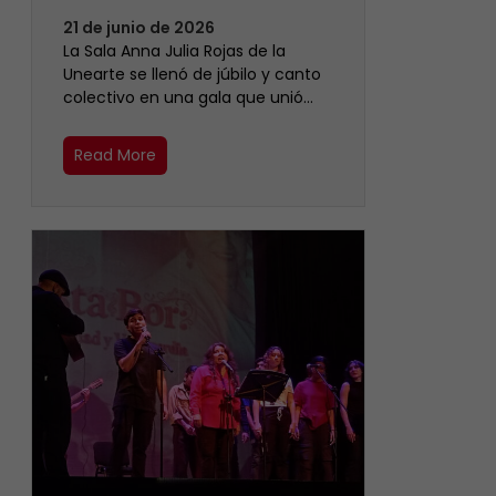
21 de junio de 2026
​La Sala Anna Julia Rojas de la
Unearte se llenó de júbilo y canto
colectivo en una gala que unió…
Read More