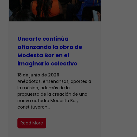
Unearte continúa
afianzando la obra de
Modesta Bor en el
imaginario colectivo
18 de junio de 2026
Anécdotas, enseñanzas, aportes a
la música, además de la
propuesta de la creación de una
nueva cátedra Modesta Bor,
constituyeron…
Read More