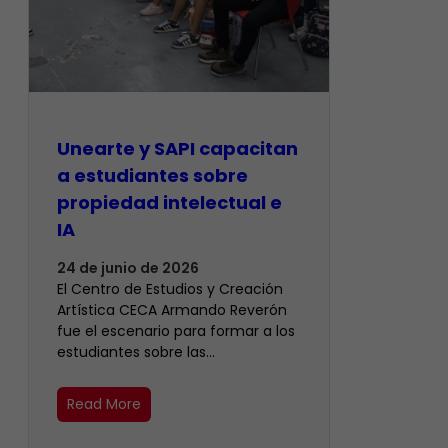
Unearte y SAPI capacitan
a estudiantes sobre
propiedad intelectual e
IA
24 de junio de 2026
El Centro de Estudios y Creación
Artística CECA Armando Reverón
fue el escenario para formar a los
estudiantes sobre las…
Read More