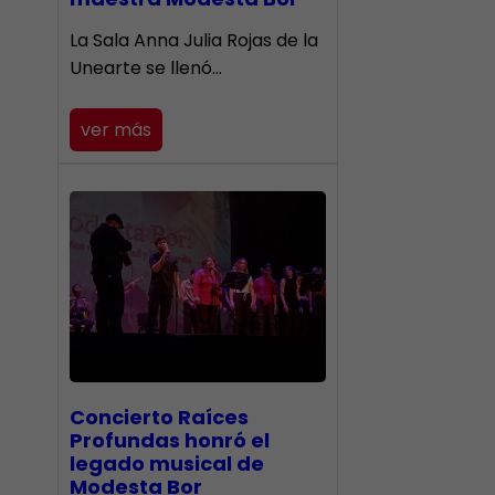
​La Sala Anna Julia Rojas de la
Unearte se llenó…
ver más
​Concierto Raíces
Profundas honró el
legado musical de
Modesta Bor