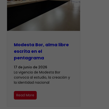
Modesta Bor, alma libre
escrita en el
pentagrama
17 de junio de 2026
La vigencia de Modesta Bor
convoca al estudio, la creación y
la identidad nacional
Read More