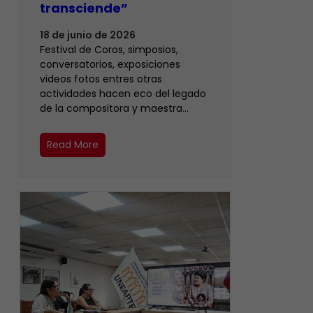
transciende”
18 de junio de 2026
Festival de Coros, simposios,
conversatorios, exposiciones
videos fotos entres otras
actividades hacen eco del legado
de la compositora y maestra…
Read More