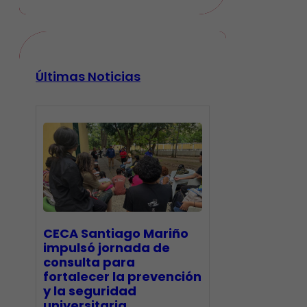
Últimas Noticias
CECA Santiago Mariño
impulsó jornada de
consulta para
fortalecer la prevención
y la seguridad
universitaria