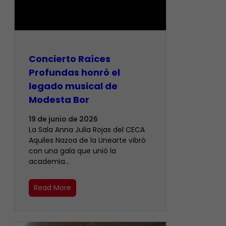
​Concierto Raíces
Profundas honró el
legado musical de
Modesta Bor
19 de junio de 2026
La Sala Anna Julia Rojas del CECA
Aquiles Nazoa de la Unearte vibró
con una gala que unió la
academia…
Read More