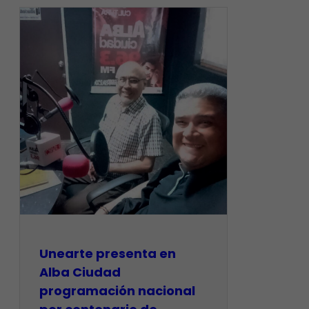
​Unearte presenta en
Alba Ciudad
programación nacional