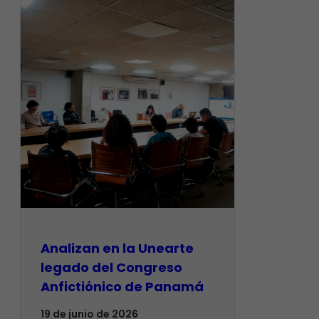
Analizan en la Unearte
legado del Congreso
Anfictiónico de Panamá
19 de junio de 2026