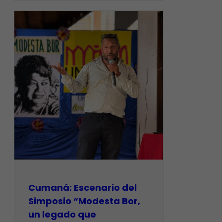
Cumaná: Escenario del
Simposio “Modesta Bor,
un legado que