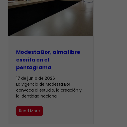
Modesta Bor, alma libre
escrita en el
pentagrama
17 de junio de 2026
La vigencia de Modesta Bor
convoca al estudio, la creación y
la identidad nacional
Read More