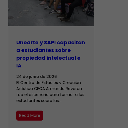
Unearte y SAPI capacitan
a estudiantes sobre
propiedad intelectual e
IA
24 de junio de 2026
El Centro de Estudios y Creación
Artística CECA Armando Reverón
fue el escenario para formar a los
estudiantes sobre las…
Read More