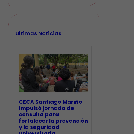
Últimas Noticias
CECA Santiago Mariño
impulsó jornada de
consulta para
fortalecer la prevención
y la seguridad
universitaria