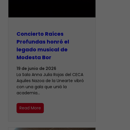
​Concierto Raíces
Profundas honró el
legado musical de
Modesta Bor
19 de junio de 2026
La Sala Anna Julia Rojas del CECA
Aquiles Nazoa de la Unearte vibró
con una gala que unió la
academia…
Read More