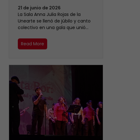
21 de junio de 2026
​La Sala Anna Julia Rojas de la
Unearte se llenó de júbilo y canto
colectivo en una gala que unió…
Read More