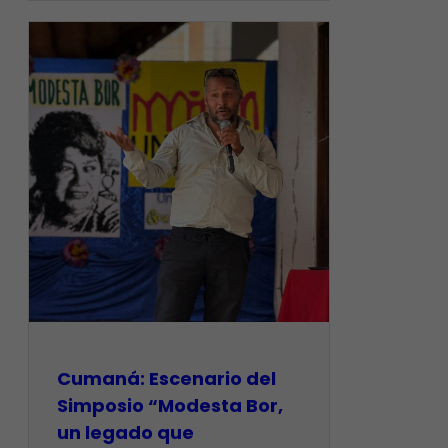
Cumaná: Escenario del
Simposio “Modesta Bor,
un legado que