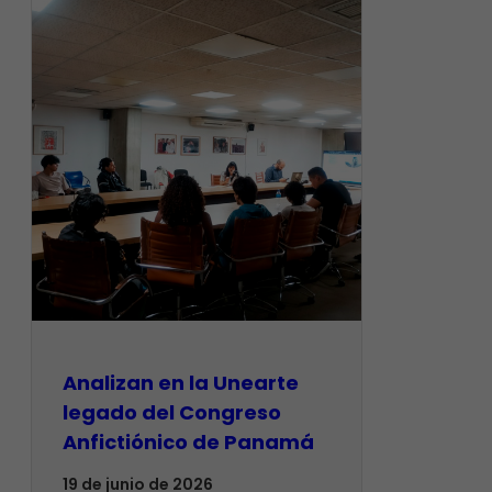
Analizan en la Unearte
legado del Congreso
Anfictiónico de Panamá
19 de junio de 2026