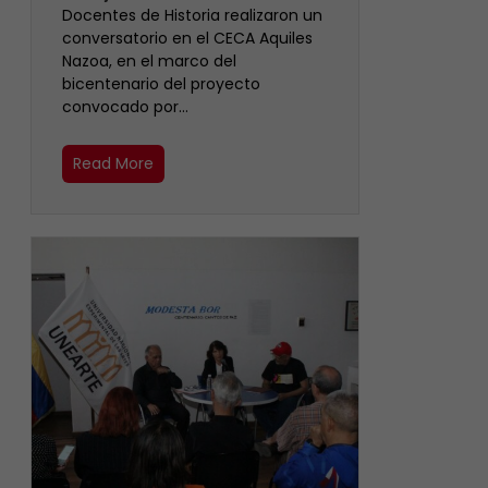
Docentes de Historia realizaron un
conversatorio en el CECA Aquiles
Nazoa, en el marco del
bicentenario del proyecto
convocado por…
Read More