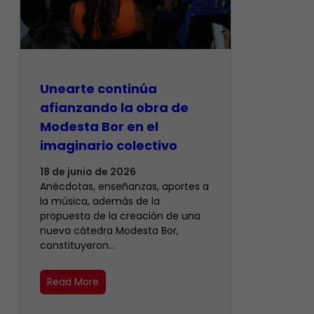
Unearte continúa
afianzando la obra de
Modesta Bor en el
imaginario colectivo
18 de junio de 2026
Anécdotas, enseñanzas, aportes a
la música, además de la
propuesta de la creación de una
nueva cátedra Modesta Bor,
constituyeron…
Read More