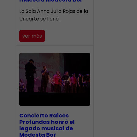
​La Sala Anna Julia Rojas de la
Unearte se llenó…
ver más
​Concierto Raíces
Profundas honró el
legado musical de
Modesta Bor