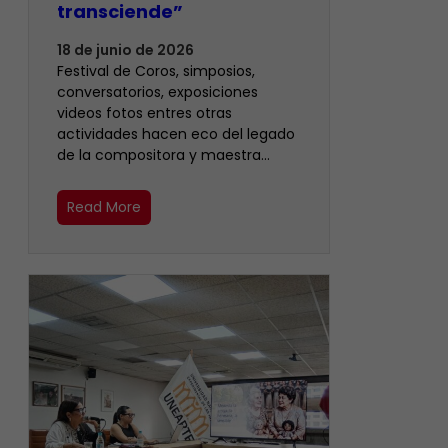
transciende”
18 de junio de 2026
Festival de Coros, simposios,
conversatorios, exposiciones
videos fotos entres otras
actividades hacen eco del legado
de la compositora y maestra…
Read More