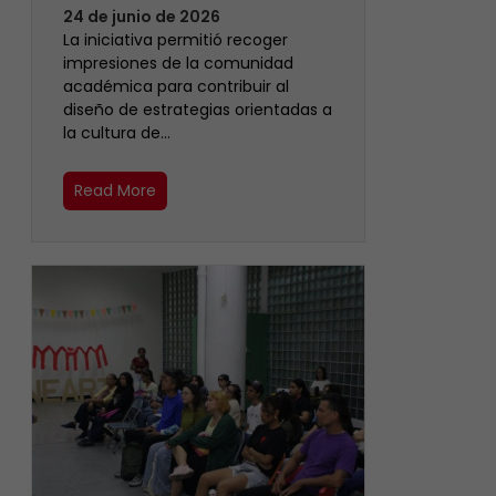
24 de junio de 2026
La iniciativa permitió recoger
impresiones de la comunidad
académica para contribuir al
diseño de estrategias orientadas a
la cultura de…
Read More