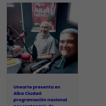
​Unearte presenta en
Alba Ciudad
programación nacional