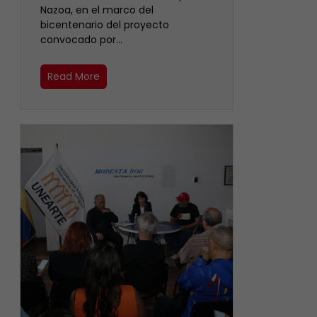
Nazoa, en el marco del
bicentenario del proyecto
convocado por…
Read More