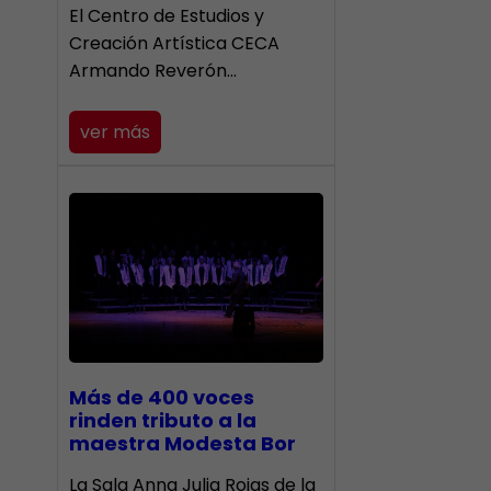
El Centro de Estudios y
Creación Artística CECA
Armando Reverón…
ver más
Más de 400 voces
rinden tributo a la
maestra Modesta Bor
​La Sala Anna Julia Rojas de la