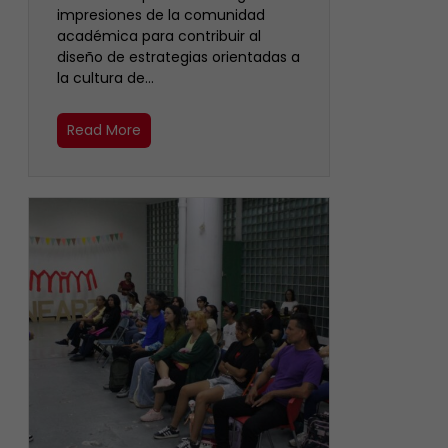
impresiones de la comunidad
académica para contribuir al
diseño de estrategias orientadas a
la cultura de…
Read More