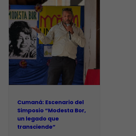
Cumaná: Escenario del
Simposio “Modesta Bor,
un legado que
transciende”