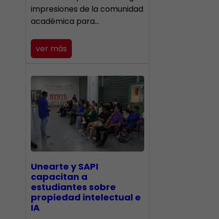
impresiones de la comunidad
académica para…
ver más
Unearte y SAPI
capacitan a
estudiantes sobre
propiedad intelectual e
IA