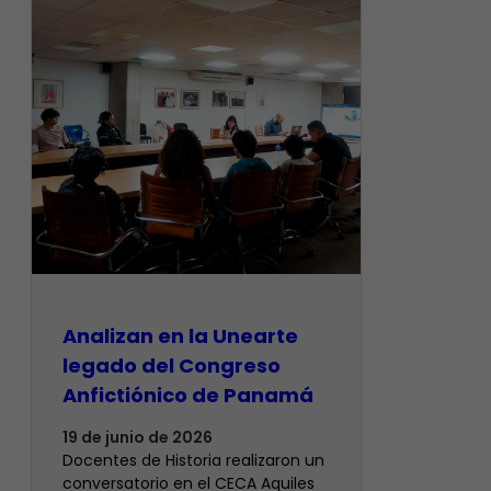
Analizan en la Unearte
legado del Congreso
Anfictiónico de Panamá
19 de junio de 2026
Docentes de Historia realizaron un
conversatorio en el CECA Aquiles