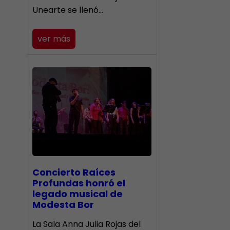
Unearte se llenó…
ver más
​Concierto Raíces
Profundas honró el
legado musical de
Modesta Bor
La Sala Anna Julia Rojas del