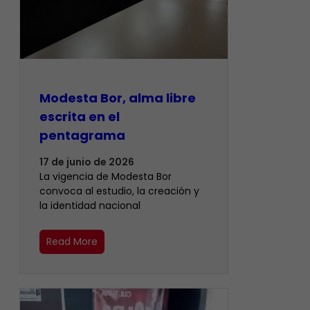
Modesta Bor, alma libre
escrita en el
pentagrama
17 de junio de 2026
La vigencia de Modesta Bor
convoca al estudio, la creación y
la identidad nacional
Read More