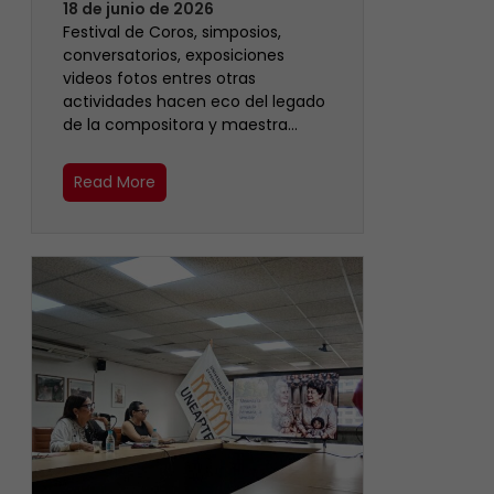
18 de junio de 2026
Festival de Coros, simposios,
conversatorios, exposiciones
videos fotos entres otras
actividades hacen eco del legado
de la compositora y maestra…
Read More