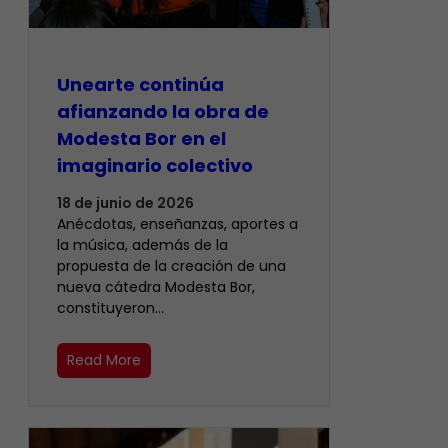
Unearte continúa
afianzando la obra de
Modesta Bor en el
imaginario colectivo
18 de junio de 2026
Anécdotas, enseñanzas, aportes a
la música, además de la
propuesta de la creación de una
nueva cátedra Modesta Bor,
constituyeron…
Read More