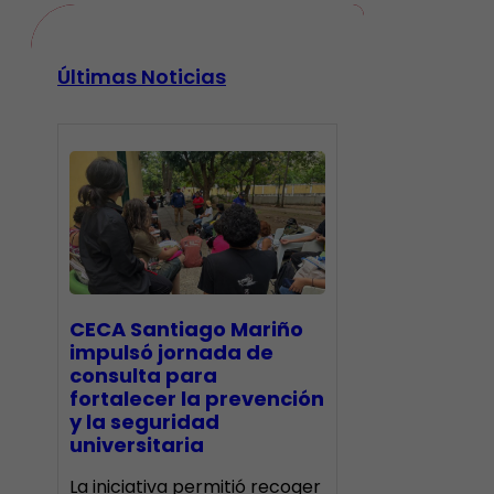
Últimas Noticias
CECA Santiago Mariño
impulsó jornada de
consulta para
fortalecer la prevención
y la seguridad
universitaria
La iniciativa permitió recoger