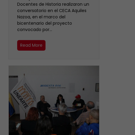
Docentes de Historia realizaron un
conversatorio en el CECA Aquiles
Nazoa, en el marco del
bicentenario del proyecto
convocado por…
Read More