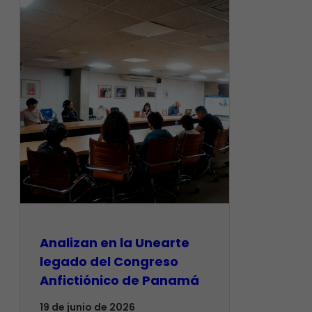
Analizan en la Unearte
legado del Congreso
Anfictiónico de Panamá
19 de junio de 2026