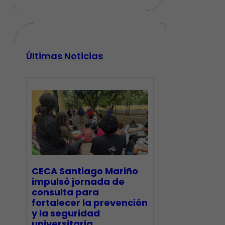
Últimas Noticias
CECA Santiago Mariño
impulsó jornada de
consulta para
fortalecer la prevención
y la seguridad
universitaria