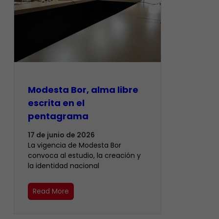
Modesta Bor, alma libre
escrita en el
pentagrama
17 de junio de 2026
La vigencia de Modesta Bor
convoca al estudio, la creación y
la identidad nacional
Read More