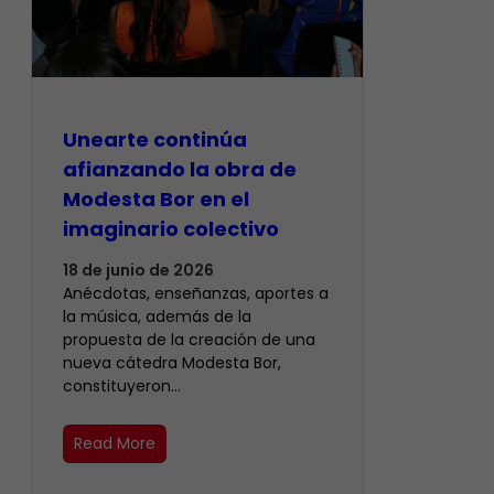
Unearte continúa
afianzando la obra de
Modesta Bor en el
imaginario colectivo
18 de junio de 2026
Anécdotas, enseñanzas, aportes a
la música, además de la
propuesta de la creación de una
nueva cátedra Modesta Bor,
constituyeron…
Read More