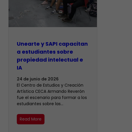
Unearte y SAPI capacitan
a estudiantes sobre
propiedad intelectual e
IA
24 de junio de 2026
El Centro de Estudios y Creación
Artística CECA Armando Reverón
fue el escenario para formar a los
estudiantes sobre las…
Read More