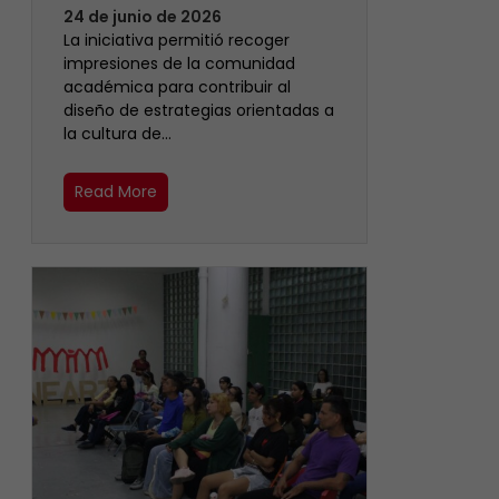
24 de junio de 2026
La iniciativa permitió recoger
impresiones de la comunidad
académica para contribuir al
diseño de estrategias orientadas a
la cultura de…
Read More