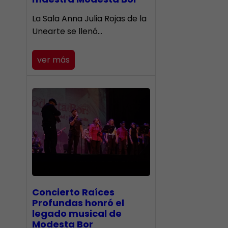
​La Sala Anna Julia Rojas de la
Unearte se llenó…
ver más
​Concierto Raíces
Profundas honró el
legado musical de
Modesta Bor