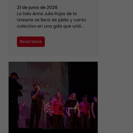
21 de junio de 2026
​La Sala Anna Julia Rojas de la
Unearte se llenó de júbilo y canto
colectivo en una gala que unió…
Read More