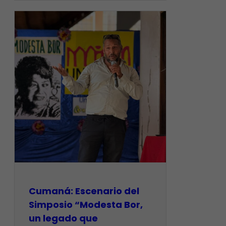
Cumaná: Escenario del
Simposio “Modesta Bor,
un legado que