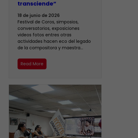
transciende”
18 de junio de 2026
Festival de Coros, simposios,
conversatorios, exposiciones
videos fotos entres otras
actividades hacen eco del legado
de la compositora y maestra…
Read More