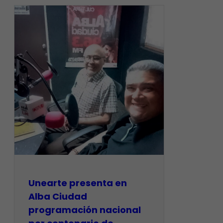
​Unearte presenta en
Alba Ciudad
programación nacional