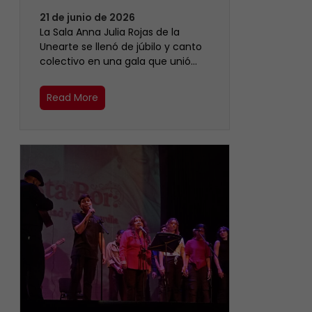
21 de junio de 2026
​La Sala Anna Julia Rojas de la
Unearte se llenó de júbilo y canto
colectivo en una gala que unió…
Read More