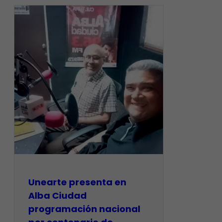
​Unearte presenta en
Alba Ciudad
programación nacional