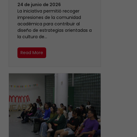
24 de junio de 2026
La iniciativa permitió recoger
impresiones de la comunidad
académica para contribuir al
diseño de estrategias orientadas a
la cultura de…
Read More