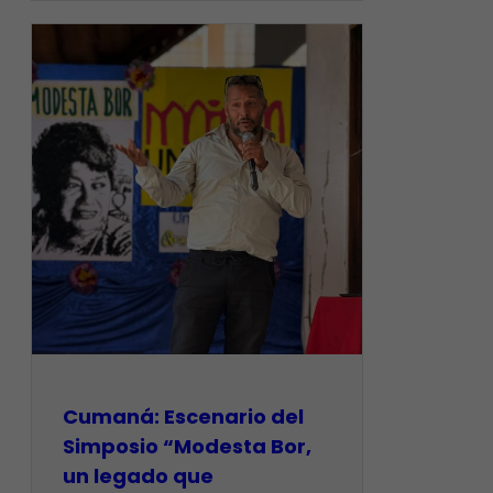
Cumaná: Escenario del
Simposio “Modesta Bor,
un legado que