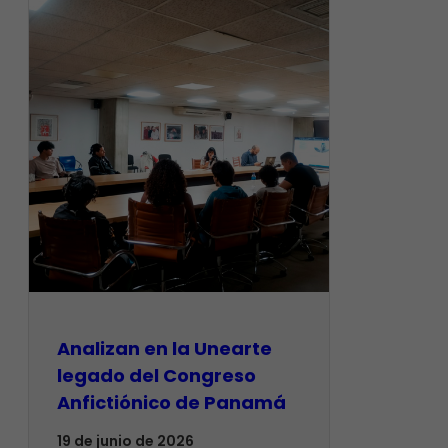
Analizan en la Unearte
legado del Congreso
Anfictiónico de Panamá
19 de junio de 2026