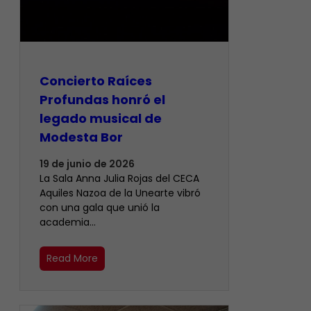
​Concierto Raíces
Profundas honró el
legado musical de
Modesta Bor
19 de junio de 2026
La Sala Anna Julia Rojas del CECA
Aquiles Nazoa de la Unearte vibró
con una gala que unió la
academia…
Read More