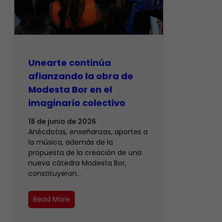
Unearte continúa
afianzando la obra de
Modesta Bor en el
imaginario colectivo
18 de junio de 2026
Anécdotas, enseñanzas, aportes a
la música, además de la
propuesta de la creación de una
nueva cátedra Modesta Bor,
constituyeron…
Read More