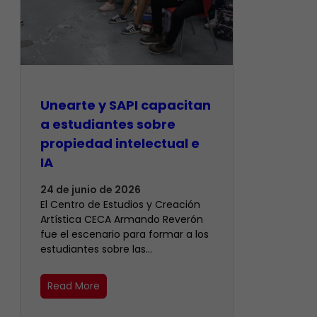
Unearte y SAPI capacitan
a estudiantes sobre
propiedad intelectual e
IA
24 de junio de 2026
El Centro de Estudios y Creación
Artística CECA Armando Reverón
fue el escenario para formar a los
estudiantes sobre las…
Read More