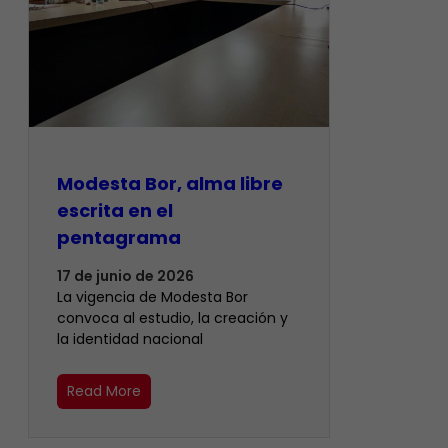
Modesta Bor, alma libre
escrita en el
pentagrama
17 de junio de 2026
La vigencia de Modesta Bor
convoca al estudio, la creación y
la identidad nacional
Read More