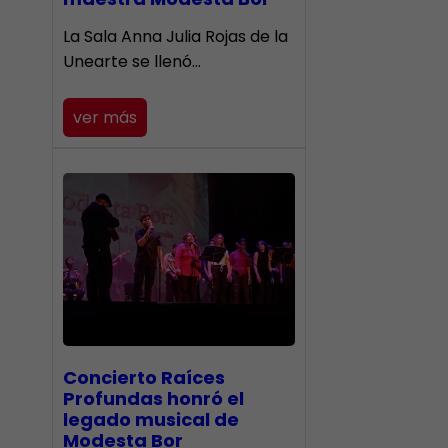
​La Sala Anna Julia Rojas de la
Unearte se llenó…
ver más
​Concierto Raíces
Profundas honró el
legado musical de
Modesta Bor