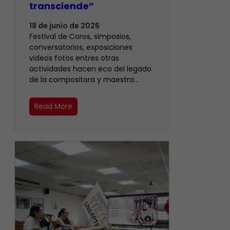
transciende”
18 de junio de 2026
Festival de Coros, simposios,
conversatorios, exposiciones
videos fotos entres otras
actividades hacen eco del legado
de la compositora y maestra…
Read More