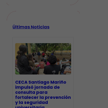
Últimas Noticias
CECA Santiago Mariño
impulsó jornada de
consulta para
fortalecer la prevención
y la seguridad
universitaria