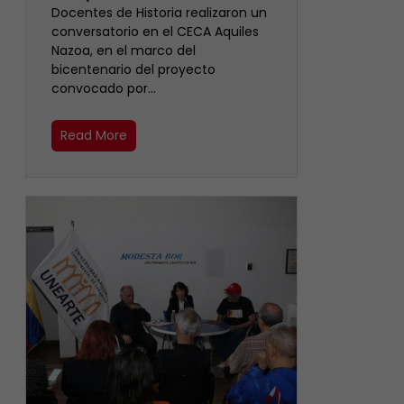
Docentes de Historia realizaron un
conversatorio en el CECA Aquiles
Nazoa, en el marco del
bicentenario del proyecto
convocado por…
Read More