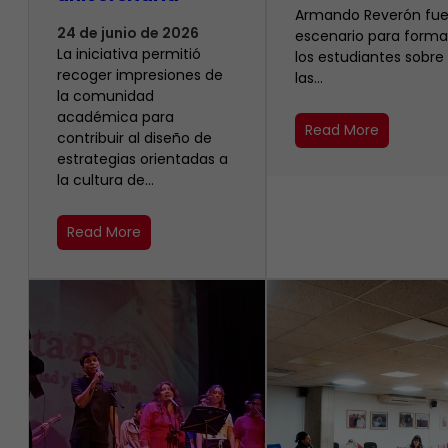
Armando Reverón fue
24 de junio de 2026
escenario para forma
La iniciativa permitió
los estudiantes sobre
recoger impresiones de
las…
la comunidad
académica para
Read More
contribuir al diseño de
estrategias orientadas a
la cultura de…
Read More