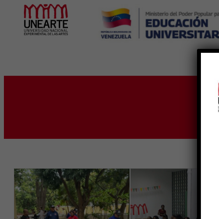
Inicio