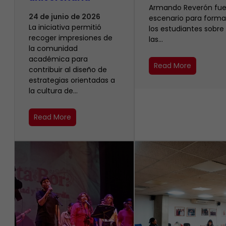
Armando Reverón fue
24 de junio de 2026
escenario para forma
La iniciativa permitió
los estudiantes sobre
recoger impresiones de
las…
la comunidad
académica para
Read More
contribuir al diseño de
estrategias orientadas a
la cultura de…
Read More