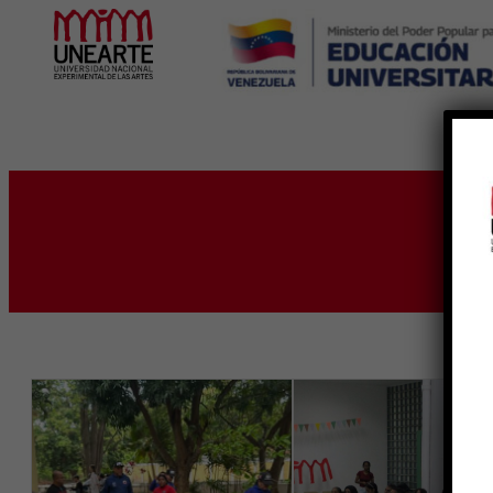
Inicio