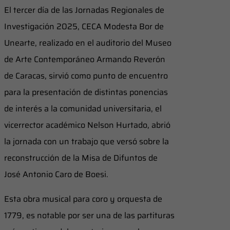
El tercer día de las Jornadas Regionales de
Investigación 2025, CECA Modesta Bor de
Unearte, realizado en el auditorio del Museo
de Arte Contemporáneo Armando Reverón
de Caracas, sirvió como punto de encuentro
para la presentación de distintas ponencias
de interés a la comunidad universitaria, el
vicerrector académico Nelson Hurtado, abrió
la jornada con un trabajo que versó sobre la
reconstrucción de la Misa de Difuntos de
José Antonio Caro de Boesi.
Esta obra musical para coro y orquesta de
1779, es notable por ser una de las partituras