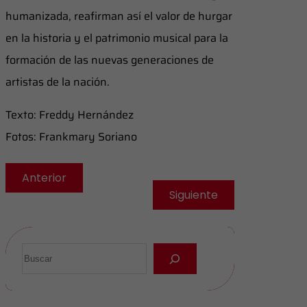
humanizada, reafirman así el valor de hurgar
en la historia y el patrimonio musical para la
formación de las nuevas generaciones de
artistas de la nación.
Texto: Freddy Hernández
Fotos: Frankmary Soriano
Anterior
Siguiente