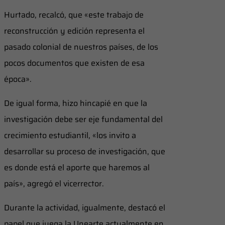
Hurtado, recalcó, que «este trabajo de
reconstrucción y edición representa el
pasado colonial de nuestros países, de los
pocos documentos que existen de esa
época».
De igual forma, hizo hincapié en que la
investigación debe ser eje fundamental del
crecimiento estudiantil, «los invito a
desarrollar su proceso de investigación, que
es donde está el aporte que haremos al
país», agregó el vicerrector.
Durante la actividad, igualmente, destacó el
papel que juega la Unearte actualmente en