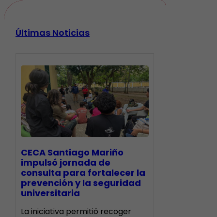
Últimas Noticias
CECA Santiago Mariño
impulsó jornada de
consulta para fortalecer la
prevención y la seguridad
universitaria
La iniciativa permitió recoger