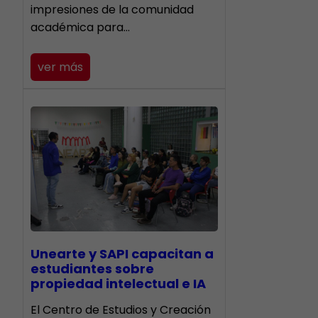
impresiones de la comunidad
académica para…
ver más
Unearte y SAPI capacitan a
estudiantes sobre
propiedad intelectual e IA
El Centro de Estudios y Creación