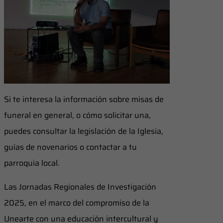
Si te interesa la información sobre misas de
funeral en general, o cómo solicitar una,
puedes consultar la legislación de la Iglesia,
guías de novenarios o contactar a tu
parroquia local.
Las Jornadas Regionales de Investigación
2025, en el marco del compromiso de la
Unearte con una educación intercultural y