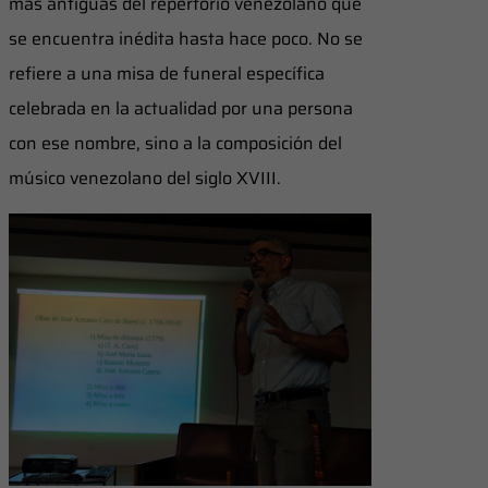
más antiguas del repertorio venezolano que
se encuentra inédita hasta hace poco. No se
refiere a una misa de funeral específica
celebrada en la actualidad por una persona
con ese nombre, sino a la composición del
músico venezolano del siglo XVIII.