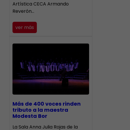
Artística CECA Armando
Reverón…
ver más
Más de 400 voces rinden
tributo a la maestra
Modesta Bor
​La Sala Anna Julia Rojas de la