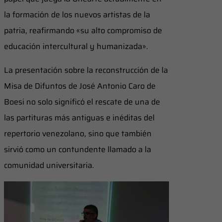
la formación de los nuevos artistas de la
patria, reafirmando «su alto compromiso de
educación intercultural y humanizada».
​La presentación sobre la reconstrucción de la
Misa de Difuntos de José Antonio Caro de
Boesi no solo significó el rescate de una de
las partituras más antiguas e inéditas del
repertorio venezolano, sino que también
sirvió como un contundente llamado a la
comunidad universitaria.