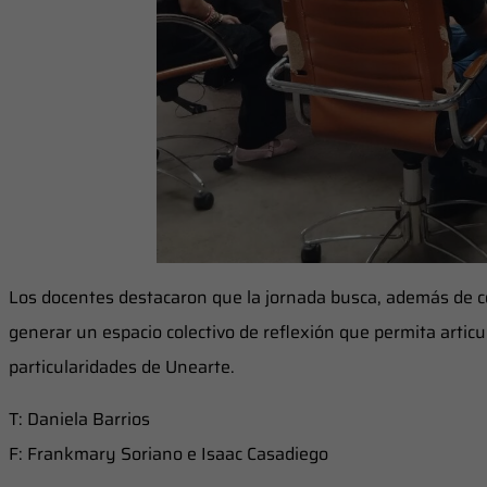
Los docentes destacaron que la jornada busca, además de c
generar un espacio colectivo de reflexión que permita articu
particularidades de Unearte.
T: Daniela Barrios
F: Frankmary Soriano e Isaac Casadiego