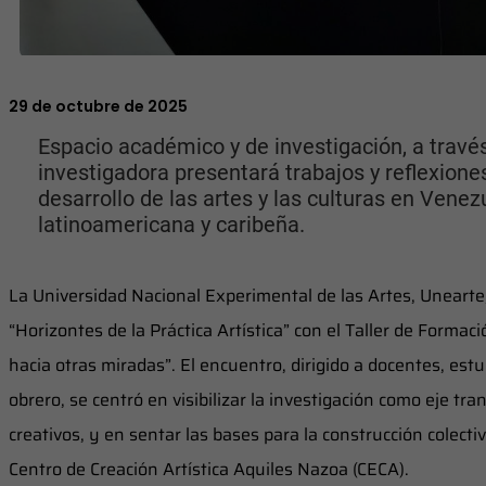
29 de octubre de 2025
Espacio académico y de investigación, a travé
investigadora presentará trabajos y reflexiones
desarrollo de las artes y las culturas en Venezu
latinoamericana y caribeña.
La Universidad Nacional Experimental de las Artes, Unearte, 
“Horizontes de la Práctica Artística” con el Taller de Forma
hacia otras miradas”. El encuentro, dirigido a docentes, est
obrero, se centró en visibilizar la investigación como eje tr
creativos, y en sentar las bases para la construcción colectiv
Centro de Creación Artística Aquiles Nazoa (CECA).