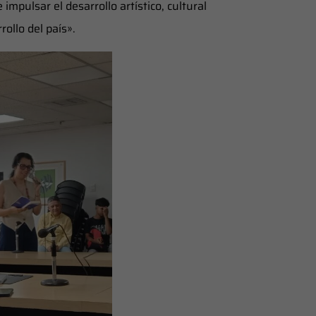
mpulsar el desarrollo artístico, cultural
rollo del país».