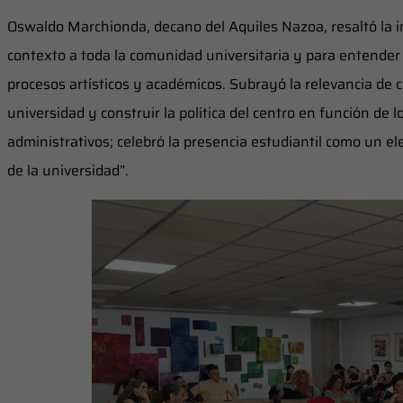
Oswaldo Marchionda, decano del Aquiles Nazoa, resaltó la i
contexto a toda la comunidad universitaria y para entender 
procesos artísticos y académicos. Subrayó la relevancia de 
universidad y construir la política del centro en función de 
administrativos; celebró la presencia estudiantil como un el
de la universidad”.