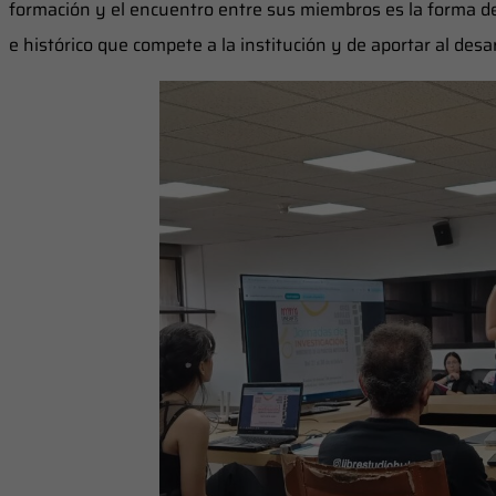
formación y el encuentro entre sus miembros es la forma de i
e histórico que compete a la institución y de aportar al desar