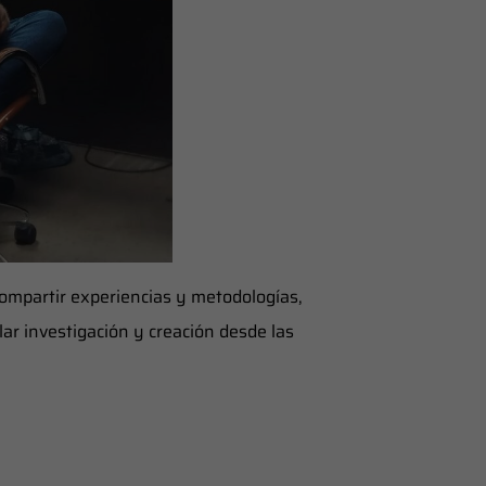
ompartir experiencias y metodologías,
lar investigación y creación desde las