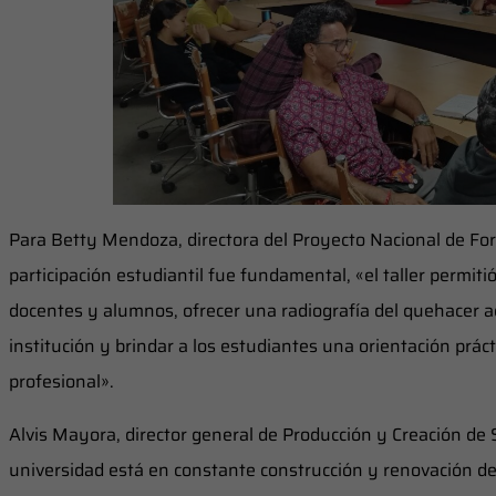
Para Betty Mendoza, directora del Proyecto Nacional de For
participación estudiantil fue fundamental, «el taller permiti
docentes y alumnos, ofrecer una radiografía del quehacer ac
institución y brindar a los estudiantes una orientación prácti
profesional».
Alvis Mayora, director general de Producción y Creación de 
universidad está en constante construcción y renovación de