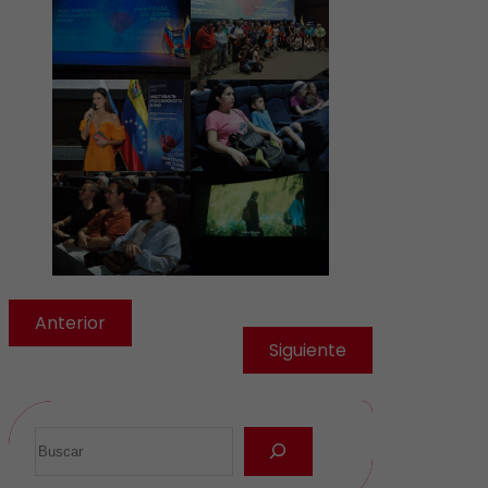
Anterior
Siguiente