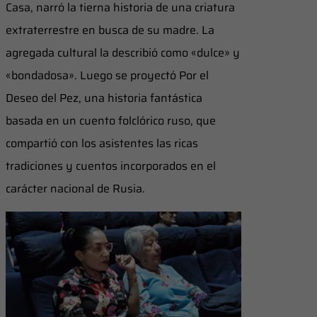
Casa, narró la tierna historia de una criatura
extraterrestre en busca de su madre. La
agregada cultural la describió como «dulce» y
«bondadosa». Luego se proyectó Por el
Deseo del Pez, una historia fantástica
basada en un cuento folclórico ruso, que
compartió con los asistentes las ricas
tradiciones y cuentos incorporados en el
carácter nacional de Rusia.