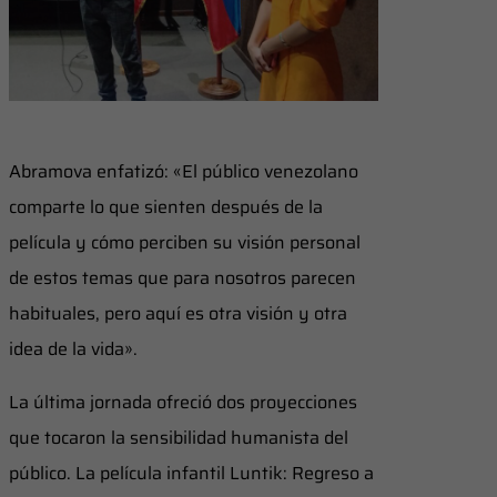
Abramova enfatizó: «El público venezolano
comparte lo que sienten después de la
película y cómo perciben su visión personal
de estos temas que para nosotros parecen
habituales, pero aquí es otra visión y otra
idea de la vida».
​La última jornada ofreció dos proyecciones
que tocaron la sensibilidad humanista del
público. La película infantil Luntik: Regreso a