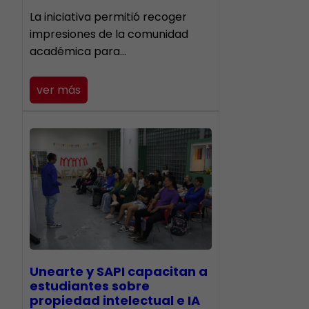
La iniciativa permitió recoger
impresiones de la comunidad
académica para…
ver más
Unearte y SAPI capacitan a
estudiantes sobre
propiedad intelectual e IA