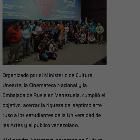
​Organizado por el Ministerio de Cultura,
Unearte, la Cinemateca Nacional y la
Embajada de Rusia en Venezuela, cumplió el
objetivo, acercar la riqueza del séptimo arte
ruso a los estudiantes de la Universidad de
las Artes y al público venezolano.