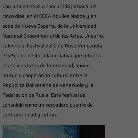
​Con una emotiva y concurrida jornada, de
cinco días, en el CECA Aquiles Nazoa y en
sede de Nueva Esparta, de la Universidad
Nacional Experimental de las Artes, Unearte,
culminó el Festival del Cine Ruso Venezuela
2025, una destacada iniciativa que refuerza
los sólidos lazos de hermandad, apoyo
mutuo y cooperación cultural entre la
República Bolivariana de Venezuela y la
Federación de Rusia. Este festival se
consolidó como un verdadero puente de
confraternidad y cultura.