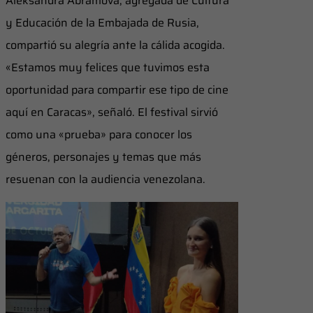
​Aleksandra Abramova, agregada de Cultura
y Educación de la Embajada de Rusia,
compartió su alegría ante la cálida acogida.
«Estamos muy felices que tuvimos esta
oportunidad para compartir ese tipo de cine
aquí en Caracas», señaló. El festival sirvió
como una «prueba» para conocer los
géneros, personajes y temas que más
resuenan con la audiencia venezolana.