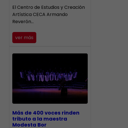
El Centro de Estudios y Creación
Artística CECA Armando
Reverón…
ver más
Más de 400 voces rinden
tributo a la maestra
Modesta Bor