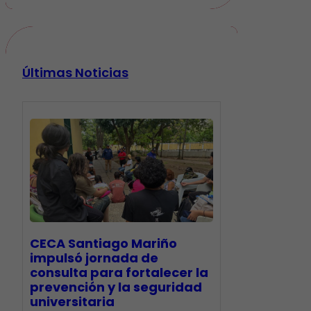
Últimas Noticias
CECA Santiago Mariño
impulsó jornada de
consulta para fortalecer la
prevención y la seguridad
universitaria