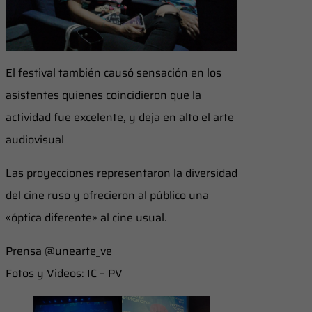
​El festival también causó sensación en los
asistentes quienes coincidieron que la
actividad fue excelente, y deja en alto el arte
audiovisual
​Las proyecciones representaron la diversidad
del cine ruso y ofrecieron al público una
«óptica diferente» al cine usual.
Prensa @unearte_ve
Fotos y Videos: IC – PV