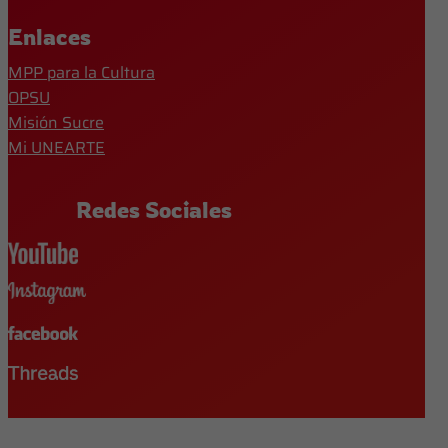
Enlaces
MPP para la Cultura
OPSU
Misión Sucre
Mi UNEARTE
Redes Sociales