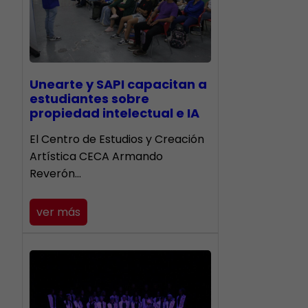
Unearte y SAPI capacitan a
estudiantes sobre
propiedad intelectual e IA
El Centro de Estudios y Creación
Artística CECA Armando
Reverón…
ver más