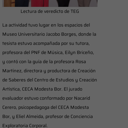
Lectura de veredicto de TEG
La actividad tuvo lugar en los espacios del
Museo Universitario Jacobo Borges, donde la
tesista estuvo acompañada por su tutora,
profesora del PNF de Música, Eilyn Briceño,
y contó con la guía de la profesora Rosa
Martínez, directora y productora de Creación
de Saberes del Centro de Estudios y Creación
Artística, CECA Modesta Bor. El jurado
evaluador estuvo conformado por Nacarid
Cerero, psicopedagoga del CECA Modesta
Bor, y Eliel Almeida, profesor de Conciencia
Exploratoria Corporal.