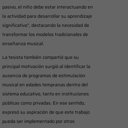
pasivo, el niño debe estar interactuando en
la actividad para desarrollar su aprendizaje
significativo”, destacando la necesidad de
transformar los modelos tradicionales de
enseñanza musical.
La tesista también compartió que su
principal motivación surgió al identificar la
ausencia de programas de estimulación
musical en edades tempranas dentro del
sistema educativo, tanto en instituciones
públicas como privadas. En ese sentido,
expresó su aspiración de que este trabajo
pueda ser implementado por otros