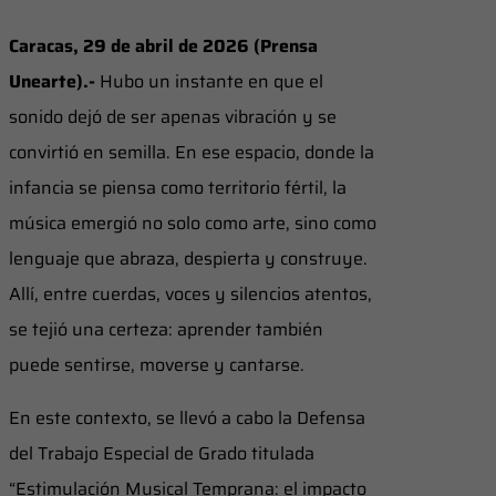
Caracas, 29 de abril de 2026 (Prensa
Unearte).-
Hubo un instante en que el
sonido dejó de ser apenas vibración y se
convirtió en semilla. En ese espacio, donde la
infancia se piensa como territorio fértil, la
música emergió no solo como arte, sino como
lenguaje que abraza, despierta y construye.
Allí, entre cuerdas, voces y silencios atentos,
se tejió una certeza: aprender también
puede sentirse, moverse y cantarse.
En este contexto, se llevó a cabo la Defensa
del Trabajo Especial de Grado titulada
“Estimulación Musical Temprana: el impacto