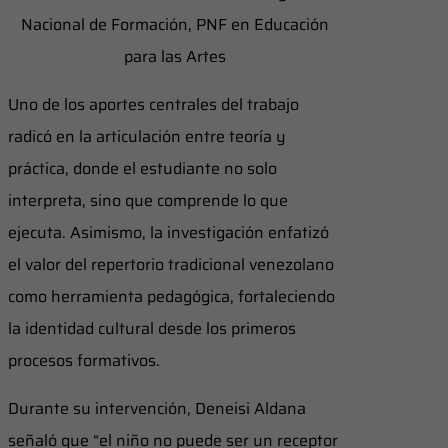
Nacional de Formación, PNF en Educación
para las Artes
Uno de los aportes centrales del trabajo
radicó en la articulación entre teoría y
práctica, donde el estudiante no solo
interpreta, sino que comprende lo que
ejecuta. Asimismo, la investigación enfatizó
el valor del repertorio tradicional venezolano
como herramienta pedagógica, fortaleciendo
la identidad cultural desde los primeros
procesos formativos.
Durante su intervención, Deneisi Aldana
señaló que “el niño no puede ser un receptor