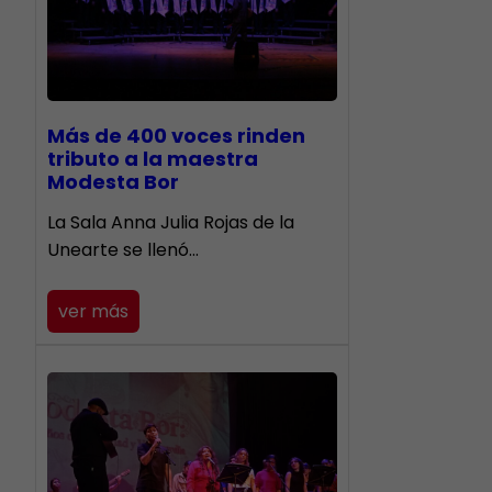
Más de 400 voces rinden
tributo a la maestra
Modesta Bor
​La Sala Anna Julia Rojas de la
Unearte se llenó…
ver más