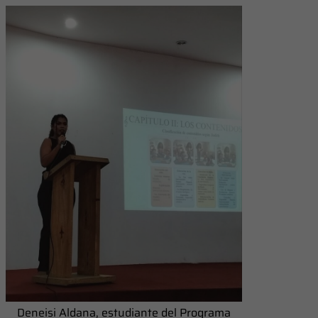
Deneisi Aldana, estudiante del Programa