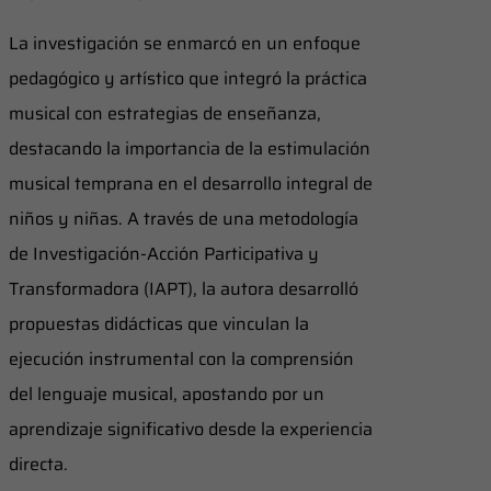
La investigación se enmarcó en un enfoque
pedagógico y artístico que integró la práctica
musical con estrategias de enseñanza,
destacando la importancia de la estimulación
musical temprana en el desarrollo integral de
niños y niñas. A través de una metodología
de Investigación-Acción Participativa y
Transformadora (IAPT), la autora desarrolló
propuestas didácticas que vinculan la
ejecución instrumental con la comprensión
del lenguaje musical, apostando por un
aprendizaje significativo desde la experiencia
directa.