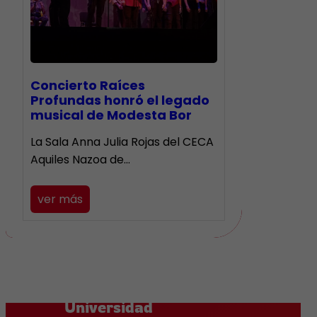
​Concierto Raíces
Profundas honró el legado
musical de Modesta Bor
La Sala Anna Julia Rojas del CECA
Aquiles Nazoa de…
ver más
Universidad