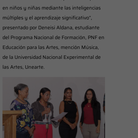
en niños y niñas mediante las inteligencias
múltiples y el aprendizaje significativo”,
presentado por Deneisi Aldana, estudiante
del Programa Nacional de Formación, PNF en
Educación para las Artes, mención Música,
de la Universidad Nacional Experimental de
las Artes, Unearte.