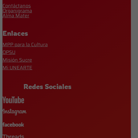
Contáctanos
Organigrama
Alma Mater
Enlaces
MPP para la Cultura
OPSU
Misión Sucre
Mi UNEARTE
Redes Sociales