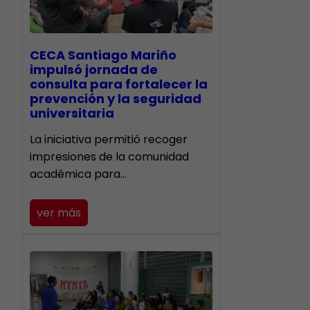
CECA Santiago Mariño
impulsó jornada de
consulta para fortalecer la
prevención y la seguridad
universitaria
La iniciativa permitió recoger
impresiones de la comunidad
académica para…
ver más