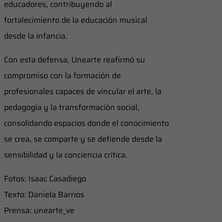
educadores, contribuyendo al
fortalecimiento de la educación musical
desde la infancia.
Con esta defensa, Unearte reafirmó su
compromiso con la formación de
profesionales capaces de vincular el arte, la
pedagogía y la transformación social,
consolidando espacios donde el conocimiento
se crea, se comparte y se defiende desde la
sensibilidad y la conciencia crítica.
Fotos: Isaac Casadiego
Texto: Daniela Barrios
Prensa: unearte_ve