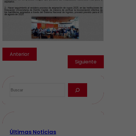
Anterior
Siguiente
Últimas Noticias