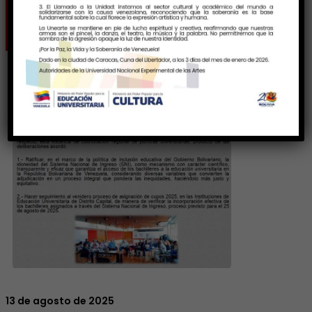
2025
13 de agosto de 2025