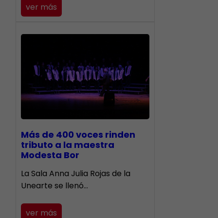
ver más
Más de 400 voces rinden
tributo a la maestra
Modesta Bor
​La Sala Anna Julia Rojas de la
Unearte se llenó…
ver más