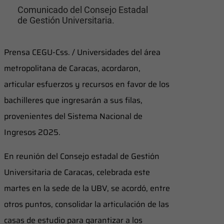
Comunicado del Consejo Estadal
de Gestión Universitaria.
Prensa CEGU-Css. / Universidades del área
metropolitana de Caracas, acordaron,
articular esfuerzos y recursos en favor de los
bachilleres que ingresarán a sus filas,
provenientes del Sistema Nacional de
Ingresos 2025.
En reunión del Consejo estadal de Gestión
Universitaria de Caracas, celebrada este
martes en la sede de la UBV, se acordó, entre
otros puntos, consolidar la articulación de las
casas de estudio para garantizar a los