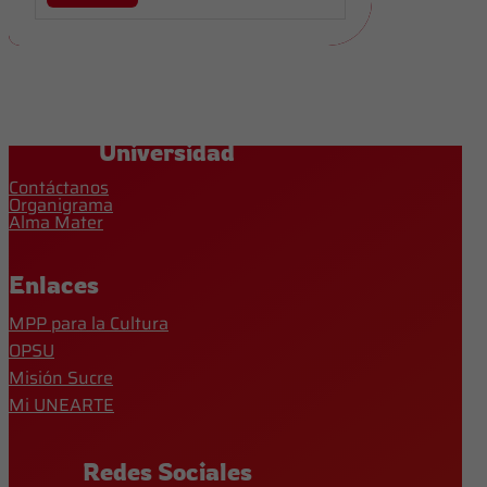
Universidad
Contáctanos
Organigrama
Alma Mater
Enlaces
MPP para la Cultura
OPSU
Misión Sucre
Mi UNEARTE
Redes Sociales