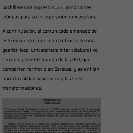
bachilleres de Ingreso 2025, condiciones
idóneas para su incorporación universitaria.
A continuación, el comunicado emanado de
este encuentro, que marca el inicio de una
gestión local universitaria inter colaborativa,
cercana y de entreayuda de las IEU, que
comparten territorio en Caracas, y se enfilan
hacia la calidad académica y las siete
transformaciones.