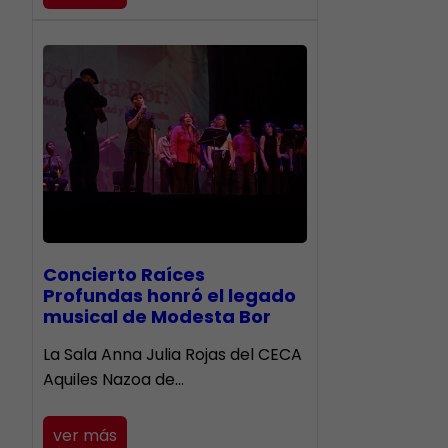
​Concierto Raíces
Profundas honró el legado
musical de Modesta Bor
La Sala Anna Julia Rojas del CECA
Aquiles Nazoa de…
ver más