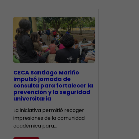
CECA Santiago Mariño
impulsó jornada de
consulta para fortalecer la
prevención y la seguridad
universitaria
La iniciativa permitió recoger
impresiones de la comunidad
académica para…