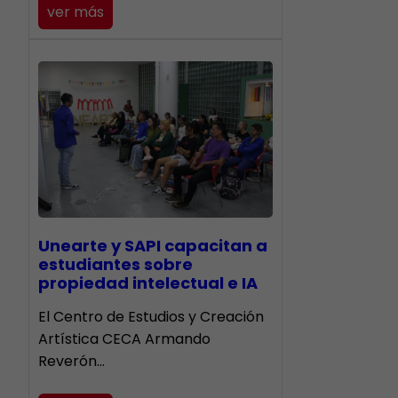
ver más
Unearte y SAPI capacitan a
estudiantes sobre
propiedad intelectual e IA
El Centro de Estudios y Creación
Artística CECA Armando
Reverón…